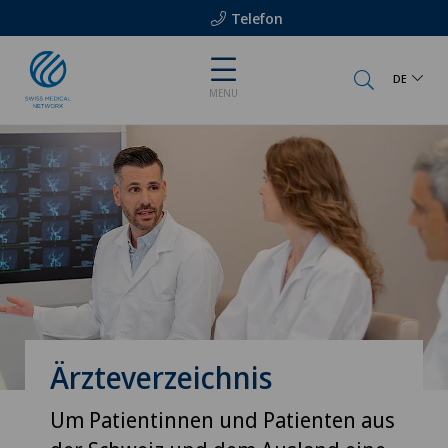
Telefon
DE
MENU
Ärzteverzeichnis
Um Patientinnen und Patienten aus