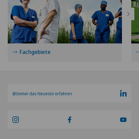
Fachgebiete
@Immer das Neueste erfahren