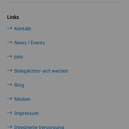
Links
Kontakt
News / Events
Jobs
Belegärztin/-arzt werden
Blog
Medien
Impressum
Integrierte Versorgung