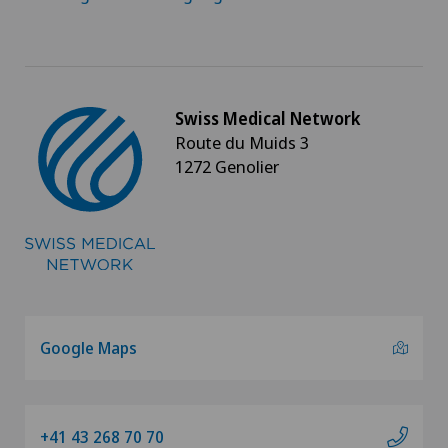
Swiss Medical Network
Route du Muids 3
1272 Genolier
Google Maps
+41 43 268 70 70