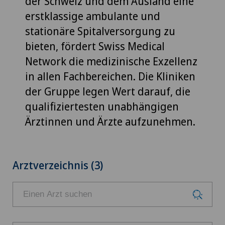
der Schweiz und dem Ausland eine
erstklassige ambulante und
stationäre Spitalversorgung zu
bieten, fördert Swiss Medical
Network die medizinische Exzellenz
in allen Fachbereichen. Die Kliniken
der Gruppe legen Wert darauf, die
qualifiziertesten unabhängigen
Ärztinnen und Ärzte aufzunehmen.
Arztverzeichnis (3)