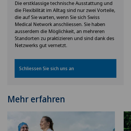
Die erstklassige technische Ausstattung und
die Flexibilität im Alltag sind nur zwei Vorteile,
die auf Sie warten, wenn Sie sich Swiss
Medical Network anschliessen. Sie haben
ausserdem die Möglichkeit, an mehreren
Standorten zu praktizieren und sind dank des
Netzwerks gut vernetzt.
Schliessen Sie sich uns an
Mehr erfahren