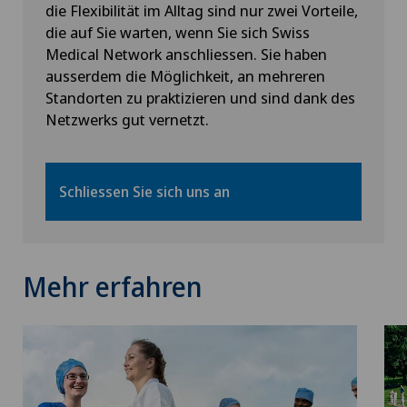
die Flexibilität im Alltag sind nur zwei Vorteile,
die auf Sie warten, wenn Sie sich Swiss
Medical Network anschliessen. Sie haben
ausserdem die Möglichkeit, an mehreren
Standorten zu praktizieren und sind dank des
Netzwerks gut vernetzt.
Schliessen Sie sich uns an
Mehr erfahren