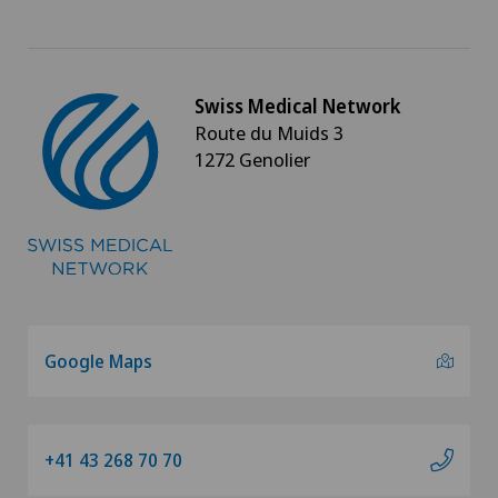
Swiss Medical Network
Route du Muids 3
1272 Genolier
Google Maps
+41 43 268 70 70