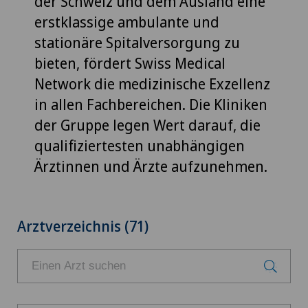
der Schweiz und dem Ausland eine
erstklassige ambulante und
stationäre Spitalversorgung zu
bieten, fördert Swiss Medical
Network die medizinische Exzellenz
in allen Fachbereichen. Die Kliniken
der Gruppe legen Wert darauf, die
qualifiziertesten unabhängigen
Ärztinnen und Ärzte aufzunehmen.
Arztverzeichnis (71)