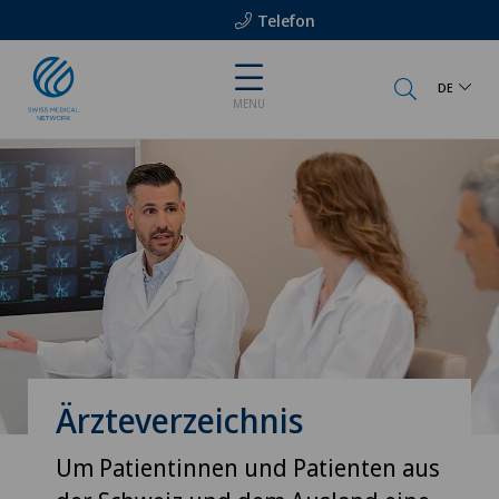
Telefon
DE
MENU
Ärzteverzeichnis
Um Patientinnen und Patienten aus