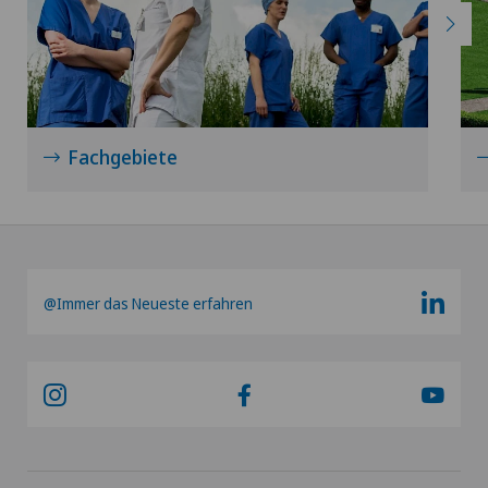
Fachgebiete
@Immer das Neueste erfahren