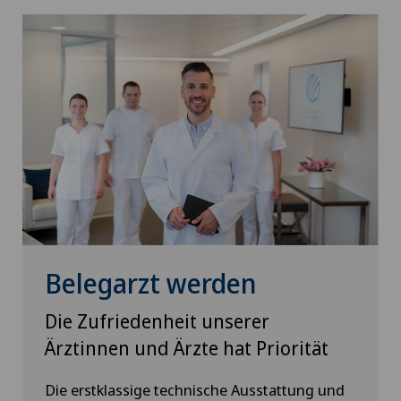
Belegarzt werden
Die Zufriedenheit unserer
Ärztinnen und Ärzte hat Priorität
Die erstklassige technische Ausstattung und