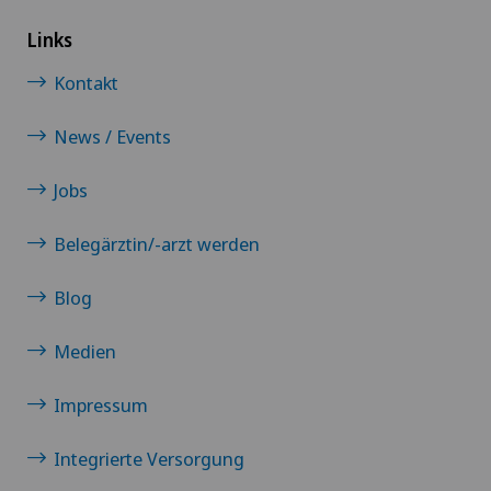
Links
Kontakt
News / Events
Jobs
Belegärztin/-arzt werden
Blog
Medien
Impressum
Integrierte Versorgung