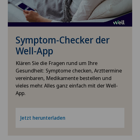
Symptom-Checker der
Well-App
Klären Sie die Fragen rund um Ihre
Gesundheit: Symptome checken, Arzttermine
vereinbaren, Medikamente bestellen und
vieles mehr. Alles ganz einfach mit der Well-
App.
Jetzt herunterladen