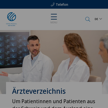
Telefon
DE
MENU
Ärzteverzeichnis
Um Patientinnen und Patienten aus