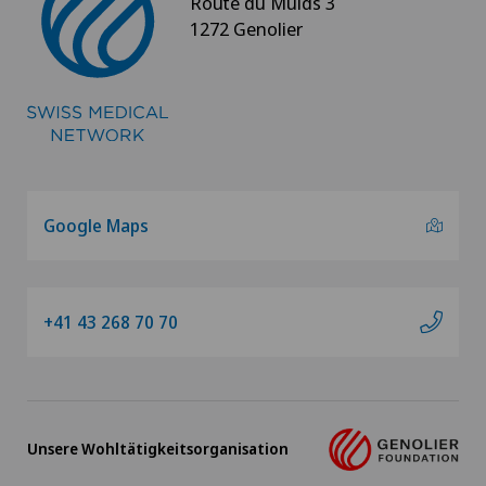
Route du Muids 3
1272 Genolier
Google Maps
+41 43 268 70 70
Unsere Wohltätigkeitsorganisation