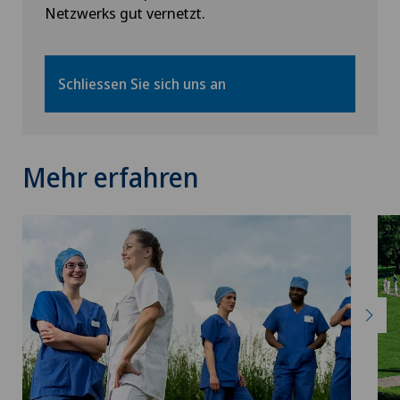
Netzwerks gut vernetzt.
Schliessen Sie sich uns an
Mehr erfahren