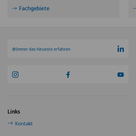
Fachgebiete
@Immer das Neueste erfahren
Links
Kontakt