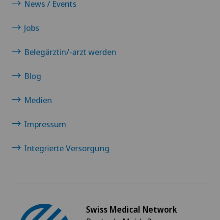
News / Events
Jobs
Belegärztin/-arzt werden
Blog
Medien
Impressum
Integrierte Versorgung
Swiss Medical Network