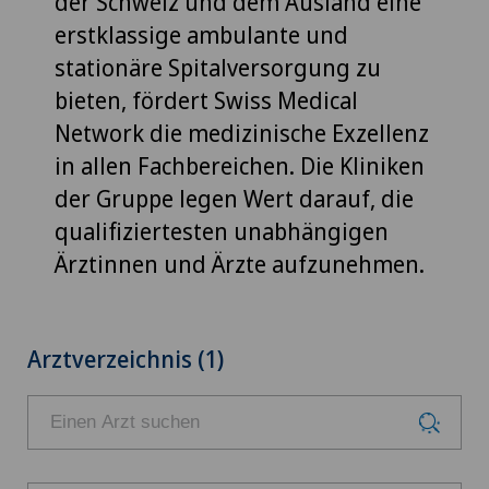
der Schweiz und dem Ausland eine
erstklassige ambulante und
stationäre Spitalversorgung zu
bieten, fördert Swiss Medical
Network die medizinische Exzellenz
in allen Fachbereichen. Die Kliniken
der Gruppe legen Wert darauf, die
qualifiziertesten unabhängigen
Ärztinnen und Ärzte aufzunehmen.
Arztverzeichnis (1)