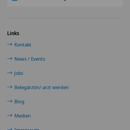
Links
Kontakt
News / Events
Jobs
Belegärztin/-arzt werden
Blog
Medien
Impressum