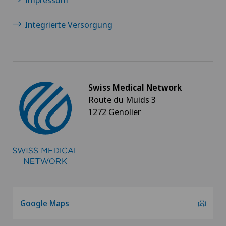
Integrierte Versorgung
Swiss Medical Network
Route du Muids 3
1272 Genolier
Google Maps