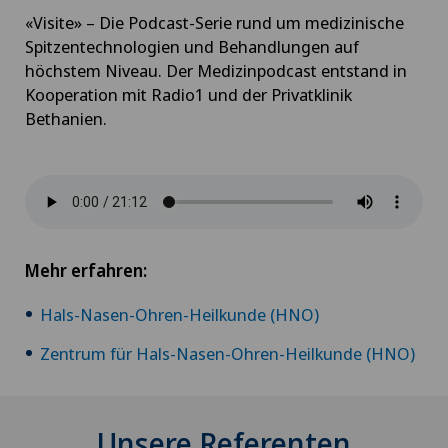
«Visite» – Die Podcast-Serie rund um medizinische
Spitzentechnologien und Behandlungen auf
höchstem Niveau. Der Medizinpodcast entstand in
Kooperation mit Radio1 und der Privatklinik
Bethanien.
Mehr erfahren:
Hals-Nasen-Ohren-Heilkunde (HNO)
Zentrum für Hals-Nasen-Ohren-Heilkunde (HNO)
Unsere Referenten