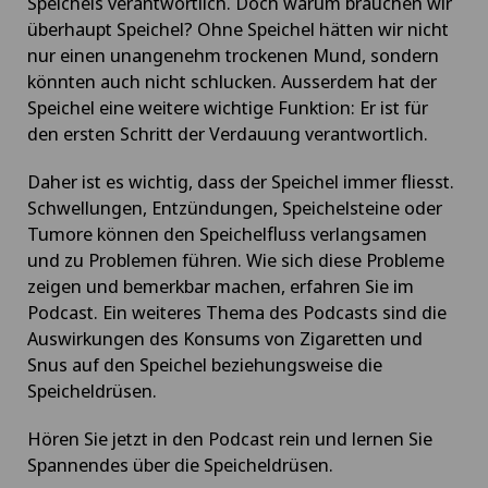
Speichels verantwortlich. Doch warum brauchen wir
überhaupt Speichel? Ohne Speichel hätten wir nicht
nur einen unangenehm trockenen Mund, sondern
könnten auch nicht schlucken. Ausserdem hat der
Speichel eine weitere wichtige Funktion: Er ist für
den ersten Schritt der Verdauung verantwortlich.
Daher ist es wichtig, dass der Speichel immer fliesst.
Schwellungen, Entzündungen, Speichelsteine oder
Tumore können den Speichelfluss verlangsamen
und zu Problemen führen. Wie sich diese Probleme
zeigen und bemerkbar machen, erfahren Sie im
Podcast. Ein weiteres Thema des Podcasts sind die
Auswirkungen des Konsums von Zigaretten und
Snus auf den Speichel beziehungsweise die
Speicheldrüsen.
Hören Sie jetzt in den Podcast rein und lernen Sie
Spannendes über die Speicheldrüsen.