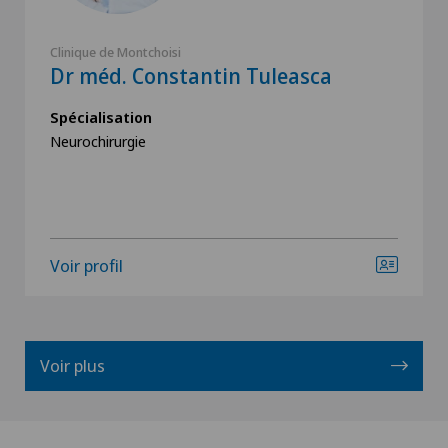
Clinique de Montchoisi
Dr méd. Constantin Tuleasca
Spécialisation
Neurochirurgie
Voir profil
Voir plus