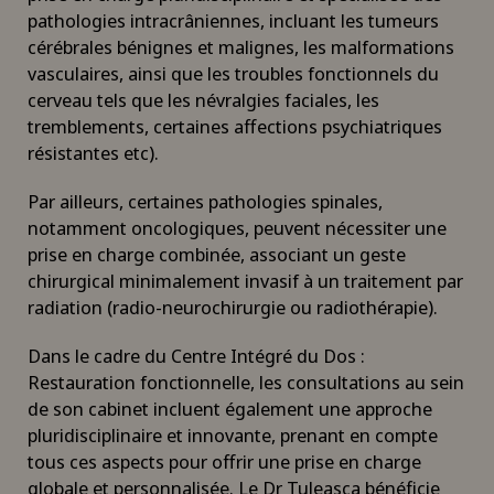
pathologies intracrâniennes, incluant les tumeurs
cérébrales bénignes et malignes, les malformations
vasculaires, ainsi que les troubles fonctionnels du
cerveau tels que les névralgies faciales, les
tremblements, certaines affections psychiatriques
résistantes etc).
Par ailleurs, certaines pathologies spinales,
notamment oncologiques, peuvent nécessiter une
prise en charge combinée, associant un geste
chirurgical minimalement invasif à un traitement par
radiation (radio-neurochirurgie ou radiothérapie).
Dans le cadre du Centre Intégré du Dos :
Restauration fonctionnelle, les consultations au sein
de son cabinet incluent également une approche
pluridisciplinaire et innovante, prenant en compte
tous ces aspects pour offrir une prise en charge
globale et personnalisée. Le Dr Tuleasca bénéficie