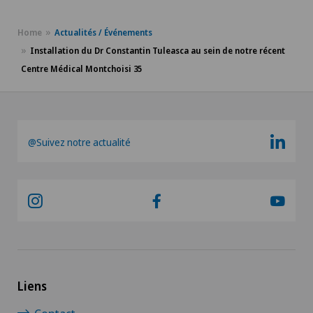
Home
Actualités / Événements
Installation du Dr Constantin Tuleasca au sein de notre récent
Centre Médical Montchoisi 35
@Suivez notre actualité
Liens