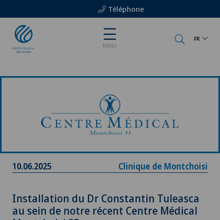
Téléphone
FR
MENU
10.06.2025
Clinique de Montchoisi
Installation du Dr Constantin Tuleasca
au sein de notre récent Centre Médical