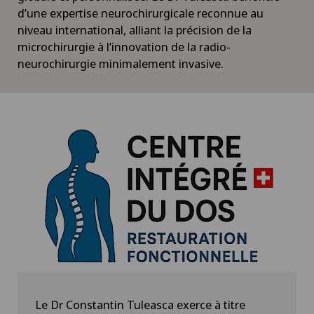
d’une expertise neurochirurgicale reconnue au
niveau international, alliant la précision de la
microchirurgie à l’innovation de la radio-
neurochirurgie minimalement invasive.
Le Dr Constantin Tuleasca exerce à titre