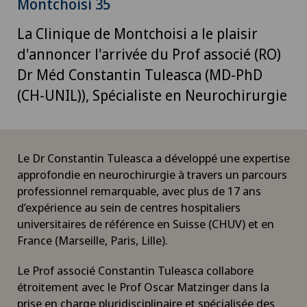
Montchoisi 35
La Clinique de Montchoisi a le plaisir
d'annoncer l'arrivée du Prof associé (RO)
Dr Méd Constantin Tuleasca (MD-PhD
(CH-UNIL)), Spécialiste en Neurochirurgie
Le Dr Constantin Tuleasca a développé une expertise
approfondie en neurochirurgie à travers un parcours
professionnel remarquable, avec plus de 17 ans
d’expérience au sein de centres hospitaliers
universitaires de référence en Suisse (CHUV) et en
France (Marseille, Paris, Lille).
Le Prof associé Constantin Tuleasca collabore
étroitement avec le Prof Oscar Matzinger dans la
prise en charge pluridisciplinaire et spécialisée des