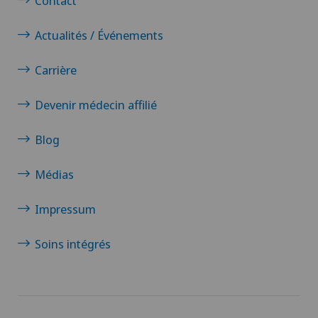
Contact
Actualités / Événements
Carrière
Devenir médecin affilié
Blog
Médias
Impressum
Soins intégrés