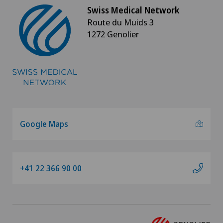
Swiss Medical Network
Route du Muids 3
1272 Genolier
Google Maps
+41 22 366 90 00