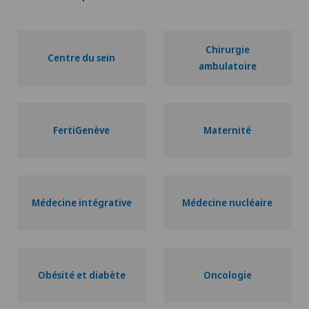
Chirurgie
Centre du sein
ambulatoire
FertiGenève
Maternité
Médecine intégrative
Médecine nucléaire
Obésité et diabète
Oncologie