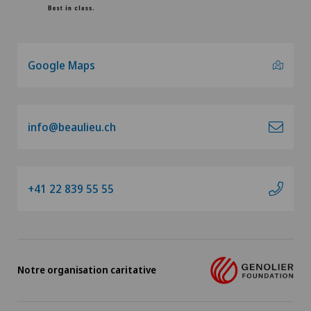
Google Maps
info@beaulieu.ch
+41 22 839 55 55
Notre organisation caritative