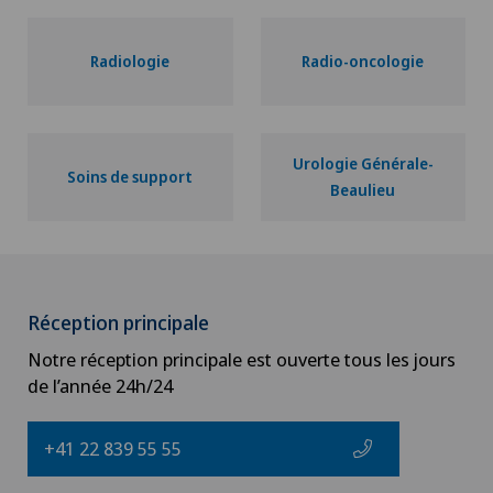
Radiologie
Radio-oncologie
Urologie Générale-
Soins de support
Beaulieu
Réception principale
Notre réception principale est ouverte tous les jours
de l’année 24h/24
+41 22 839 55 55