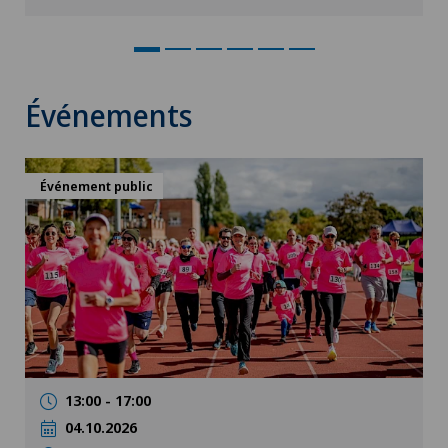
Événements
Événement public
13:00 - 17:00
04.10.2026