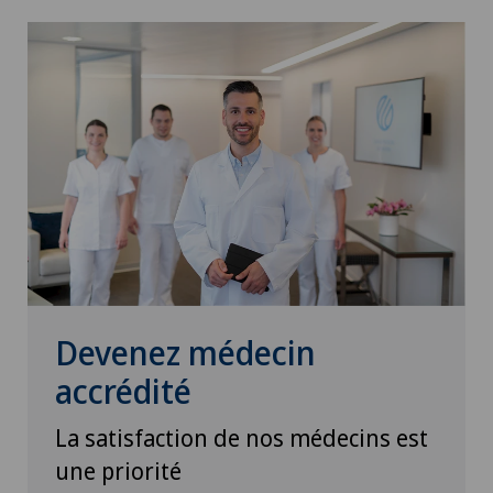
Devenez médecin
accrédité
La satisfaction de nos médecins est
une priorité