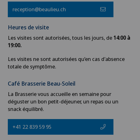
reception@beaulieu.ch
Heures de visite
Les visites sont autorisées, tous les jours, de
14:00 à
19:00.
Les visites ne sont autorisées qu’en cas d'absence
totale de symptôme.
Café Brasserie Beau-Soleil
La Brasserie vous accueille en semaine pour
déguster un bon petit-déjeuner, un repas ou un
snack équilibré.
+41 22 839 59 95