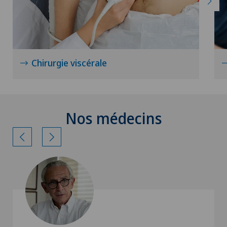
Chirurgie viscérale
Nos médecins