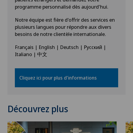
programme personnalisé dès aujourd'hui.
Notre équipe est fière d'offrir des services en
plusieurs langues pour répondre aux divers
besoins de notre clientèle internationale.
Français | English | Deutsch | Русский |
Italiano | 中文
Cliquez ici pour plus d'informations
Découvrez plus