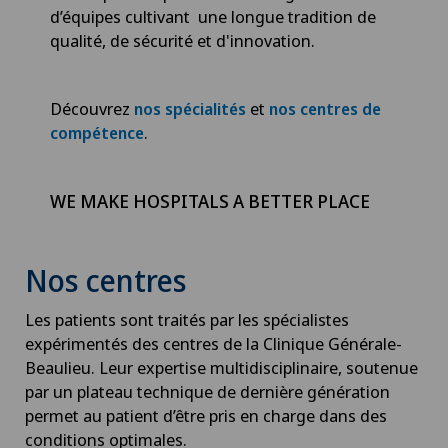
d’équipes cultivant une longue tradition de
qualité, de sécurité et d'innovation.
Découvrez
et
nos spécialités
nos centres de
.
compétence
WE MAKE HOSPITALS A BETTER PLACE
Nos centres
Les patients sont traités par les spécialistes
expérimentés des centres de la Clinique Générale-
Beaulieu. Leur expertise multidisciplinaire, soutenue
par un plateau technique de dernière génération
permet au patient d’être pris en charge dans des
conditions optimales.