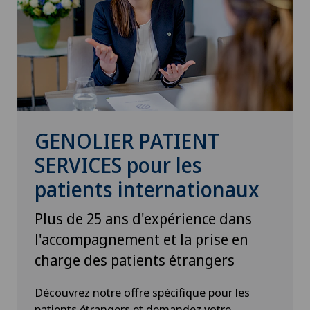
GENOLIER PATIENT
SERVICES pour les
patients internationaux
Plus de 25 ans d'expérience dans
l'accompagnement et la prise en
charge des patients étrangers
Découvrez notre offre spécifique pour les
patients étrangers et demandez votre