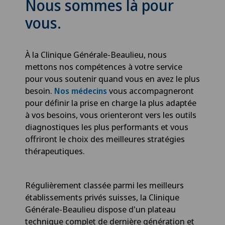
Nous sommes là pour
vous.
À la Clinique Générale-Beaulieu, nous
mettons nos compétences à votre service
pour vous soutenir quand vous en avez le plus
besoin.
vous accompagneront
Nos médecins
pour définir la prise en charge la plus adaptée
à vos besoins, vous orienteront vers les outils
diagnostiques les plus performants et vous
offriront le choix des meilleures stratégies
thérapeutiques.
Régulièrement classée parmi les meilleurs
établissements privés suisses, la Clinique
Générale-Beaulieu dispose d'un plateau
technique complet de dernière génération et