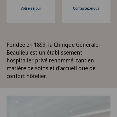
Votre séjour
Contactez-nous
Fondée en 1899, la Clinique Générale-
Beaulieu est un établissement
hospitalier privé renommé, tant en
matière de soins et d’accueil que de
confort hôtelier.