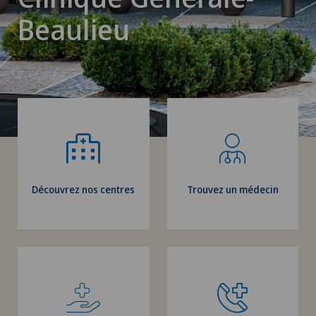
Beaulieu
Découvrez nos centres
Trouvez un médecin