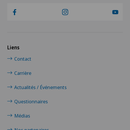
Liens
Contact
Carrière
Actualités / Événements
Questionnaires
Médias
Nos partenaires