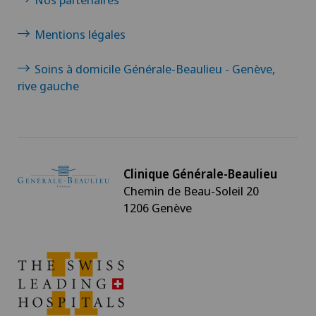
Mentions légales
Soins à domicile Générale-Beaulieu - Genève,
rive gauche
Clinique Générale-Beaulieu
Chemin de Beau-Soleil 20
1206 Genève