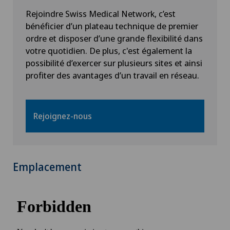
Rejoindre Swiss Medical Network, c’est
bénéficier d’un plateau technique de premier
ordre et disposer d’une grande flexibilité dans
votre quotidien. De plus, c'est également la
possibilité d’exercer sur plusieurs sites et ainsi
profiter des avantages d’un travail en réseau.
Rejoignez-nous
Emplacement