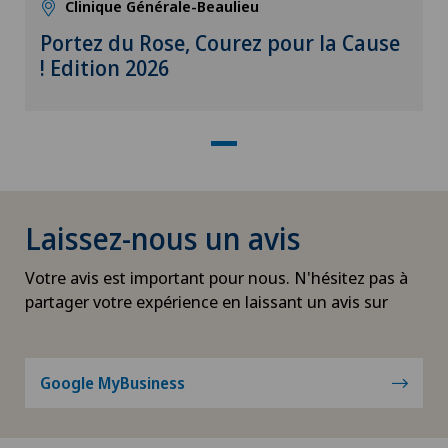
Clinique Générale-Beaulieu
Portez du Rose, Courez pour la Cause
! Edition 2026
Laissez-nous un avis
Votre avis est important pour nous. N'hésitez pas à
partager votre expérience en laissant un avis sur
Google MyBusiness