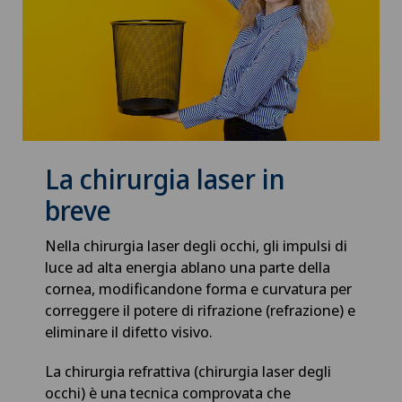
La chirurgia laser in
breve
Nella chirurgia laser degli occhi, gli impulsi di
luce ad alta energia ablano una parte della
cornea, modificandone forma e curvatura per
correggere il potere di rifrazione (refrazione) e
eliminare il difetto visivo.
La chirurgia refrattiva (chirurgia laser degli
occhi) è una tecnica comprovata che