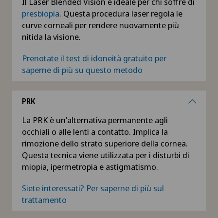
Il Laser Blended Vision è ideale per chi soffre di
presbiopia
. Questa procedura laser regola le
curve corneali per rendere nuovamente più
nitida la visione.
Prenotate il test di idoneità gratuito per
saperne di più su questo metodo
PRK
La PRK è un'alternativa permanente agli
occhiali o alle lenti a contatto. Implica la
rimozione dello strato superiore della cornea.
Questa tecnica viene utilizzata per i disturbi di
miopia, ipermetropia e astigmatismo.
Siete interessati? Per saperne di più sul
trattamento