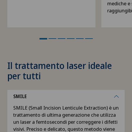
mediche e 
raggiungibil
Il trattamento laser ideale
per tutti
SMILE
SMILE (Small Incision Lenticule Extraction) è un
trattamento di ultima generazione che utilizza
un laser a femtosecondi per correggere i difetti
visivi. Preciso e delicato, questo metodo viene