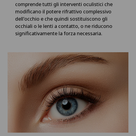
comprende tutti gli interventi oculistici che
modificano il potere rifrattivo complessivo
dell'occhio e che quindi sostituiscono gli
occhiali o le lenti a contatto, o ne riducono
significativamente la forza necessaria.