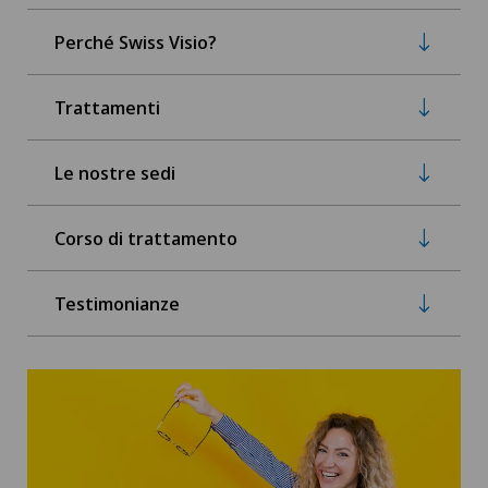
Perché Swiss Visio?
Trattamenti
Le nostre sedi
Corso di trattamento
Testimonianze