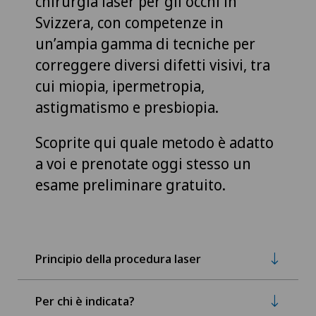
chirurgia laser per gli occhi in
Svizzera, con competenze in
un’ampia gamma di tecniche per
correggere diversi difetti visivi, tra
cui miopia, ipermetropia,
astigmatismo e presbiopia.
Scoprite qui quale metodo è adatto
a voi e prenotate oggi stesso un
esame preliminare gratuito.
Principio della procedura laser
Per chi è indicata?