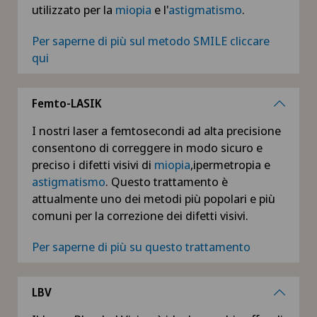
utilizzato per la
miopia
e l'
astigmatismo
.
Per saperne di più sul metodo SMILE cliccare
qui
Femto-LASIK
I nostri laser a femtosecondi ad alta precisione
consentono di correggere in modo sicuro e
preciso i difetti visivi di
miopia
,ipermetropia e
astigmatismo
. Questo trattamento è
attualmente uno dei metodi più popolari e più
comuni per la correzione dei difetti visivi.
Per saperne di più su questo trattamento
LBV