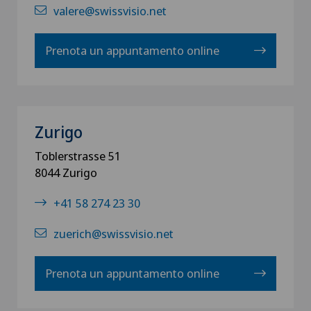
valere@swissvisio.net
Prenota un appuntamento online
Zurigo
Toblerstrasse 51
8044 Zurigo
+41 58 274 23 30
zuerich@swissvisio.net
Prenota un appuntamento online