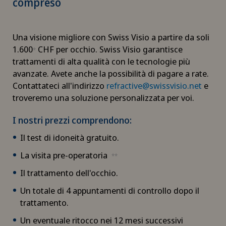
compreso
Una visione migliore con Swiss Visio a partire da soli
1.600
CHF per occhio. Swiss Visio garantisce
*
trattamenti di alta qualità con le tecnologie più
avanzate. Avete anche la possibilità di pagare a rate.
Contattateci all'indirizzo
refractive@swissvisio.net
e
troveremo una soluzione personalizzata per voi.
I nostri prezzi comprendono:
Il test di idoneità gratuito.
La visita pre-operatoria
**
Il trattamento dell'occhio.
Un totale di 4 appuntamenti di controllo dopo il
trattamento.
Un eventuale ritocco nei 12 mesi successivi