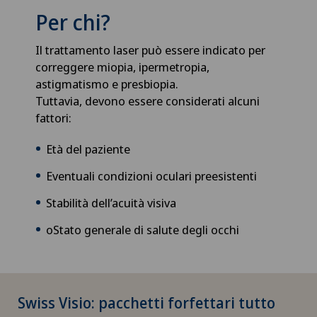
Per chi?
Il trattamento laser può essere indicato per
correggere miopia, ipermetropia,
astigmatismo e presbiopia.
Tuttavia, devono essere considerati alcuni
fattori:
Età del paziente
Eventuali condizioni oculari preesistenti
Stabilità dell’acuità visiva
oStato generale di salute degli occhi
Swiss Visio: pacchetti forfettari tutto