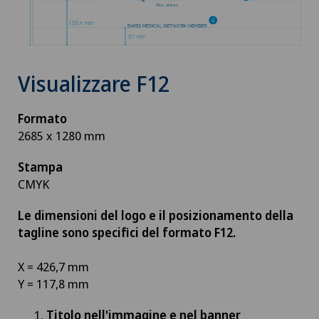
Visualizzare F12
Formato
2685 x 1280 mm
Stampa
CMYK
Le dimensioni del logo e il posizionamento della
tagline sono specifici del formato F12.
X = 426,7 mm
Y = 117,8 mm
Titolo nell'immagine e nel banner