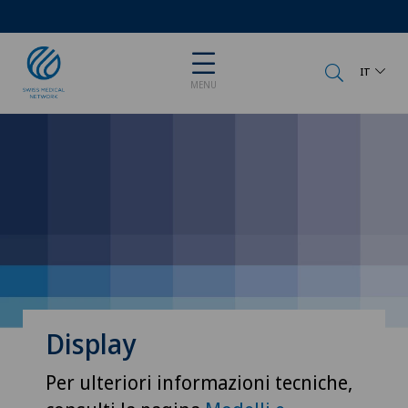
IT
MENU
Display
Per ulteriori informazioni tecniche,