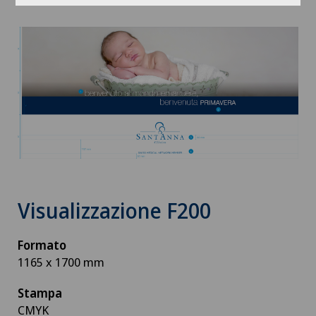
Visualizzazione F200
Formato
1165 x 1700 mm
Stampa
CMYK