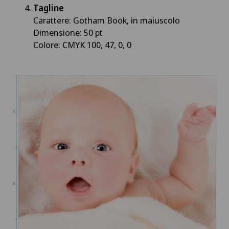
Tagline
Carattere: Gotham Book, in maiuscolo
Dimensione: 50 pt
Colore: CMYK 100, 47, 0, 0