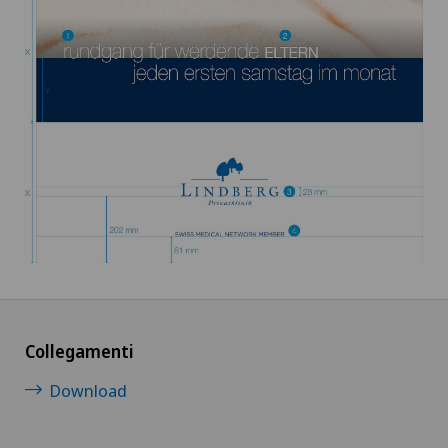
Collegamenti
Download