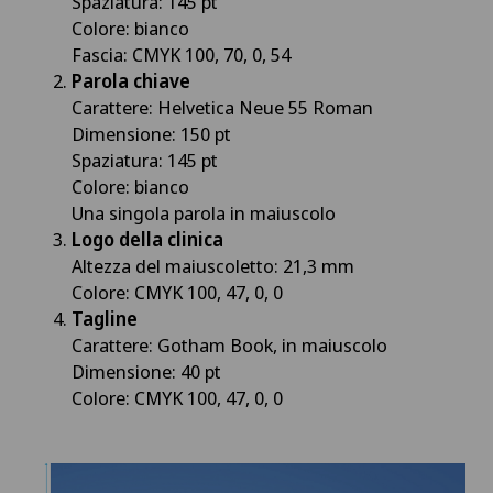
Spaziatura: 145 pt
Colore: bianco
Fascia: CMYK 100, 70, 0, 54
Parola chiave
Carattere: Helvetica Neue 55 Roman
Dimensione: 150 pt
Spaziatura: 145 pt
Colore: bianco
Una singola parola in maiuscolo
Logo della clinica
Altezza del maiuscoletto: 21,3 mm
Colore: CMYK 100, 47, 0, 0
Tagline
Carattere: Gotham Book, in maiuscolo
Dimensione: 40 pt
Colore: CMYK 100, 47, 0, 0