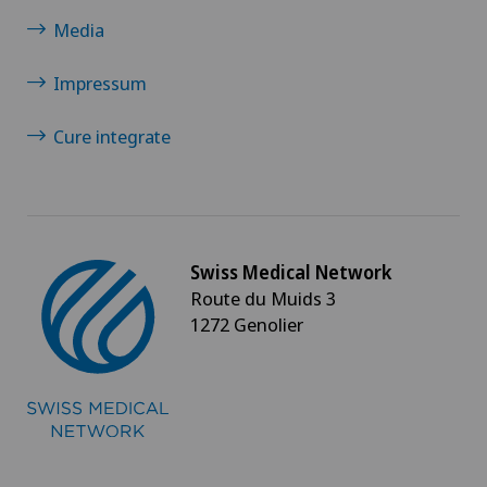
Media
Impressum
Cure integrate
Swiss Medical Network
Route du Muids 3
1272 Genolier