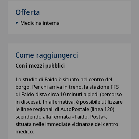
Offerta
Medicina interna
Come raggiungerci
Con i mezzi pubblici
Lo studio di Faido è situato nel centro del
borgo. Per chi arriva in treno, la stazione FFS
di Faido dista circa 10 minuti a piedi (percorso
in discesa). In alternativa, è possibile utilizzare
le linee regionali di AutoPostale (linea 120)
scendendo alla fermata «Faido, Posta»,
situata nelle immediate vicinanze del centro
medico.