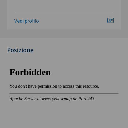
Vedi profilo
Posizione