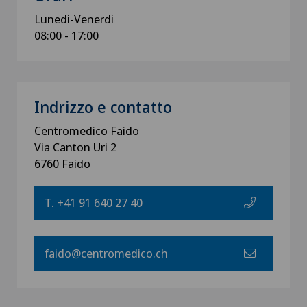
Lunedi-Venerdi
08:00 - 17:00
Indrizzo e contatto
Centromedico Faido
Via Canton Uri 2
6760 Faido
T. +41 91 640 27 40
faido@centromedico.ch