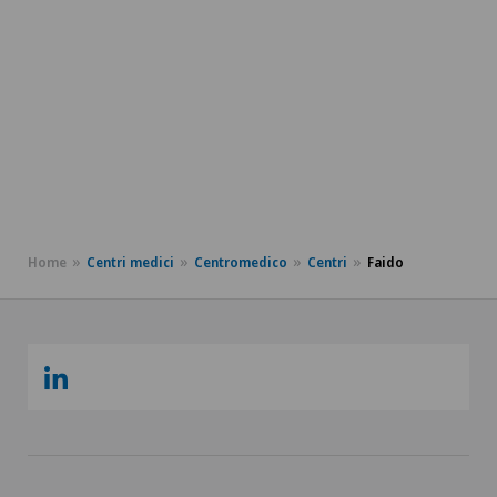
Home
Centri medici
Centromedico
Centri
Faido