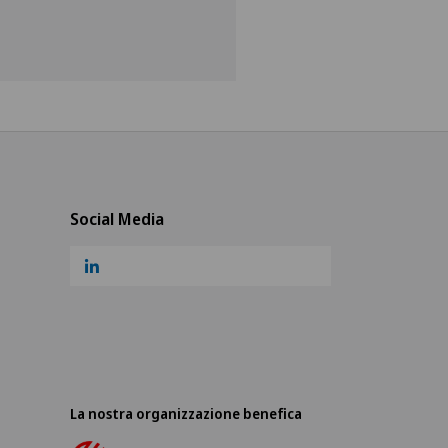
Social Media
La nostra organizzazione benefica