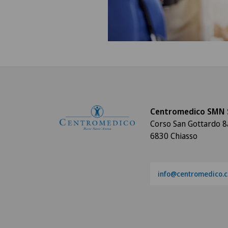
Centromedico SMN 
Corso San Gottardo 8
6830 Chiasso
info@centromedico.c