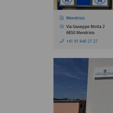
Mendrisio
Via Giuseppe Motta 2
6850 Mendrisio
+41 91 640 27 27