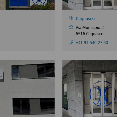
Cugnasco
Via Municipio 2
6516 Cugnasco
+41 91 640 27 60