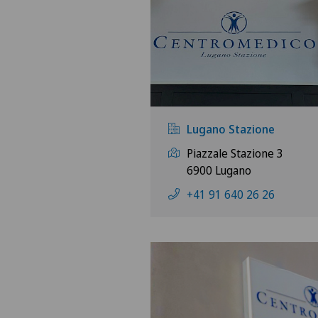
Lugano Stazione
Piazzale Stazione 3
6900 Lugano
+41 91 640 26 26