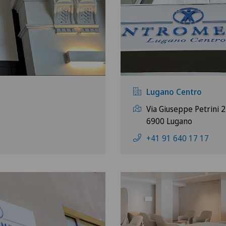
Lugano Centro
Via Giuseppe Petrini 2
6900 Lugano
+41 91 640 17 17