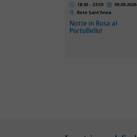
18:30 - 23:59
09.09.2026
Rete Sant'Anna
Notte in Rosa al
PortoBello!