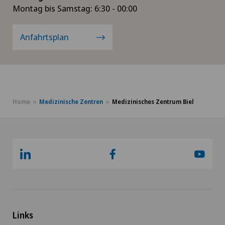
Montag bis Samstag: 6:30 - 00:00
Anfahrtsplan
Home
Medizinische Zentren
Medizinisches Zentrum Biel
Links