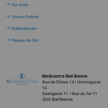
Für Ärzte
Unsere Partner
Publikationen
Réseau de l'Arc
Medicentre Biel-Bienne
Rue de l’Union 14 / Unionsgasse
14
Eisengasse 11 / Rue du Fer 11
2502 Biel/Bienne