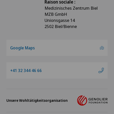
Raison sociale :
Medizinisches Zentrum Biel
MZB GmbH
Unionsgasse 14
2502 Biel/Bienne
Google Maps
+41 32 344 46 66
Unsere Wohltätigkeitsorganisation