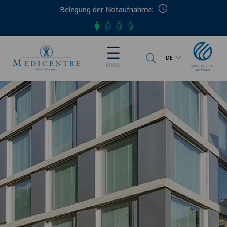
Belegung der Notaufnahme
Telefon
DE
MENU