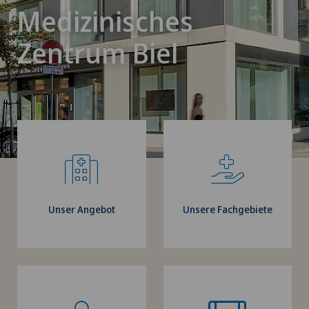
Medizinisches
Zentrum Biel
Unser Angebot
Unsere Fachgebiete