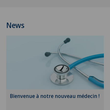
News
Bienvenue à notre nouveau médecin !