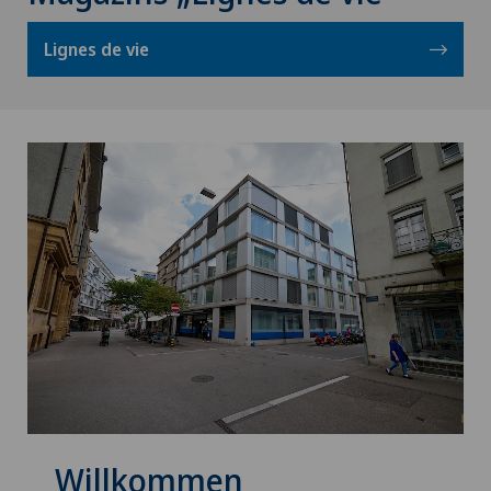
Lignes de vie
Willkommen