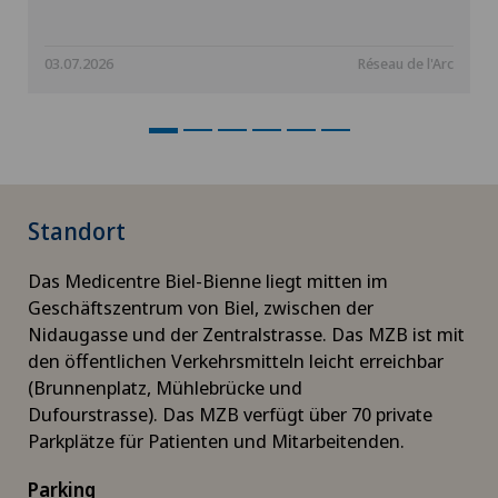
03.07.2026
Réseau de l'Arc
Standort
Das Medicentre Biel-Bienne liegt mitten im
Geschäftszentrum von Biel, zwischen der
Nidaugasse und der Zentralstrasse. Das MZB ist mit
den öffentlichen Verkehrsmitteln leicht erreichbar
(Brunnenplatz, Mühlebrücke und
Dufourstrasse). Das MZB verfügt über 70 private
Parkplätze für Patienten und Mitarbeitenden.
Parking