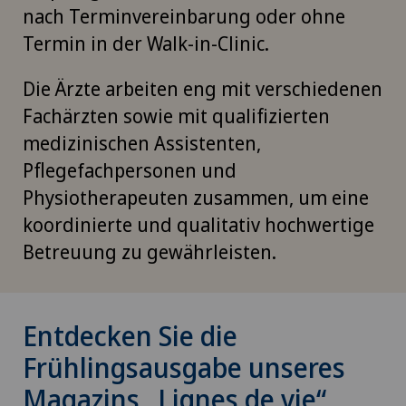
nach Terminvereinbarung oder ohne
Termin in der Walk-in-Clinic.
Die Ärzte arbeiten eng mit verschiedenen
Fachärzten sowie mit qualifizierten
medizinischen Assistenten,
Pflegefachpersonen und
Physiotherapeuten zusammen, um eine
koordinierte und qualitativ hochwertige
Betreuung zu gewährleisten.
Entdecken Sie die
Frühlingsausgabe unseres
Magazins „Lignes de vie“