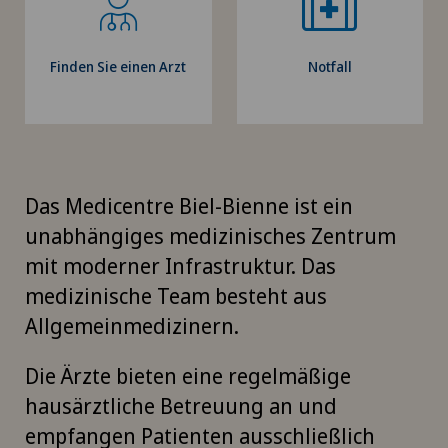
Finden Sie einen Arzt
Notfall
Das Medicentre Biel-Bienne ist ein
unabhängiges medizinisches Zentrum
mit moderner Infrastruktur. Das
medizinische Team besteht aus
Allgemeinmedizinern.
Die Ärzte bieten eine regelmäßige
hausärztliche Betreuung an und
empfangen Patienten ausschließlich