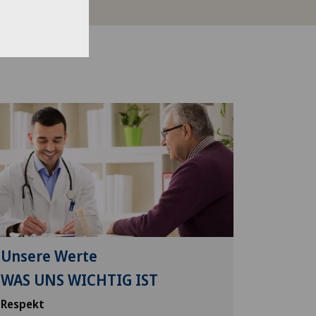
Unsere Werte
WAS UNS WICHTIG IST
Respekt