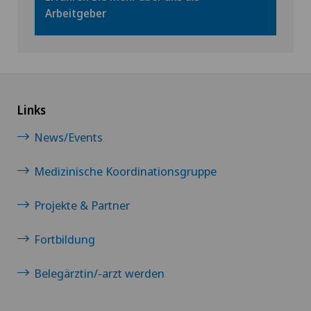
Arbeitgeber
Links
News/Events
Medizinische Koordinationsgruppe
Projekte & Partner
Fortbildung
Belegärztin/-arzt werden