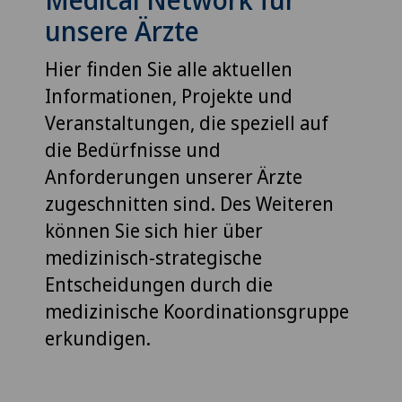
unsere Ärzte
Hier finden Sie alle aktuellen
Informationen, Projekte und
Veranstaltungen, die speziell auf
die Bedürfnisse und
Anforderungen unserer Ärzte
zugeschnitten sind. Des Weiteren
können Sie sich hier über
medizinisch-strategische
Entscheidungen durch die
medizinische Koordinationsgruppe
erkundigen.