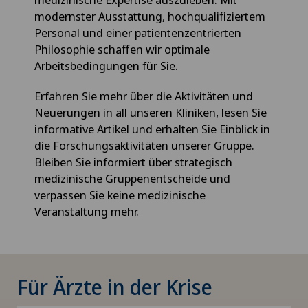
modernster Ausstattung, hochqualifiziertem
Personal und einer patientenzentrierten
Philosophie schaffen wir optimale
Arbeitsbedingungen für Sie.
Erfahren Sie mehr über die Aktivitäten und
Neuerungen in all unseren Kliniken, lesen Sie
informative Artikel und erhalten Sie Einblick in
die Forschungsaktivitäten unserer Gruppe.
Bleiben Sie informiert über strategisch
medizinische Gruppenentscheide und
verpassen Sie keine medizinische
Veranstaltung mehr.
Für Ärzte in der Krise