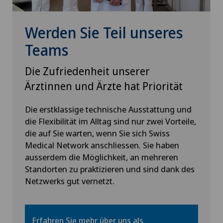
Werden Sie Teil unseres
Teams
Die Zufriedenheit unserer
Ärztinnen und Ärzte hat Priorität
Die erstklassige technische Ausstattung und
die Flexibilität im Alltag sind nur zwei Vorteile,
die auf Sie warten, wenn Sie sich Swiss
Medical Network anschliessen. Sie haben
ausserdem die Möglichkeit, an mehreren
Standorten zu praktizieren und sind dank des
Netzwerks gut vernetzt.
Erfahren Sie mehr über uns als