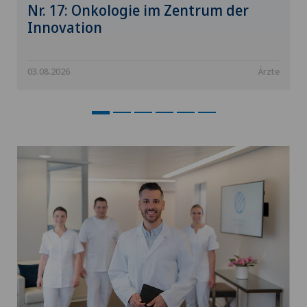
Nr. 17: Onkologie im Zentrum der
Innovation
03.08.2026
Ärzte