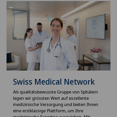
Swiss Medical Network
Als qualitätsbewusste Gruppe von Spitälern
legen wir grössten Wert auf exzellente
medizinische Versorgung und bieten Ihnen
eine erstklassige Plattform, um Ihre
medizinische Expertise auszuleben. Mit