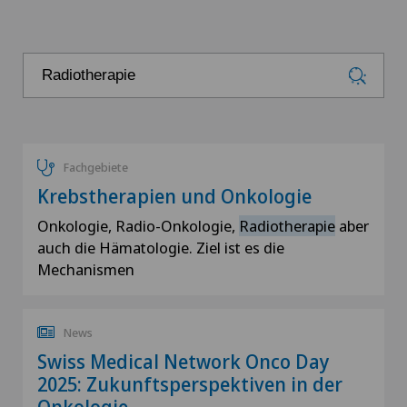
Fachgebiete
Krebstherapien und Onkologie
Onkologie, Radio-Onkologie,
Radiotherapie
aber
auch die Hämatologie. Ziel ist es die
Mechanismen
News
Swiss Medical Network Onco Day
2025: Zukunftsperspektiven in der
Onkologie