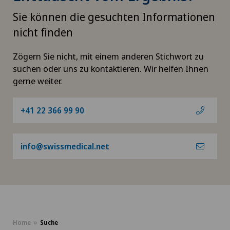
Sie können die gesuchten Informationen
nicht finden
Zögern Sie nicht, mit einem anderen Stichwort zu
suchen oder uns zu kontaktieren. Wir helfen Ihnen
gerne weiter.
+41 22 366 99 90
info@swissmedical.net
Home
Suche