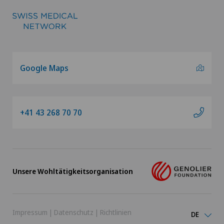
Google Maps
+41 43 268 70 70
Unsere Wohltätigkeitsorganisation
Impressum
|
Datenschutz
|
Richtlinien
DE