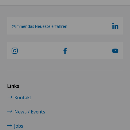
@Immer das Neueste erfahren
Links
Kontakt
News / Events
Jobs