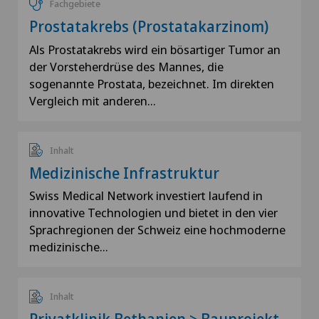
Fachgebiete
Prostatakrebs (Prostatakarzinom)
Als Prostatakrebs wird ein bösartiger Tumor an
der Vorsteherdrüse des Mannes, die
sogenannte Prostata, bezeichnet. Im direkten
Vergleich mit anderen…
Inhalt
Medizinische Infrastruktur
Swiss Medical Network investiert laufend in
innovative Technologien und bietet in den vier
Sprachregionen der Schweiz eine hochmoderne
medizinische…
Inhalt