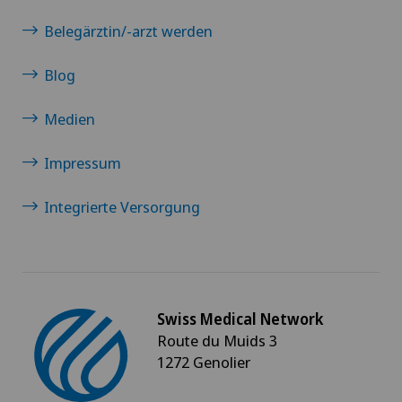
Belegärztin/-arzt werden
Blog
Medien
Impressum
Integrierte Versorgung
Swiss Medical Network
Route du Muids 3
1272 Genolier