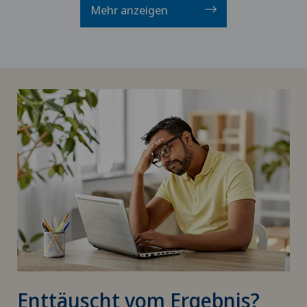
Mehr anzeigen
Enttäuscht vom Ergebnis?