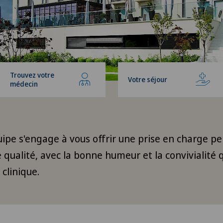
Trouvez votre
Votre séjour
médecin
ipe s'engage à vous offrir une prise en charge pe
 qualité, avec la bonne humeur et la convivialité q
clinique.