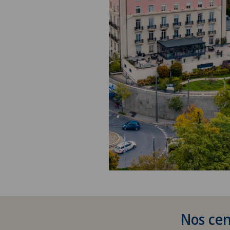
Nos cen