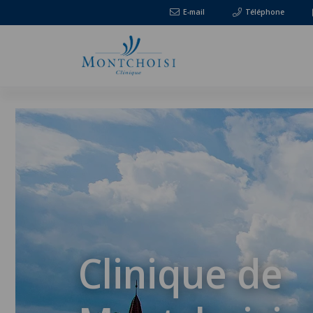
E-mail
Téléphone
Clinique de