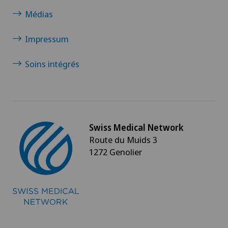
Médias
Impressum
Soins intégrés
Swiss Medical Network
Route du Muids 3
1272 Genolier