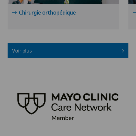
Chirurgie orthopédique
Voir plus