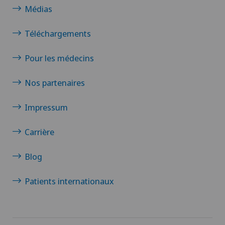
Médias
Téléchargements
Pour les médecins
Nos partenaires
Impressum
Carrière
Blog
Patients internationaux