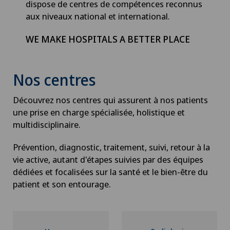
dispose de centres de compétences reconnus
aux niveaux national et international.
WE MAKE HOSPITALS A BETTER PLACE
Nos centres
Découvrez nos centres qui assurent à nos patients
une prise en charge spécialisée, holistique et
multidisciplinaire.
Prévention, diagnostic, traitement, suivi, retour à la
vie active, autant d'étapes suivies par des équipes
dédiées et focalisées sur la santé et le bien-être du
patient et son entourage.