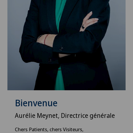
Bienvenue
Aurélie Meynet, Directrice générale
Chers Patients, chers Visiteurs,