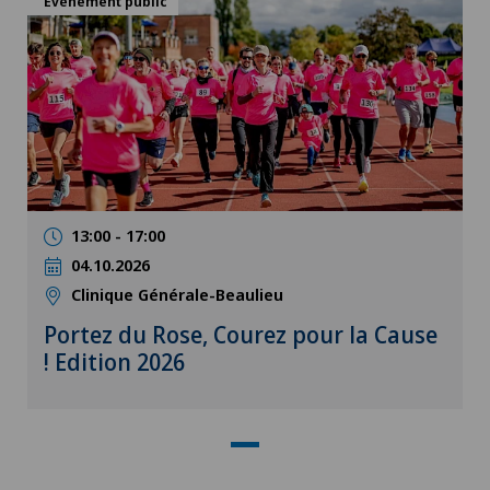
Événement public
13:00 - 17:00
04.10.2026
Clinique Générale-Beaulieu
Portez du Rose, Courez pour la Cause
! Edition 2026