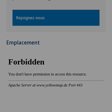
Rejoignez-nous
Emplacement