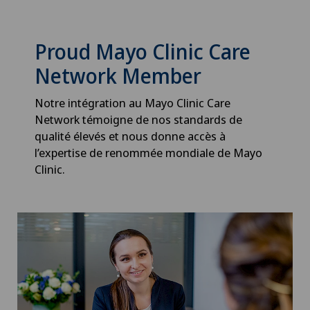
Proud Mayo Clinic Care
Network Member
Notre intégration au Mayo Clinic Care
Network témoigne de nos standards de
qualité élevés et nous donne accès à
l’expertise de renommée mondiale de Mayo
Clinic.