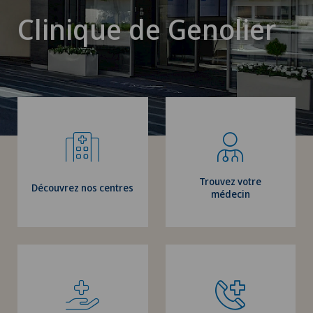
Clinique de Genolier
Trouvez votre
Découvrez nos centres
médecin