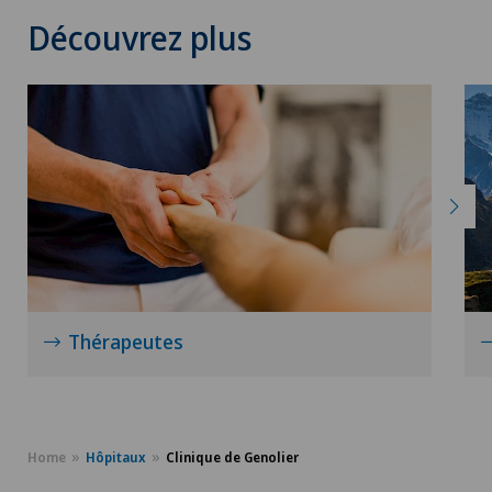
Découvrez plus
Thérapeutes
Home
Hôpitaux
Clinique de Genolier