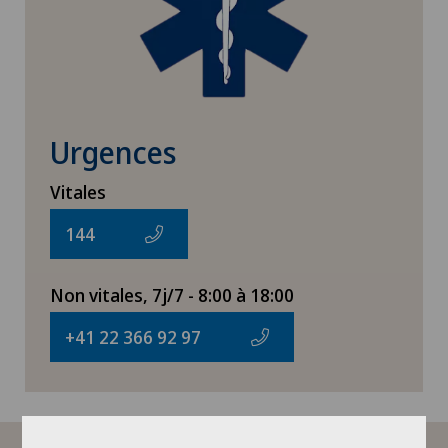
Urgences
Vitales
144
Non vitales, 7j/7 - 8:00 à 18:00
+41 22 366 92 97