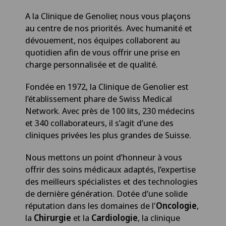
A la Clinique de Genolier, nous vous plaçons
au centre de nos priorités. Avec humanité et
dévouement, nos équipes collaborent au
quotidien afin de vous offrir une prise en
charge personnalisée et de qualité.
Fondée en 1972, la Clinique de Genolier est
l’établissement phare de Swiss Medical
Network. Avec près de 100 lits, 230 médecins
et 340 collaborateurs, il s’agit d’une des
cliniques privées les plus grandes de Suisse.
Nous mettons un point d’honneur à vous
offrir des soins médicaux adaptés, l’expertise
des meilleurs spécialistes et des technologies
de dernière génération. Dotée d’une solide
réputation dans les domaines de l'
Oncologie
,
la
Chirurgie
et la
Cardiologie
, la clinique