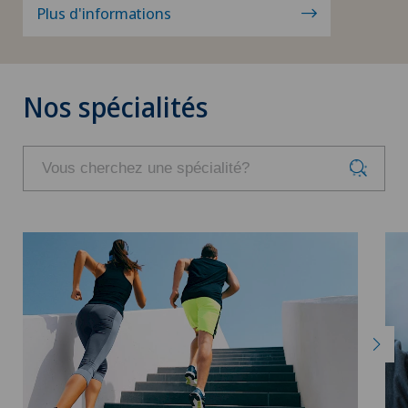
Plus d'informations
Nos spécialités