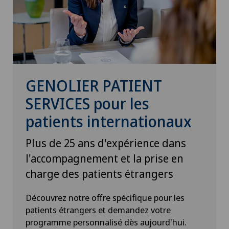
GENOLIER PATIENT
SERVICES pour les
patients internationaux
Plus de 25 ans d'expérience dans
l'accompagnement et la prise en
charge des patients étrangers
Découvrez notre offre spécifique pour les
patients étrangers et demandez votre
programme personnalisé dès aujourd'hui.