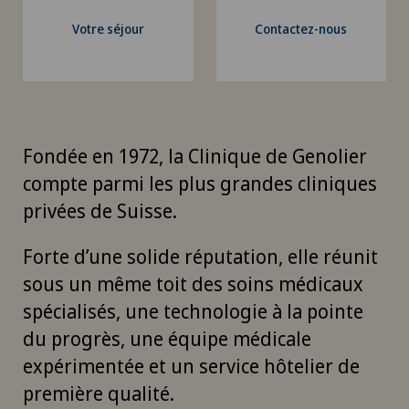
Votre séjour
Contactez-nous
Fondée en 1972, la Clinique de Genolier
compte parmi les plus grandes cliniques
privées de Suisse.
Forte d’une solide réputation, elle réunit
sous un même toit des soins médicaux
spécialisés, une technologie à la pointe
du progrès, une équipe médicale
expérimentée et un service hôtelier de
première qualité.