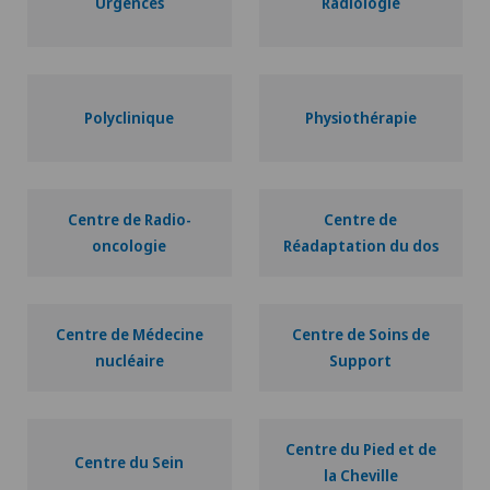
Urgences
Radiologie
Polyclinique
Physiothérapie
Centre de Radio-
Centre de
oncologie
Réadaptation du dos
Centre de Médecine
Centre de Soins de
nucléaire
Support
Centre du Pied et de
Centre du Sein
la Cheville