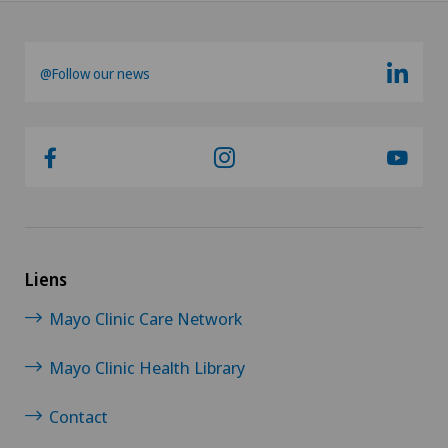
@Follow our news
Liens
Mayo Clinic Care Network
Mayo Clinic Health Library
Contact