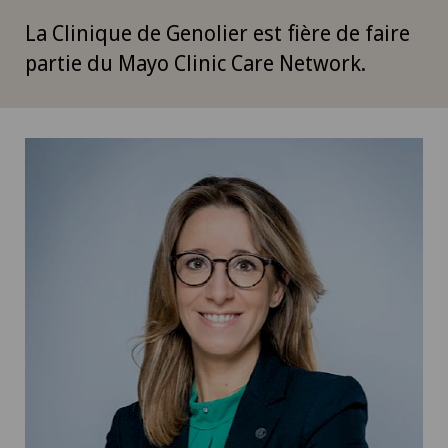
La Clinique de Genolier est fière de faire
partie du Mayo Clinic Care Network.