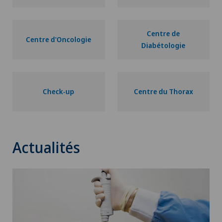
Centre de
Centre d'Oncologie
Diabétologie
Check-up
Centre du Thorax
Actualités