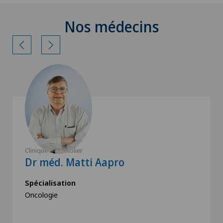
Nos médecins
Clinique de Genolier
Dr méd. Matti Aapro
Spécialisation
Oncologie