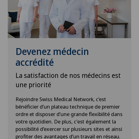
Devenez médecin
accrédité
La satisfaction de nos médecins est
une priorité
Rejoindre Swiss Medical Network, c’est
bénéficier d’un plateau technique de premier
ordre et disposer d’une grande flexibilité dans
votre quotidien. De plus, c'est également la
possibilité d’exercer sur plusieurs sites et ainsi
profiter des avantages d’un travail en réseau.