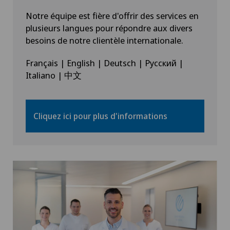
Notre équipe est fière d'offrir des services en
plusieurs langues pour répondre aux divers
besoins de notre clientèle internationale.
Français | English | Deutsch | Русский |
Italiano | 中文
Cliquez ici pour plus d'informations