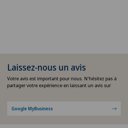
Laissez-nous un avis
Votre avis est important pour nous. N'hésitez pas à
partager votre expérience en laissant un avis sur
Google MyBusiness