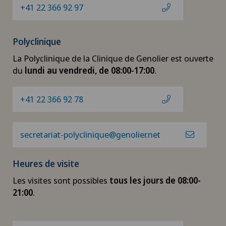
+41 22 366 92 97
Polyclinique
La Polyclinique de la Clinique de Genolier est ouverte
du
lundi au vendredi, de 08:00-17:00
.
+41 22 366 92 78
secretariat-polyclinique@genolier.net
Heures de visite
Les visites sont possibles
tous les jours de 08:00-
21:00
.