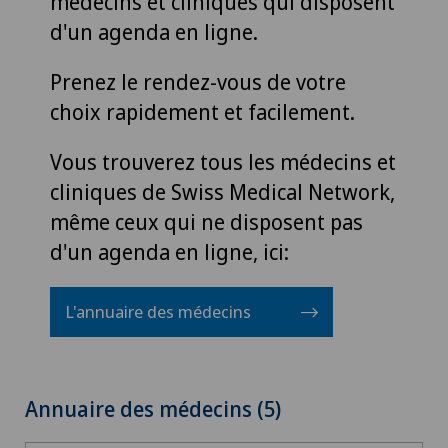
médecins et cliniques qui disposent
d'un agenda en ligne.
Prenez le rendez-vous de votre
choix rapidement et facilement.
Vous trouverez tous les médecins et
cliniques de Swiss Medical Network,
même ceux qui ne disposent pas
d'un agenda en ligne, ici:
L'annuaire des médecins
Annuaire des médecins (5)