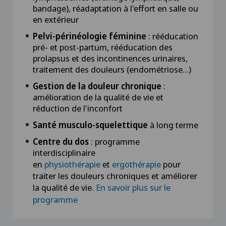
bandage), réadaptation à l'effort en salle ou
en extérieur
Pelvi-périnéologie féminine
: rééducation
pré- et post-partum, rééducation des
prolapsus et des incontinences urinaires,
traitement des douleurs (endométriose...)
Gestion de la douleur chronique
:
amélioration de la qualité de vie et
réduction de l'inconfort
Santé musculo-squelettique
à long terme
Centre du dos
: programme
interdisciplinaire
en
physiothérapie
et
ergothérapie
pour
traiter les douleurs chroniques et améliorer
la qualité de vie.
En savoir plus sur le
programme