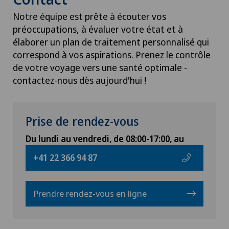
Notre équipe est prête à écouter vos
préoccupations, à évaluer votre état et à
élaborer un plan de traitement personnalisé qui
correspond à vos aspirations. Prenez le contrôle
de votre voyage vers une santé optimale -
contactez-nous dès aujourd'hui !
Prise de rendez-vous
Du lundi au vendredi, de 08:00-17:00, au
+41 22 366 94 87
Prendre rendez-vous en ligne