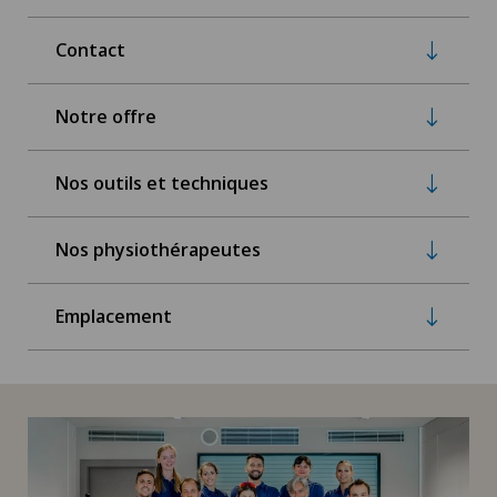
Contact
Notre offre
Nos outils et techniques
Nos physiothérapeutes
Emplacement