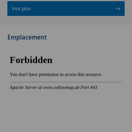
Voir plus
Emplacement