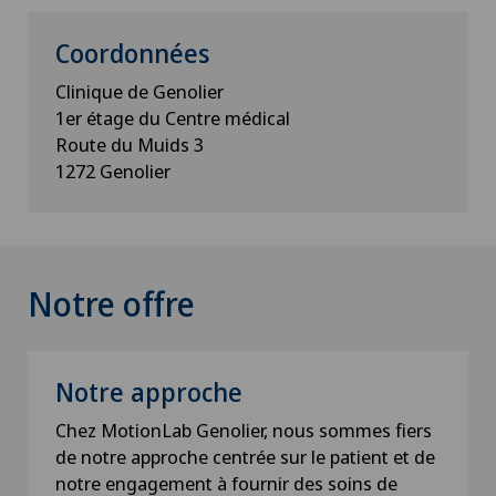
Coordonnées
Clinique de Genolier
1er étage du Centre médical
Route du Muids 3
1272 Genolier
Notre offre
Notre approche
Chez MotionLab Genolier, nous sommes fiers
de notre approche centrée sur le patient et de
notre engagement à fournir des soins de