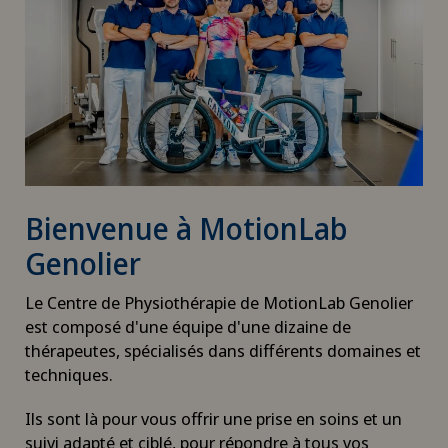
Bienvenue à MotionLab
Genolier
Le Centre de Physiothérapie de MotionLab Genolier
est composé d'une équipe d'une dizaine de
thérapeutes, spécialisés dans différents domaines et
techniques.
Ils sont là pour vous offrir une prise en soins et un
suivi adapté et ciblé, pour répondre à tous vos