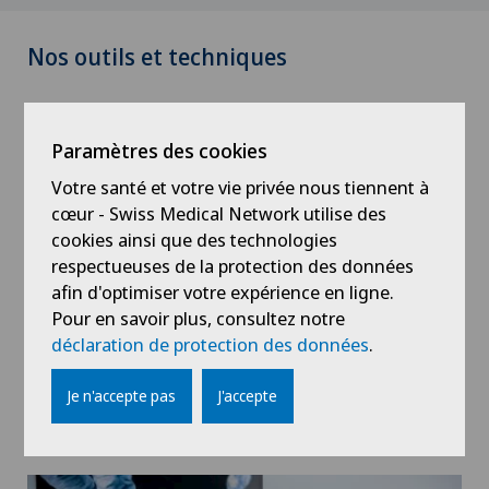
Nos outils et techniques
Paramètres des cookies
Votre santé et votre vie privée nous tiennent à
cœur - Swiss Medical Network utilise des
cookies ainsi que des technologies
respectueuses de la protection des données
afin d'optimiser votre expérience en ligne.
Pour en savoir plus, consultez notre
déclaration de protection des données
.
L'appareil isocinétique
Je n'accepte pas
J'accepte