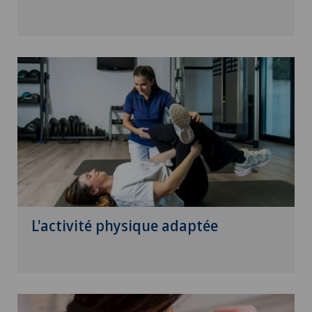
L'activité physique adaptée