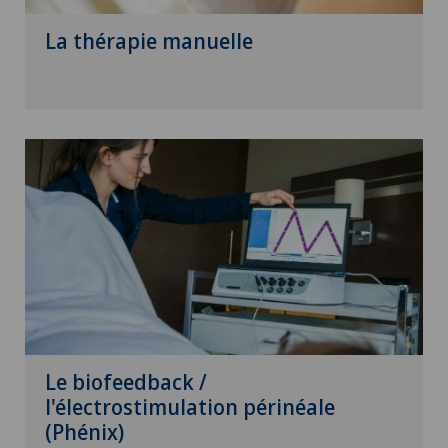
La thérapie manuelle
Le biofeedback /
l'électrostimulation périnéale
(Phénix)