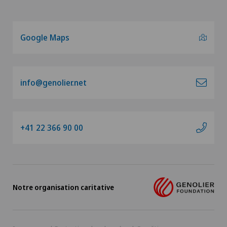
Google Maps
info@genolier.net
+41 22 366 90 00
Notre organisation caritative