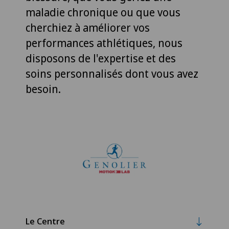
maladie chronique ou que vous
cherchiez à améliorer vos
performances athlétiques, nous
disposons de l'expertise et des
soins personnalisés dont vous avez
besoin.
Le Centre