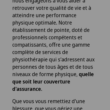
nous engageons à vous aider à
retrouver votre qualité de vie et à
atteindre une performance
physique optimale. Notre
établissement de pointe, doté de
professionnels compétents et
compatissants, offre une gamme
complète de services de
physiothérapie qui s'adressent aux
personnes de tous âges et de tous
niveaux de forme physique,
quelle
que soit leur couverture
d'assurance
.
Que vous vous remettiez d'une
blessure, que vous gériez une