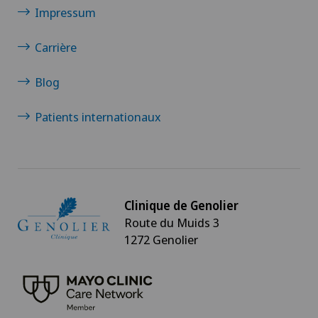
Impressum
Carrière
Blog
Patients internationaux
Clinique de Genolier
Route du Muids 3
1272 Genolier