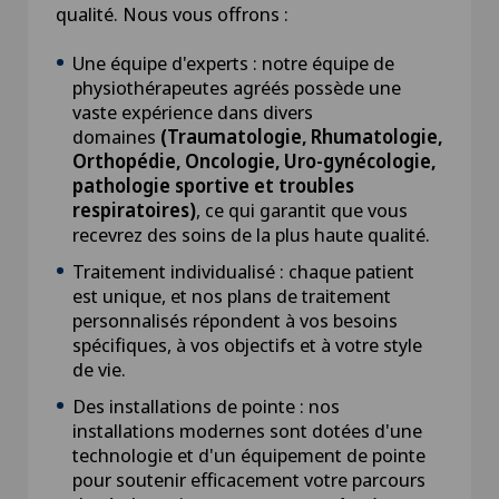
qualité. Nous vous offrons :
Une équipe d'experts : notre équipe de
physiothérapeutes agréés possède une
vaste expérience dans divers
domaines
(Traumatologie, Rhumatologie,
Orthopédie, Oncologie, Uro-gynécologie,
pathologie sportive et troubles
respiratoires)
, ce qui garantit que vous
recevrez des soins de la plus haute qualité.
Traitement individualisé : chaque patient
est unique, et nos plans de traitement
personnalisés répondent à vos besoins
spécifiques, à vos objectifs et à votre style
de vie.
Des installations de pointe : nos
installations modernes sont dotées d'une
technologie et d'un équipement de pointe
pour soutenir efficacement votre parcours