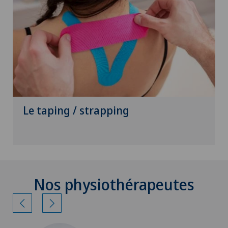
Le taping / strapping
Nos physiothérapeutes