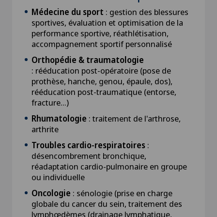
Médecine du sport
: gestion des blessures
sportives, évaluation et optimisation de la
performance sportive, réathlétisation,
accompagnement sportif personnalisé
Orthopédie & traumatologie
: rééducation post-opératoire (pose de
prothèse, hanche, genou, épaule, dos),
rééducation post-traumatique (entorse,
fracture...)
Rhumatologie
: traitement de l'arthrose,
arthrite
Troubles cardio-respiratoires
:
désencombrement bronchique,
réadaptation cardio-pulmonaire en groupe
ou individuelle
Oncologie
: sénologie (prise en charge
globale du cancer du sein, traitement des
lymphœdèmes (drainage lymphatique,