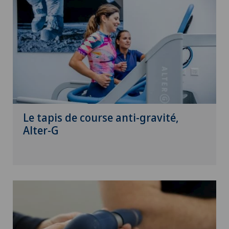
Le tapis de course anti-gravité,
Alter-G