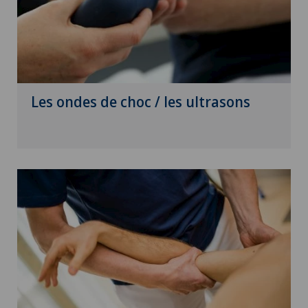
Les ondes de choc / les ultrasons