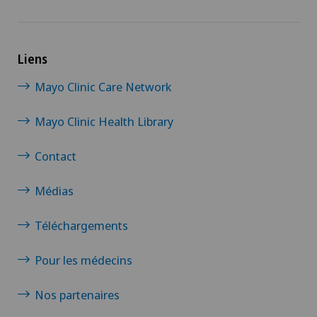
Liens
Mayo Clinic Care Network
Mayo Clinic Health Library
Contact
Médias
Téléchargements
Pour les médecins
Nos partenaires