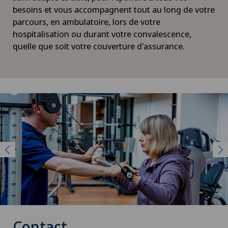
besoins et vous accompagnent tout au long de votre
parcours, en ambulatoire, lors de votre
hospitalisation ou durant votre convalescence,
quelle que soit votre couverture d'assurance.
Contact