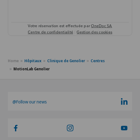
Home
Hôpitaux
Clinique de Genolier
Centres
MotionLab Genolier
@Follow our news