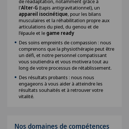
de réadaptation, notamment grâce à
l'
Alter-G
(tapis antigravitationnel), un
appareil isocinétique
, pour les bilans
musculaires et la réhabilitation propre aux
articulations du pied, du genou et de
l’épaule et le
game ready
Des soins empreints de compassion : nous
comprenons que la physiothérapie peut être
un défi, et notre personnel compatissant
vous soutiendra et vous motivera tout au
long de votre processus de rétablissement.
Des résultats probants : nous nous
engageons à vous aider à atteindre les
résultats souhaités et à retrouver votre
vitalité.
Nos domaines de compétences