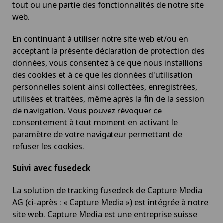
tout ou une partie des fonctionnalités de notre site
web.
En continuant à utiliser notre site web et/ou en
acceptant la présente déclaration de protection des
données, vous consentez à ce que nous installions
des cookies et à ce que les données d'utilisation
personnelles soient ainsi collectées, enregistrées,
utilisées et traitées, même après la fin de la session
de navigation. Vous pouvez révoquer ce
consentement à tout moment en activant le
paramètre de votre navigateur permettant de
refuser les cookies.
Suivi avec fusedeck
La solution de tracking fusedeck de Capture Media
AG (ci-après : « Capture Media ») est intégrée à notre
site web. Capture Media est une entreprise suisse