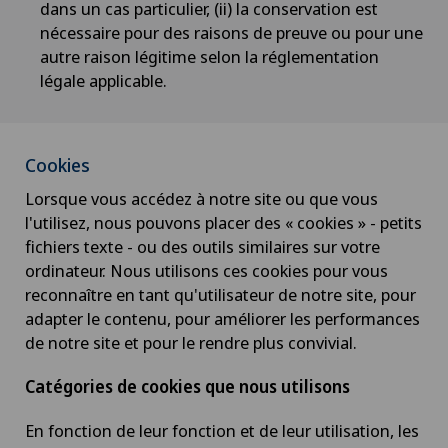
dans un cas particulier, (ii) la conservation est
nécessaire pour des raisons de preuve ou pour une
autre raison légitime selon la réglementation
légale applicable.
Cookies
Lorsque vous accédez à notre site ou que vous
l'utilisez, nous pouvons placer des « cookies » - petits
fichiers texte - ou des outils similaires sur votre
ordinateur. Nous utilisons ces cookies pour vous
reconnaître en tant qu'utilisateur de notre site, pour
adapter le contenu, pour améliorer les performances
de notre site et pour le rendre plus convivial.
Catégories de cookies que nous utilisons
En fonction de leur fonction et de leur utilisation, les