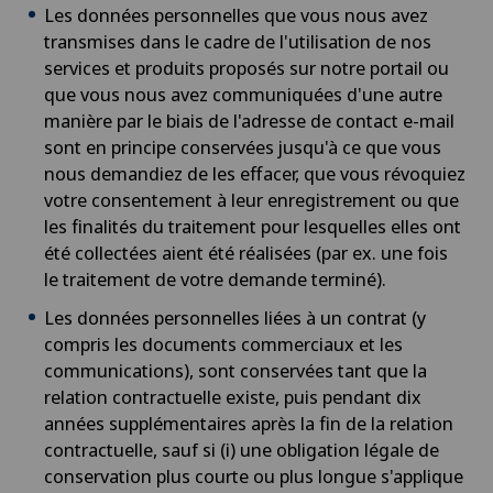
Les données personnelles que vous nous avez
transmises dans le cadre de l'utilisation de nos
services et produits proposés sur notre portail ou
que vous nous avez communiquées d'une autre
manière par le biais de l'adresse de contact e-mail
sont en principe conservées jusqu'à ce que vous
nous demandiez de les effacer, que vous révoquiez
votre consentement à leur enregistrement ou que
les finalités du traitement pour lesquelles elles ont
été collectées aient été réalisées (par ex. une fois
le traitement de votre demande terminé).
Les données personnelles liées à un contrat (y
compris les documents commerciaux et les
communications), sont conservées tant que la
relation contractuelle existe, puis pendant dix
années supplémentaires après la fin de la relation
contractuelle, sauf si (i) une obligation légale de
conservation plus courte ou plus longue s'applique