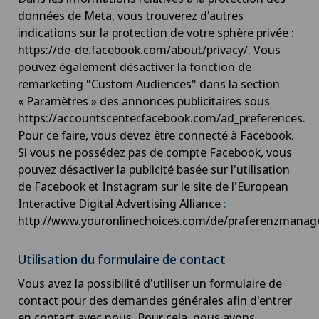
données de Meta, vous trouverez d'autres
indications sur la protection de votre sphère privée :
https://de-de.facebook.com/about/privacy/. Vous
pouvez également désactiver la fonction de
remarketing "Custom Audiences" dans la section
« Paramètres » des annonces publicitaires sous
https://accountscenter.facebook.com/ad_preferences.
Pour ce faire, vous devez être connecté à Facebook.
Si vous ne possédez pas de compte Facebook, vous
pouvez désactiver la publicité basée sur l'utilisation
de Facebook et Instagram sur le site de l'European
Interactive Digital Advertising Alliance
:
http://www.youronlinechoices.com/de/praferenzmanag
Utilisation du formulaire de contact
Vous avez la possibilité d'utiliser un formulaire de
contact pour des demandes générales afin d'entrer
en contact avec nous. Pour cela, nous avons