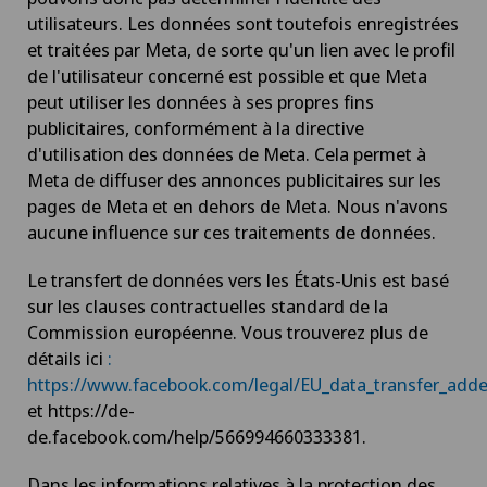
utilisateurs. Les données sont toutefois enregistrées
et traitées par Meta, de sorte qu'un lien avec le profil
de l'utilisateur concerné est possible et que Meta
peut utiliser les données à ses propres fins
publicitaires, conformément à la directive
d'utilisation des données de Meta. Cela permet à
Meta de diffuser des annonces publicitaires sur les
pages de Meta et en dehors de Meta. Nous n'avons
aucune influence sur ces traitements de données.
Le transfert de données vers les États-Unis est basé
sur les clauses contractuelles standard de la
Commission européenne. Vous trouverez plus de
détails ici
:
https://www.facebook.com/legal/EU_data_transfer_ad
et https://de-
de.facebook.com/help/566994660333381.
Dans les informations relatives à la protection des