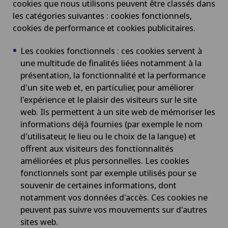
cookies que nous utilisons peuvent être classés dans
les catégories suivantes : cookies fonctionnels,
cookies de performance et cookies publicitaires.
Les cookies fonctionnels : ces cookies servent à
une multitude de finalités liées notamment à la
présentation, la fonctionnalité et la performance
d'un site web et, en particulier, pour améliorer
l'expérience et le plaisir des visiteurs sur le site
web. Ils permettent à un site web de mémoriser les
informations déjà fournies (par exemple le nom
d'utilisateur, le lieu ou le choix de la langue) et
offrent aux visiteurs des fonctionnalités
améliorées et plus personnelles. Les cookies
fonctionnels sont par exemple utilisés pour se
souvenir de certaines informations, dont
notamment vos données d'accès. Ces cookies ne
peuvent pas suivre vos mouvements sur d'autres
sites web.