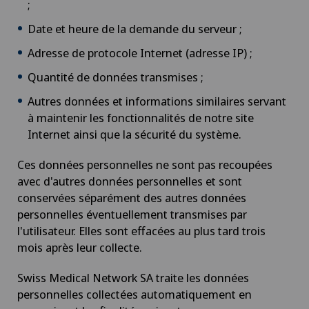
;
Date et heure de la demande du serveur ;
Adresse de protocole Internet (adresse IP) ;
Quantité de données transmises ;
Autres données et informations similaires servant
à maintenir les fonctionnalités de notre site
Internet ainsi que la sécurité du système.
Ces données personnelles ne sont pas recoupées
avec d'autres données personnelles et sont
conservées séparément des autres données
personnelles éventuellement transmises par
l'utilisateur. Elles sont effacées au plus tard trois
mois après leur collecte.
Swiss Medical Network SA traite les données
personnelles collectées automatiquement en