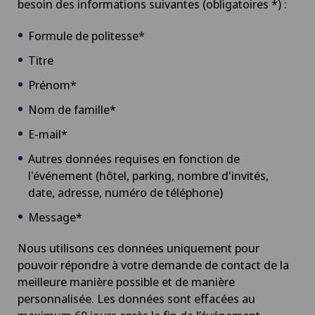
besoin des informations suivantes (obligatoires *) :
Formule de politesse*
Titre
Prénom*
Nom de famille*
E-mail*
Autres données requises en fonction de
l'événement (hôtel, parking, nombre d'invités,
date, adresse, numéro de téléphone)
Message*
Nous utilisons ces données uniquement pour
pouvoir répondre à votre demande de contact de la
meilleure manière possible et de manière
personnalisée. Les données sont effacées au