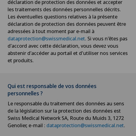
déclaration de protection des données et accepter
les traitements des données personnelles décrits.
Les éventuelles questions relatives à la présente
déclaration de protection des données peuvent être
adressées à tout moment par e-mail à
dataprotection@swissmedical.net
. Si vous n'êtes pas
d'accord avec cette déclaration, vous devez vous
abstenir d'accéder au portail et d'utiliser nos services
et produits.
Qui est responsable de vos données
personnelles ?
Le responsable du traitement des données au sens
de la législation sur la protection des données est
Swiss Medical Network SA, Route du Muids 3, 1272
Genolier, e-mail :
dataprotection@swissmedical.net
.