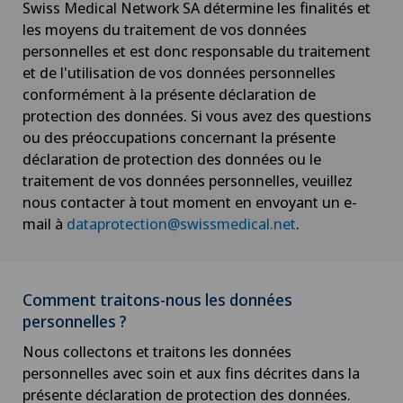
Swiss Medical Network SA détermine les finalités et
les moyens du traitement de vos données
personnelles et est donc responsable du traitement
et de l'utilisation de vos données personnelles
conformément à la présente déclaration de
protection des données. Si vous avez des questions
ou des préoccupations concernant la présente
déclaration de protection des données ou le
traitement de vos données personnelles, veuillez
nous contacter à tout moment en envoyant un e-
mail à
dataprotection@swissmedical.net
.
Comment traitons-nous les données
personnelles ?
Nous collectons et traitons les données
personnelles avec soin et aux fins décrites dans la
présente déclaration de protection des données.