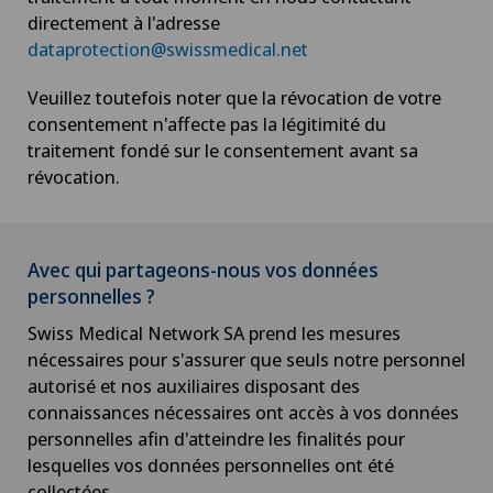
directement à l'adresse
dataprotection@swissmedical.net
Veuillez toutefois noter que la révocation de votre
consentement n'affecte pas la légitimité du
traitement fondé sur le consentement avant sa
révocation.
Avec qui partageons-nous vos données
personnelles ?
Swiss Medical Network SA prend les mesures
nécessaires pour s'assurer que seuls notre personnel
autorisé et nos auxiliaires disposant des
connaissances nécessaires ont accès à vos données
personnelles afin d'atteindre les finalités pour
lesquelles vos données personnelles ont été
collectées.