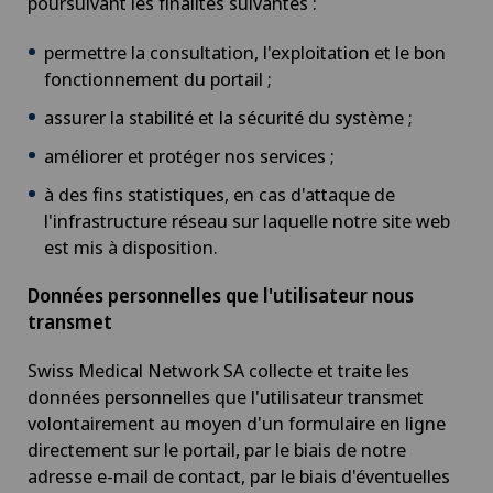
poursuivant les finalités suivantes :
permettre la consultation, l'exploitation et le bon
fonctionnement du portail ;
assurer la stabilité et la sécurité du système ;
améliorer et protéger nos services ;
à des fins statistiques, en cas d'attaque de
l'infrastructure réseau sur laquelle notre site web
est mis à disposition.
Données personnelles que l'utilisateur nous
transmet
Swiss Medical Network SA collecte et traite les
données personnelles que l'utilisateur transmet
volontairement au moyen d'un formulaire en ligne
directement sur le portail, par le biais de notre
adresse e-mail de contact, par le biais d'éventuelles