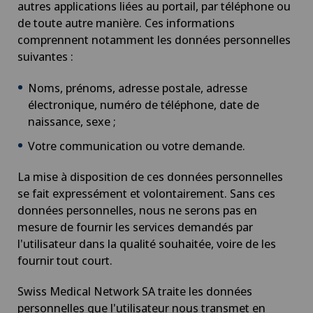
autres applications liées au portail, par téléphone ou
de toute autre manière. Ces informations
comprennent notamment les données personnelles
suivantes :
Noms, prénoms, adresse postale, adresse
électronique, numéro de téléphone, date de
naissance, sexe ;
Votre communication ou votre demande.
La mise à disposition de ces données personnelles
se fait expressément et volontairement. Sans ces
données personnelles, nous ne serons pas en
mesure de fournir les services demandés par
l'utilisateur dans la qualité souhaitée, voire de les
fournir tout court.
Swiss Medical Network SA traite les données
personnelles que l'utilisateur nous transmet en