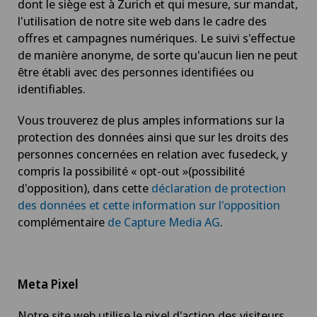
dont le siège est à Zurich et qui mesure, sur mandat,
l'utilisation de notre site web dans le cadre des
offres et campagnes numériques. Le suivi s'effectue
de manière anonyme, de sorte qu'aucun lien ne peut
être établi avec des personnes identifiées ou
identifiables.
Vous trouverez de plus amples informations sur la
protection des données ainsi que sur les droits des
personnes concernées en relation avec fusedeck, y
compris la possibilité « opt-out »(possibilité
d'opposition), dans cette
déclaration de protection
des données et cette information sur l'opposition
complémentaire
de Capture Media AG
.
Meta Pixel
Notre site web utilise le pixel d'action des visiteurs