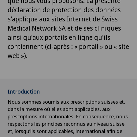
que nous vous proposons. La présente
déclaration de protection des données
s'applique aux sites Internet de Swiss
Medical Network SA et de ses cliniques
ainsi qu'aux portails en ligne qu'ils
contiennent (ci-après : « portail » ou « site
web »).
Introduction
Nous sommes soumis aux prescriptions suisses et,
dans la mesure où elles sont applicables, aux
prescriptions internationales. En conséquence, nous
respectons les principes reconnus au niveau suisse
et, lorsqu’ils sont applicables, international afin de