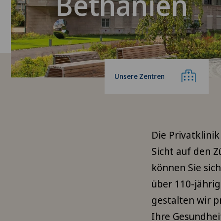
Bethanien
Unsere Zentren
Die Privatklini
Sicht auf den 
können Sie sich
über 110-jährig
gestalten wir 
Ihre Gesundheit