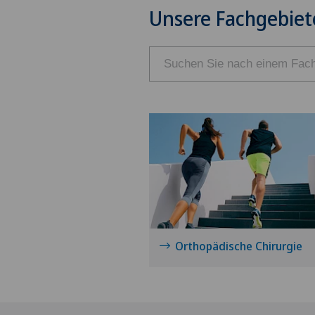
Unsere Fachgebiet
Orthopädische Chirurgie