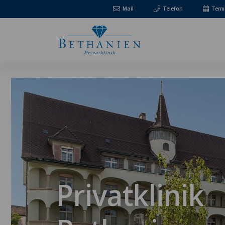
Mail
Telefon
Term
Privatklinik