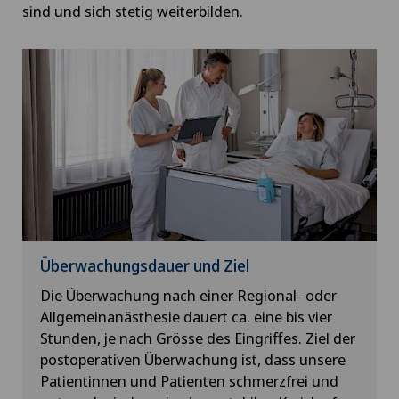
sind und sich stetig weiterbilden.
Überwachungsdauer und Ziel
Die Überwachung nach einer Regional- oder
Allgemeinanästhesie dauert ca. eine bis vier
Stunden, je nach Grösse des Eingriffes. Ziel der
postoperativen Überwachung ist, dass unsere
Patientinnen und Patienten schmerzfrei und