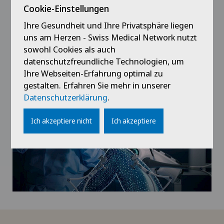
Cookie-Einstellungen
Ihre Gesundheit und Ihre Privatsphäre liegen
uns am Herzen - Swiss Medical Network nutzt
sowohl Cookies als auch
datenschutzfreundliche Technologien, um
Ihre Webseiten-Erfahrung optimal zu
gestalten. Erfahren Sie mehr in unserer
Datenschutzerklärung
.
Ich akzeptiere nicht
Ich akzeptiere