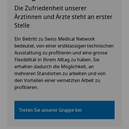
Die Zufriedenheit unserer
Ärztinnen und Ärzte steht an erster
Stelle
Ein Beitritt zu Swiss Medical Network
bedeutet, von einer erstklassigen technischen
Ausstattung zu profitieren und eine grosse
Flexibilität in Ihrem Alltag zu haben. Sie
erhalten dadurch die Möglichkeit, an
mehreren Standorten zu arbeiten und von
den Vorteilen einer vernetzten Arbeit zu
profitieren.
Treten Sie unserer Gruppe bei