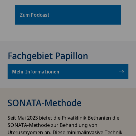
Zum Podcast
Fachgebiet Papillon
Mehr Informationen
SONATA-Methode
Seit Mai 2023 bietet die Privatklinik Bethanien die
SONATA-Methode zur Behandlung von
Uterusmyomen an. Diese minimalinvasive Technik