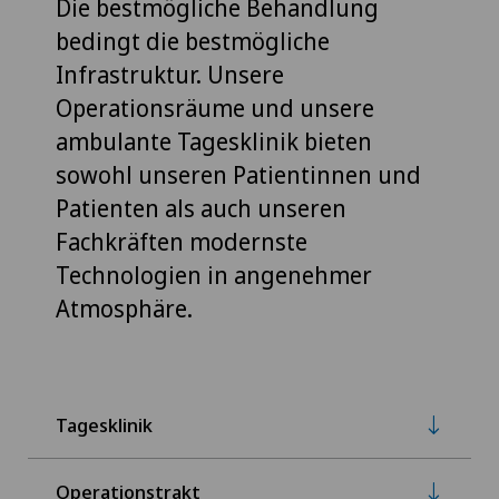
Die bestmögliche Behandlung
bedingt die bestmögliche
Infrastruktur. Unsere
Operationsräume und unsere
ambulante Tagesklinik bieten
sowohl unseren Patientinnen und
Patienten als auch unseren
Fachkräften modernste
Technologien in angenehmer
Atmosphäre.
Tagesklinik
Operationstrakt