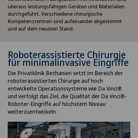
überaus leistungsfähigen Geräten und Materialien
durchgeführt. Verschiedene chirurgische
Kompetenzzentren sind aufeinander abgestimmt
und auf dem neusten Stand.
Roboterassistierte Chirurgie
für minimalinvasive Eingriffe
Die Privatklinik Bethanien setzt im Bereich der
roboterassistierten Chirurgie auf hoch
entwickelte Operationssysteme wie Da Vinci®
und verfolgt das Ziel, die Qualität der Da Vinci®-
Roboter-Eingriffe auf höchstem Niveau
weiterzuentwickeln.