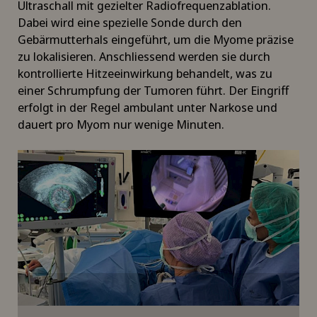
Ultraschall mit gezielter Radiofrequenzablation.
Dabei wird eine spezielle Sonde durch den
Gebärmutterhals eingeführt, um die Myome präzise
zu lokalisieren. Anschliessend werden sie durch
kontrollierte Hitzeeinwirkung behandelt, was zu
einer Schrumpfung der Tumoren führt. Der Eingriff
erfolgt in der Regel ambulant unter Narkose und
dauert pro Myom nur wenige Minuten.
Um Ihnen diesen Inhalt anzeigen zu können,