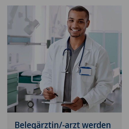
Belegärztin/-arzt werden