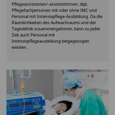
Pflegeassistenten/-assistentinnen, dipl.
Pflegefachpersonen mit oder ohne IMC und
Personal mit Intensivpflege-Ausbildung. Da die
Räumlichkeiten des Aufwachraums und der
Tagesklinik zusammengehören, kann zu jeder
Zeit auch Personal mit
Intensivpflegeausbildung beigegezogen
werden.