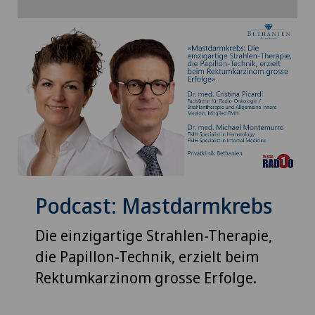
Podcast: Mastdarmkrebs
Die einzigartige Strahlen-Therapie,
die Papillon-Technik, erzielt beim
Rektumkarzinom grosse Erfolge.