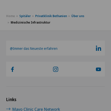
Home
Spitäler
Privatklinik Bethanien
Über uns
Medizinische Infrastruktur
@Immer das Neueste erfahren
Links
Mayo Clinic Care Network