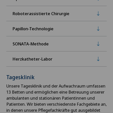
Roboterassistierte Chirurgie
Papillon-Technologie
SONATA-Methode
Herzkatheter-Labor
Tagesklinik
Unsere Tagesklinik und der Aufwachraum umfassen
13 Betten und ermöglichen eine Betreuung unserer
ambulanten und stationären Patientinnen und
Patienten. Wir bieten verschiedenste Fachgebiete an,
in denen unsere Pflegefachkräfte gut ausgebildet