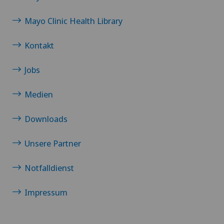
Mayo Clinic Health Library
Kontakt
Jobs
Medien
Downloads
Unsere Partner
Notfalldienst
Impressum