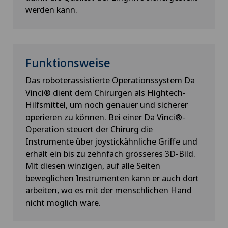
werden kann.
Funktionsweise
Das roboterassistierte Operationssystem Da
Vinci® dient dem Chirurgen als Hightech-
Hilfsmittel, um noch genauer und sicherer
operieren zu können. Bei einer Da Vinci®-
Operation steuert der Chirurg die
Instrumente über joystickähnliche Griffe und
erhält ein bis zu zehnfach grösseres 3D-Bild.
Mit diesen winzigen, auf alle Seiten
beweglichen Instrumenten kann er auch dort
arbeiten, wo es mit der menschlichen Hand
nicht möglich wäre.