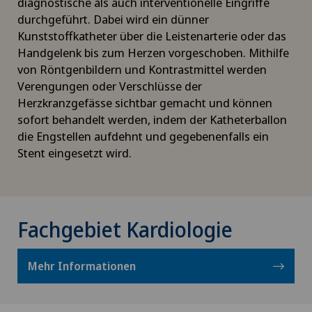
diagnostische als auch interventionelle Eingriffe
durchgeführt. Dabei wird ein dünner
Kunststoffkatheter über die Leistenarterie oder das
Handgelenk bis zum Herzen vorgeschoben. Mithilfe
von Röntgenbildern und Kontrastmittel werden
Verengungen oder Verschlüsse der
Herzkranzgefässe sichtbar gemacht und können
sofort behandelt werden, indem der Katheterballon
die Engstellen aufdehnt und gegebenenfalls ein
Stent eingesetzt wird.
Fachgebiet Kardiologie
Mehr Informationen