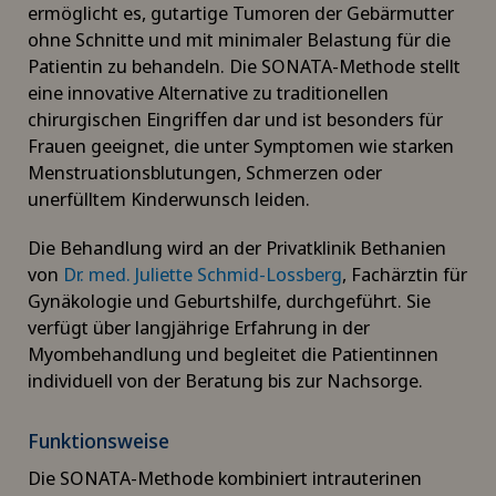
ermöglicht es, gutartige Tumoren der Gebärmutter
ohne Schnitte und mit minimaler Belastung für die
Patientin zu behandeln. Die SONATA-Methode stellt
eine innovative Alternative zu traditionellen
chirurgischen Eingriffen dar und ist besonders für
Frauen geeignet, die unter Symptomen wie starken
Menstruationsblutungen, Schmerzen oder
unerfülltem Kinderwunsch leiden.
Die Behandlung wird an der Privatklinik Bethanien
von
Dr. med. Juliette Schmid-Lossberg
, Fachärztin für
Gynäkologie und Geburtshilfe, durchgeführt. Sie
verfügt über langjährige Erfahrung in der
Myombehandlung und begleitet die Patientinnen
individuell von der Beratung bis zur Nachsorge.
Funktionsweise
Die SONATA-Methode kombiniert intrauterinen