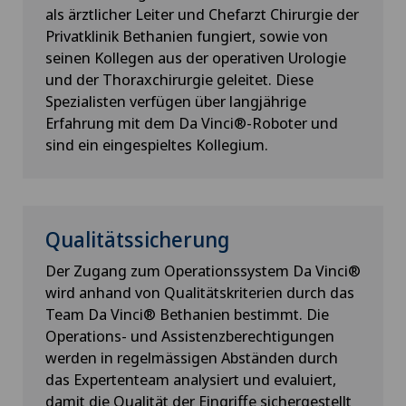
als ärztlicher Leiter und Chefarzt Chirurgie der
Privatklinik Bethanien fungiert, sowie von
seinen Kollegen aus der operativen Urologie
und der Thoraxchirurgie geleitet. Diese
Spezialisten verfügen über langjährige
Erfahrung mit dem Da Vinci®-Roboter und
sind ein eingespieltes Kollegium.
Qualitätssicherung
Der Zugang zum Operationssystem Da Vinci®
wird anhand von Qualitätskriterien durch das
Team Da Vinci® Bethanien bestimmt. Die
Operations- und Assistenzberechtigungen
werden in regelmässigen Abständen durch
das Expertenteam analysiert und evaluiert,
damit die Qualität der Eingriffe sichergestellt