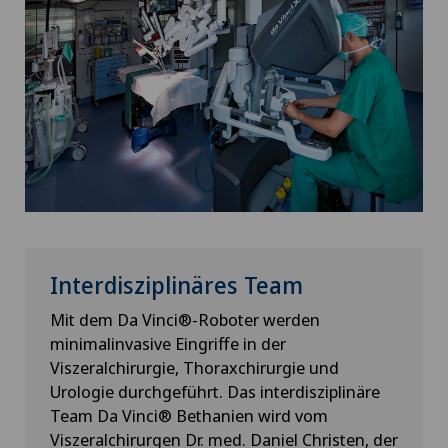
Interdisziplinäres Team
Mit dem Da Vinci®-Roboter werden
minimalinvasive Eingriffe in der
Viszeralchirurgie, Thoraxchirurgie und
Urologie durchgeführt. Das interdisziplinäre
Team Da Vinci® Bethanien wird vom
Viszeralchirurgen Dr. med. Daniel Christen, der