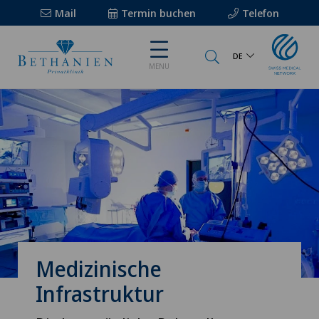
Mail
Termin buchen
Telefon
DE
MENU
Medizinische
Infrastruktur