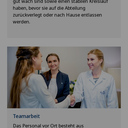
gut wach sind sowie einen stabilen Kreislauf
haben, bevor sie auf die Abteilung
zurückverlegt oder nach Hause entlassen
werden.
Teamarbeit
Das Personal vor Ort besteht aus