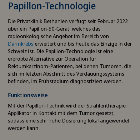
Papillon-Technologie
Die Privatklinik Bethanien verfügt seit Februar 2022
über ein Papillon-50-Gerät, welches das
radioonkologische Angebot im Bereich von
Darmkrebs
erweitert und bis heute das Einzige in der
Schweiz ist. Die Papillon-Technologie ist eine
erprobte Alternative zur Operation für
Rektumkarzinom-Patienten, bei denen Tumoren, die
sich im letzten Abschnitt des Verdauungssystems
befinden, im Frühstadium diagnostiziert werden.
Funktionsweise
Mit der Papillon-Technik wird der Strahlentherapie-
Applikator in Kontakt mit dem Tumor gesetzt,
sodass eine sehr hohe Dosierung lokal angewendet
werden kann.