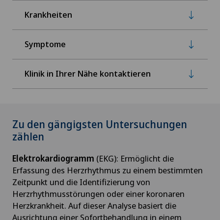
Krankheiten
Symptome
Klinik in Ihrer Nähe kontaktieren
Zu den gängigsten Untersuchungen
zählen
Elektrokardiogramm
(EKG): Ermöglicht die
Erfassung des Herzrhythmus zu einem bestimmten
Zeitpunkt und die Identifizierung von
Herzrhythmusstörungen oder einer koronaren
Herzkrankheit. Auf dieser Analyse basiert die
Ausrichtung einer Sofortbehandlung in einem