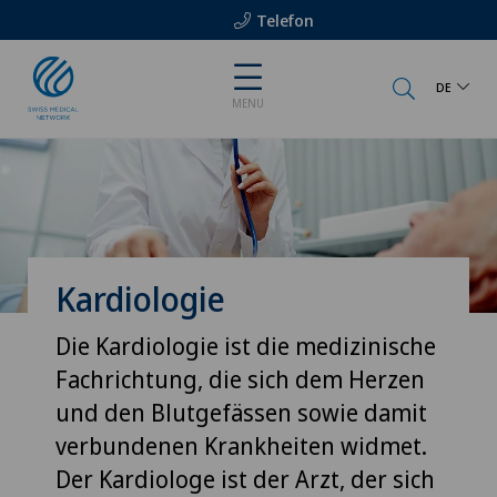
Telefon
DE
MENU
Kardiologie
Die Kardiologie ist die medizinische
Fachrichtung, die sich dem Herzen
und den Blutgefässen sowie damit
verbundenen Krankheiten widmet.
Der Kardiologe ist der Arzt, der sich