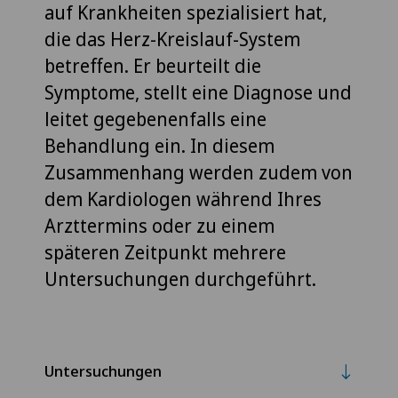
auf Krankheiten spezialisiert hat,
die das Herz-Kreislauf-System
betreffen. Er beurteilt die
Symptome, stellt eine Diagnose und
leitet gegebenenfalls eine
Behandlung ein. In diesem
Zusammenhang werden zudem von
dem Kardiologen während Ihres
Arzttermins oder zu einem
späteren Zeitpunkt mehrere
Untersuchungen durchgeführt.
Untersuchungen