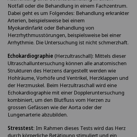
Notfall oder die Behandlung in einem Fachzentrum.
Dabei geht es um Folgendes: Behandlung erkrankter
Arterien, beispielsweise bei einem
Myokardinfarkt oder Behandlung von
Herzrhythmusstörungen, beispielsweise bei einer
Arrhythmie. Die Untersuchung ist nicht schmerzhaft.
Echokardiographie
(Herzultraschall): Mittels dieser
Ultraschalluntersuchung können alle anatomischen
Strukturen des Herzens dargestellt werden wie
Hohlräume, Vorhöfe und Ventrikel, Herzklappen und
der Herzmuskel. Beim Herzultraschall wird eine
Echokardiographie mit einer Doppleruntersuchung
kombiniert, um den Blutfluss vom Herzen zu
grossen Gefässen wie der Aorta oder der
Lungenarterie abzubilden.
Stresstest
: Im Rahmen dieses Tests wird das Herz
durch körperliche Betätigung stimuliert und ein