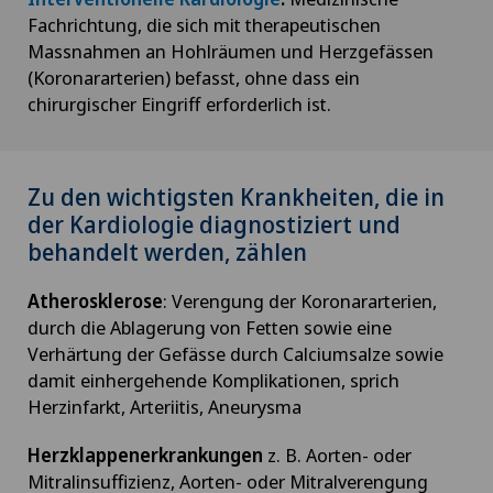
Fachrichtung, die sich mit therapeutischen
Massnahmen an Hohlräumen und Herzgefässen
(Koronararterien) befasst, ohne dass ein
chirurgischer Eingriff erforderlich ist.
Zu den wichtigsten Krankheiten, die in
der Kardiologie diagnostiziert und
behandelt werden, zählen
Atherosklerose
: Verengung der Koronararterien,
durch die Ablagerung von Fetten sowie eine
Verhärtung der Gefässe durch Calciumsalze sowie
damit einhergehende Komplikationen, sprich
Herzinfarkt, Arteriitis, Aneurysma
Herzklappenerkrankungen
z. B. Aorten- oder
Mitralinsuffizienz, Aorten- oder Mitralverengung