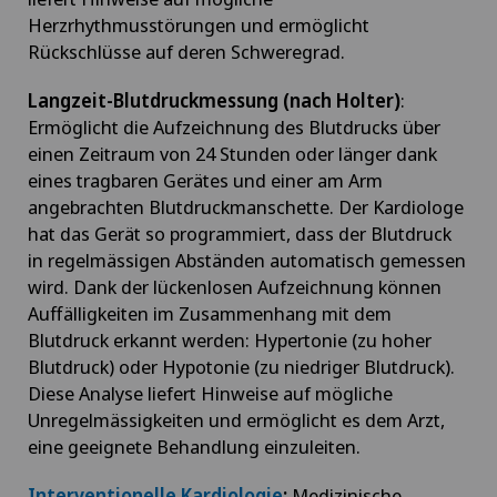
Herzrhythmusstörungen und ermöglicht
Rückschlüsse auf deren Schweregrad.
Langzeit-Blutdruckmessung (nach Holter)
:
Ermöglicht die Aufzeichnung des Blutdrucks über
einen Zeitraum von 24 Stunden oder länger dank
eines tragbaren Gerätes und einer am Arm
angebrachten Blutdruckmanschette. Der Kardiologe
hat das Gerät so programmiert, dass der Blutdruck
in regelmässigen Abständen automatisch gemessen
wird. Dank der lückenlosen Aufzeichnung können
Auffälligkeiten im Zusammenhang mit dem
Blutdruck erkannt werden: Hypertonie (zu hoher
Blutdruck) oder Hypotonie (zu niedriger Blutdruck).
Diese Analyse liefert Hinweise auf mögliche
Unregelmässigkeiten und ermöglicht es dem Arzt,
eine geeignete Behandlung einzuleiten.
Interventionelle Kardiologie
:
Medizinische