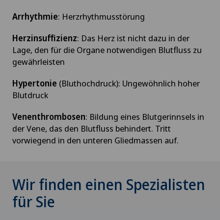
Arrhythmie
: Herzrhythmusstörung
Herzinsuffizienz
: Das Herz ist nicht dazu in der
Lage, den für die Organe notwendigen Blutfluss zu
gewährleisten
Hypertonie
(Bluthochdruck): Ungewöhnlich hoher
Blutdruck
Venenthrombosen
: Bildung eines Blutgerinnsels in
der Vene, das den Blutfluss behindert. Tritt
vorwiegend in den unteren Gliedmassen auf.
Wir finden einen Spezialisten
für Sie