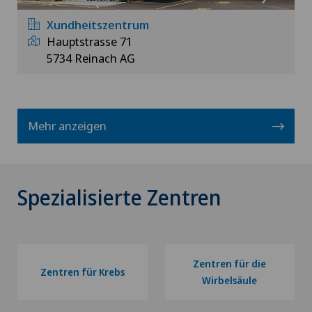
Xundheitszentrum
Hauptstrasse 71
5734 Reinach AG
Mehr anzeigen
Spezialisierte Zentren
Zentren für die
Zentren für Krebs
Wirbelsäule