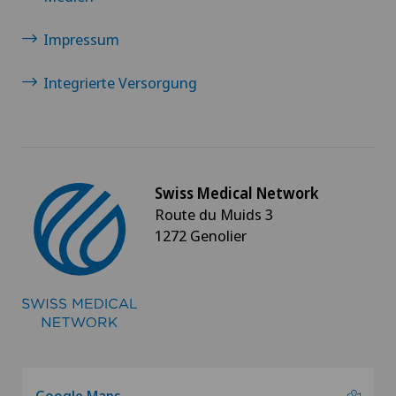
Impressum
Integrierte Versorgung
Swiss Medical Network
Route du Muids 3
1272 Genolier
Google Maps