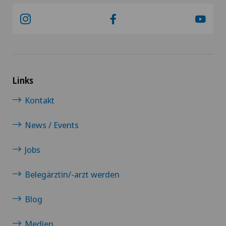
Links
Kontakt
News / Events
Jobs
Belegärztin/-arzt werden
Blog
Medien