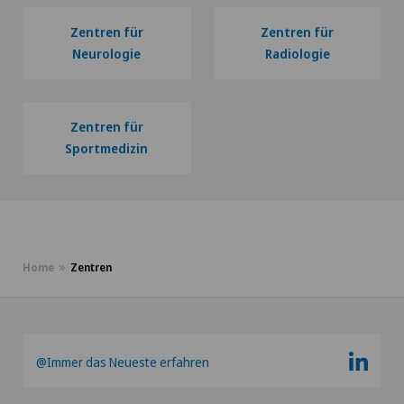
Zentren für
Zentren für
Neurologie
Radiologie
Zentren für
Sportmedizin
Home
Zentren
@Immer das Neueste erfahren