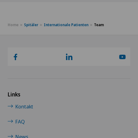
Home
Spitäler
Internationale Patienten
Team
Links
Kontakt
FAQ
News