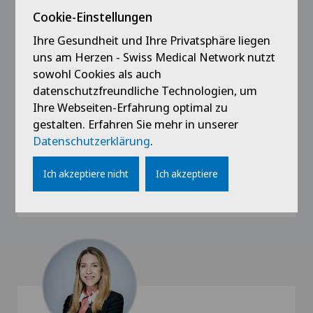
Cookie-Einstellungen
Ihre Gesundheit und Ihre Privatsphäre liegen
uns am Herzen - Swiss Medical Network nutzt
sowohl Cookies als auch
datenschutzfreundliche Technologien, um
Ihre Webseiten-Erfahrung optimal zu
gestalten. Erfahren Sie mehr in unserer
Datenschutzerklärung
.
Tatiana Busuioc
Ich akzeptiere nicht
Ich akzeptiere
Clinique Valmont