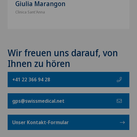
Giulia Marangon
Clinica Sant'Anna
Wir freuen uns darauf, von
Ihnen zu hören
+41 22 366 94 28
gps@swissmedical.net
Unser Kontakt-Formular