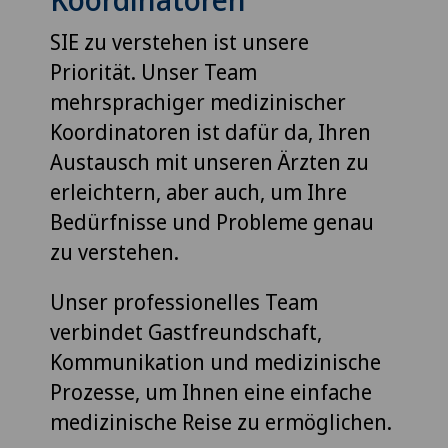
SIE zu verstehen ist unsere
Priorität. Unser Team
mehrsprachiger medizinischer
Koordinatoren ist dafür da, Ihren
Austausch mit unseren Ärzten zu
erleichtern, aber auch, um Ihre
Bedürfnisse und Probleme genau
zu verstehen.
Unser professionelles Team
verbindet Gastfreundschaft,
Kommunikation und medizinische
Prozesse, um Ihnen eine einfache
medizinische Reise zu ermöglichen.