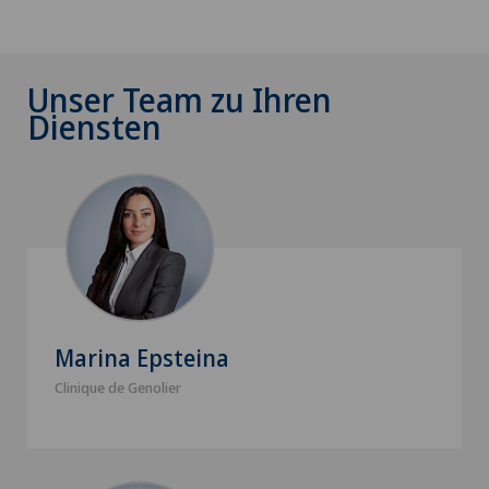
Unser Team zu Ihren
Diensten
Marina Epsteina
Clinique de Genolier