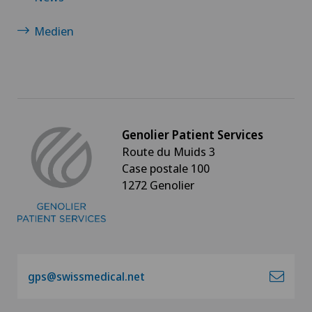
Medien
Genolier Patient Services
Route du Muids 3
Case postale 100
1272 Genolier
gps@swissmedical.net