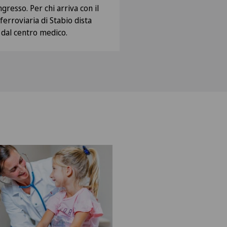
gresso. Per chi arriva con il
ferroviaria di Stabio dista
 dal centro medico.