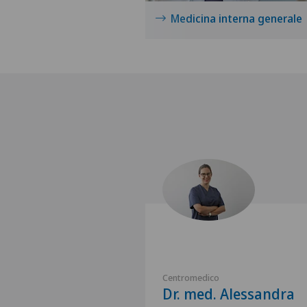
Medicina interna generale
Centromedico
Dr. med. Alessandra