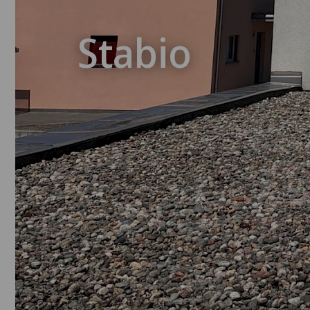
Stabio