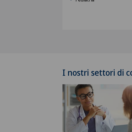
I nostri settori di