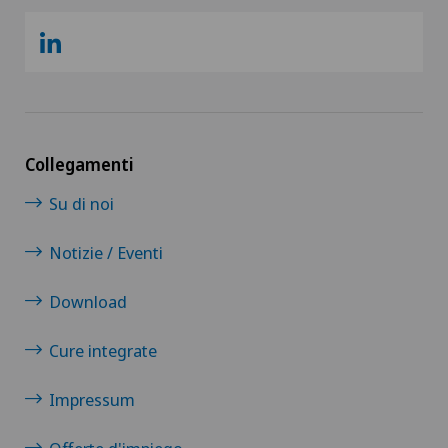
Collegamenti
Su di noi
Notizie / Eventi
Download
Cure integrate
Impressum