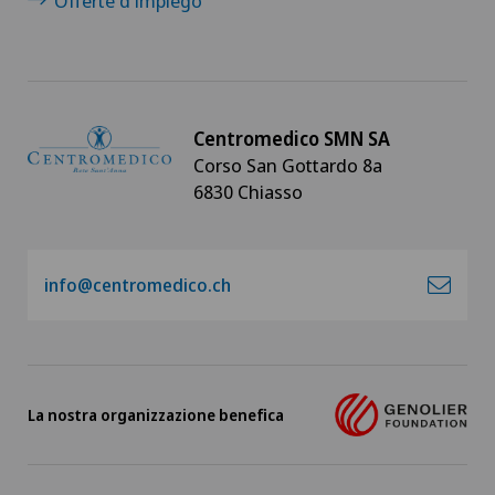
Offerte d'impiego
Centromedico SMN SA
Corso San Gottardo 8a
6830 Chiasso
info@centromedico.ch
La nostra organizzazione benefica