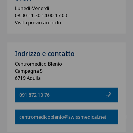
Lunedi-Venerdi
08.00-11.30 14.00-17.00
Visita previo accordo
Indrizzo e contatto
Centromedico Blenio
Campagna 5
6719 Aquila
091 872 10 76
centromedicoblenio@swissmedical.net