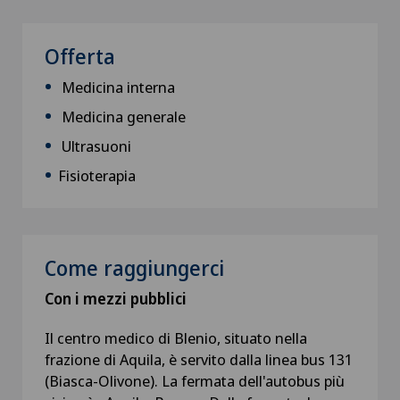
Offerta
Medicina interna
Medicina generale
Ultrasuoni
Fisioterapia
Come raggiungerci
Con i mezzi pubblici
Il centro medico di Blenio, situato nella
frazione di Aquila, è servito dalla linea bus 131
(Biasca-Olivone). La fermata dell'autobus più