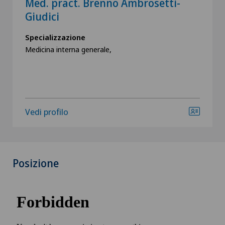
Med. pract. Brenno Ambrosetti-
Giudici
Specializzazione
Medicina interna generale,
Vedi profilo
Posizione