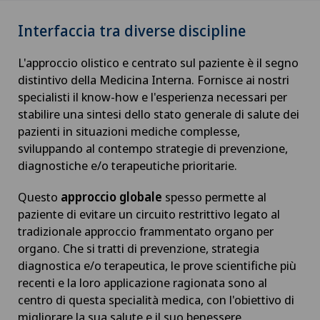
Interfaccia tra diverse discipline
L'approccio olistico e centrato sul paziente è il segno
distintivo della Medicina Interna. Fornisce ai nostri
specialisti il know-how e l'esperienza necessari per
stabilire una sintesi dello stato generale di salute dei
pazienti in situazioni mediche complesse,
sviluppando al contempo strategie di prevenzione,
diagnostiche e/o terapeutiche prioritarie.
Questo
approccio globale
spesso permette al
paziente di evitare un circuito restrittivo legato al
tradizionale approccio frammentato organo per
organo. Che si tratti di prevenzione, strategia
diagnostica e/o terapeutica, le prove scientifiche più
recenti e la loro applicazione ragionata sono al
centro di questa specialità medica, con l'obiettivo di
migliorare la sua salute e il suo benessere