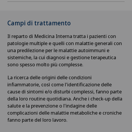
Campi di trattamento
Il reparto di Medicina Interna tratta i pazienti con
patologie multiple e quelli con malattie generali con
una predilezione per le malattie autoimmuni e
sistemiche, la cui diagnosi e gestione terapeutica
sono spesso molto più complesse.
La ricerca delle origini delle condizioni
infiammatorie, così come l'identificazione delle
cause di sintomi e/o disturbi complessi, fanno parte
della loro routine quotidiana. Anche i check-up della
salute e la prevenzione o l'indagine delle
complicazioni delle malattie metaboliche e croniche
fanno parte del loro lavoro.