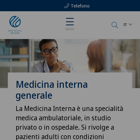
Telefono
IT
MENU
Medicina interna
generale
La Medicina Interna è una specialità
medica ambulatoriale, in studio
privato o in ospedale. Si rivolge a
pazienti adulti con condizioni