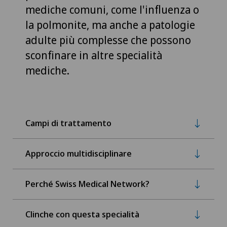
mediche comuni, come l'influenza o
la polmonite, ma anche a patologie
adulte più complesse che possono
sconfinare in altre specialità
mediche.
Campi di trattamento
Approccio multidisciplinare
Perché Swiss Medical Network?
Clinche con questa specialità