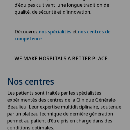
d’équipes cultivant une longue tradition de
qualité, de sécurité et d'innovation.
Découvrez
et
nos spécialités
nos centres de
.
compétence
WE MAKE HOSPITALS A BETTER PLACE
Nos centres
Les patients sont traités par les spécialistes
expérimentés des centres de la Clinique Générale-
Beaulieu. Leur expertise multidisciplinaire, soutenue
par un plateau technique de dernière génération
permet au patient d’être pris en charge dans des
conditions optimales.