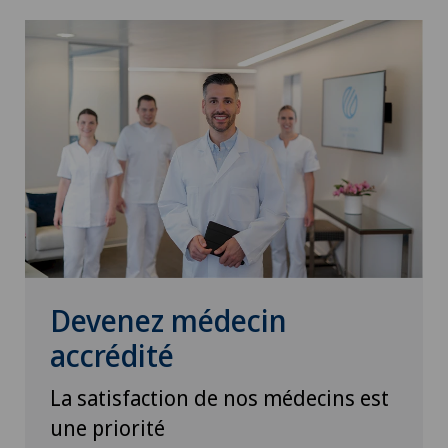
Devenez médecin
accrédité
La satisfaction de nos médecins est
une priorité