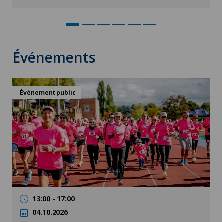
Événements
Événement public
13:00 - 17:00
04.10.2026