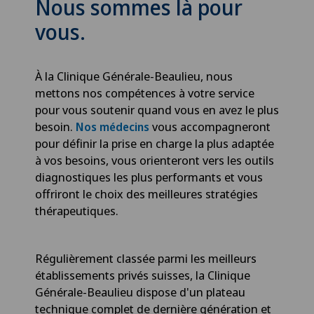
Nous sommes là pour
vous.
À la Clinique Générale-Beaulieu, nous
mettons nos compétences à votre service
pour vous soutenir quand vous en avez le plus
besoin.
vous accompagneront
Nos médecins
pour définir la prise en charge la plus adaptée
à vos besoins, vous orienteront vers les outils
diagnostiques les plus performants et vous
offriront le choix des meilleures stratégies
thérapeutiques.
Régulièrement classée parmi les meilleurs
établissements privés suisses, la Clinique
Générale-Beaulieu dispose d'un plateau
technique complet de dernière génération et