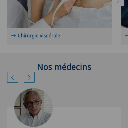
Chirurgie viscérale
Nos médecins