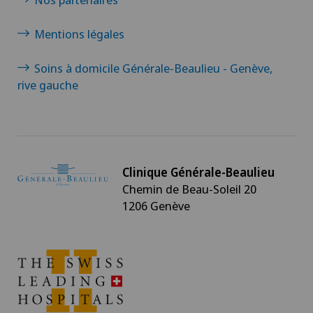
Mentions légales
Soins à domicile Générale-Beaulieu - Genève,
rive gauche
Clinique Générale-Beaulieu
Chemin de Beau-Soleil 20
1206 Genève