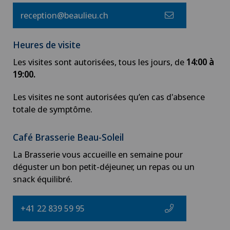
reception@beaulieu.ch
Heures de visite
Les visites sont autorisées, tous les jours, de
14:00 à
19:00.
Les visites ne sont autorisées qu’en cas d'absence
totale de symptôme.
Café Brasserie Beau-Soleil
La Brasserie vous accueille en semaine pour
déguster un bon petit-déjeuner, un repas ou un
snack équilibré.
+41 22 839 59 95