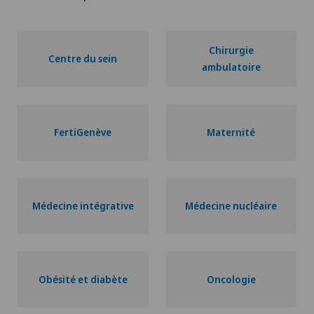
Chirurgie
Centre du sein
ambulatoire
FertiGenève
Maternité
Médecine intégrative
Médecine nucléaire
Obésité et diabète
Oncologie