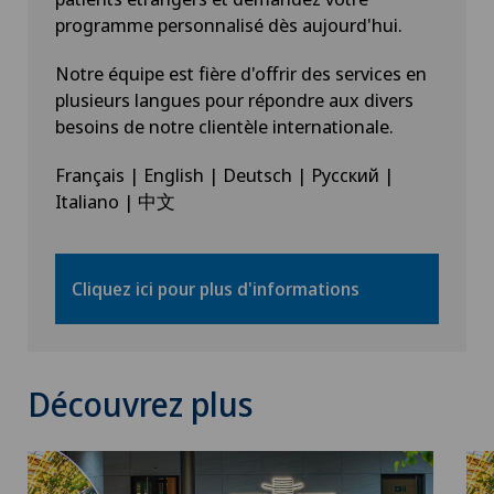
programme personnalisé dès aujourd'hui.
Notre équipe est fière d'offrir des services en
plusieurs langues pour répondre aux divers
besoins de notre clientèle internationale.
Français | English | Deutsch | Русский |
Italiano | 中文
Cliquez ici pour plus d'informations
Découvrez plus