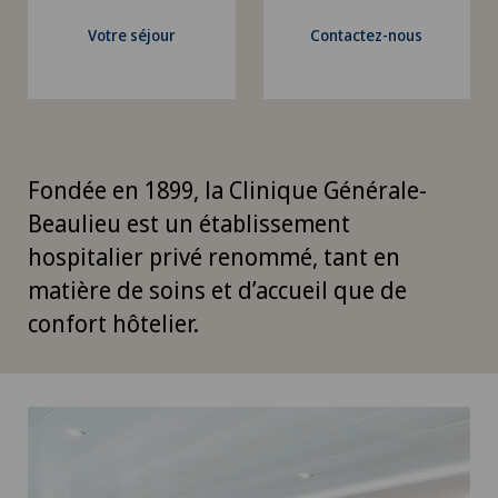
Votre séjour
Contactez-nous
Fondée en 1899, la Clinique Générale-
Beaulieu est un établissement
hospitalier privé renommé, tant en
matière de soins et d’accueil que de
confort hôtelier.