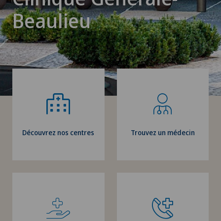
Beaulieu
Découvrez nos centres
Trouvez un médecin