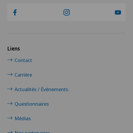
Liens
Contact
Carrière
Actualités / Événements
Questionnaires
Médias
Nos partenaires