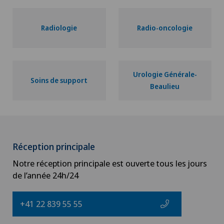
Radiologie
Radio-oncologie
Urologie Générale-
Soins de support
Beaulieu
Réception principale
Notre réception principale est ouverte tous les jours
de l’année 24h/24
+41 22 839 55 55