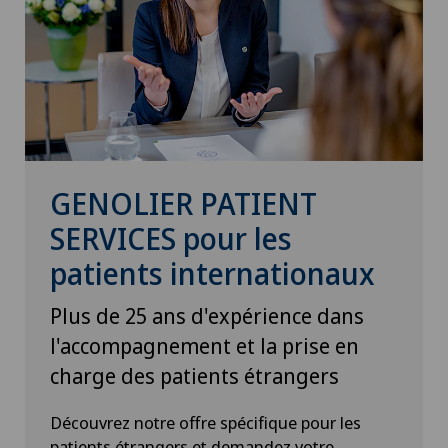
GENOLIER PATIENT
SERVICES pour les
patients internationaux
Plus de 25 ans d'expérience dans
l'accompagnement et la prise en
charge des patients étrangers
Découvrez notre offre spécifique pour les
patients étrangers et demandez votre