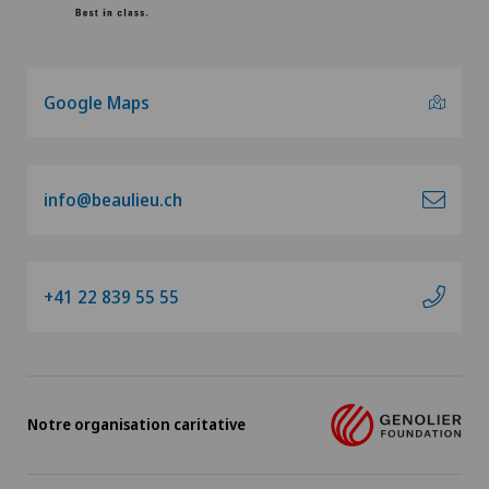
Google Maps
info@beaulieu.ch
+41 22 839 55 55
Notre organisation caritative