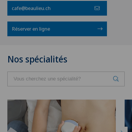
cafe@beaulieu.ch
Réserver en ligne
Nos spécialités