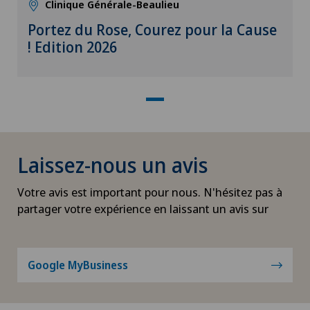
Clinique Générale-Beaulieu
Portez du Rose, Courez pour la Cause
! Edition 2026
Laissez-nous un avis
Votre avis est important pour nous. N'hésitez pas à
partager votre expérience en laissant un avis sur
Google MyBusiness