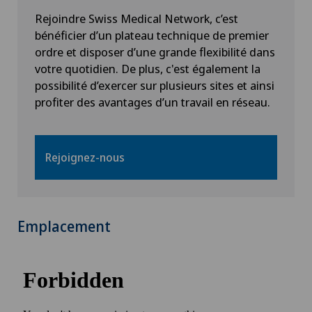
Rejoindre Swiss Medical Network, c’est
bénéficier d’un plateau technique de premier
ordre et disposer d’une grande flexibilité dans
votre quotidien. De plus, c'est également la
possibilité d’exercer sur plusieurs sites et ainsi
profiter des avantages d’un travail en réseau.
Rejoignez-nous
Emplacement