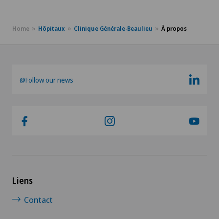
Home
Hôpitaux
Clinique Générale-Beaulieu
À propos
@Follow our news
Liens
Contact