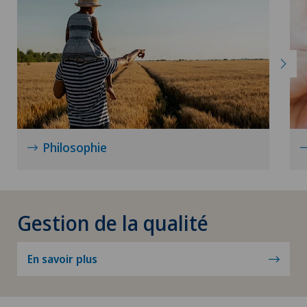
continue et durable du système de
gestion.
Pour plus d'informations
Philosophie
Gestion de la qualité
En savoir plus