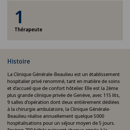
1
Thérapeute
Histoire
La Clinique Générale-Beaulieu est un établissement
hospitalier privé renommé, tant en matière de soins
et d’accueil que de confort hôtelier. Elle est la 2ème
plus grande clinique privée de Genève, avec 115 lits,
9 salles d’opération dont deux entièrement dédiées
à la chirurgie ambulatoire, la Clinique Générale-
Beaulieu réalise annuellement quelque 5000
hospitalisations pour un séjour moyen de 5 jours.
Environ 700 bébés naissent chaque année à la