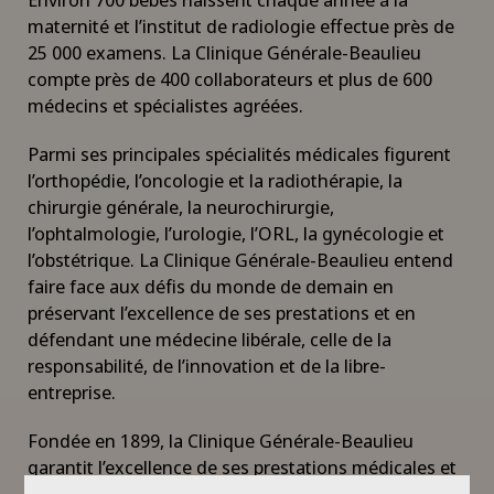
maternité et l’institut de radiologie effectue près de
25 000 examens. La Clinique Générale-Beaulieu
compte près de 400 collaborateurs et plus de 600
médecins et spécialistes agréées.
Parmi ses principales spécialités médicales figurent
l’orthopédie, l’oncologie et la radiothérapie, la
chirurgie générale, la neurochirurgie,
l’ophtalmologie, l’urologie, l’ORL, la gynécologie et
l’obstétrique. La Clinique Générale-Beaulieu entend
faire face aux défis du monde de demain en
préservant l’excellence de ses prestations et en
défendant une médecine libérale, celle de la
responsabilité, de l’innovation et de la libre-
entreprise.
Fondée en 1899, la Clinique Générale-Beaulieu
garantit l’excellence de ses prestations médicales et
chirurgicales, en s’appuyant sur une équipe