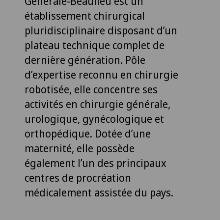
Générale-Beaulieu est un
établissement chirurgical
pluridisciplinaire disposant d’un
plateau technique complet de
dernière génération. Pôle
d’expertise reconnu en chirurgie
robotisée, elle concentre ses
activités en chirurgie générale,
urologique, gynécologique et
orthopédique. Dotée d’une
maternité, elle possède
également l’un des principaux
centres de procréation
médicalement assistée du pays.