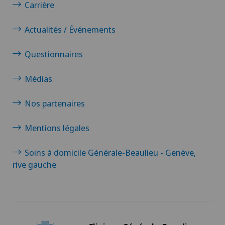
Carrière
Actualités / Événements
Questionnaires
Médias
Nos partenaires
Mentions légales
Soins à domicile Générale-Beaulieu - Genève,
rive gauche