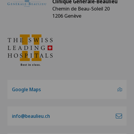
Clinique Générale-Beaulieu
Chemin de Beau-Soleil 20
1206 Genève
Google Maps
info@beaulieu.ch