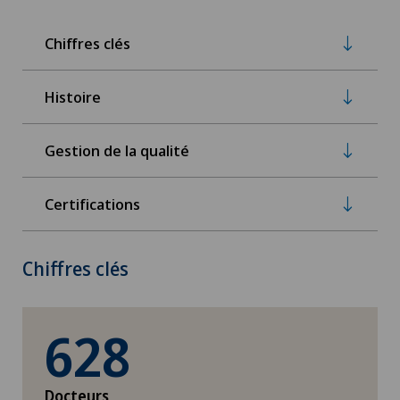
Chiffres clés
Histoire
Gestion de la qualité
Certifications
Chiffres clés
628
Docteurs