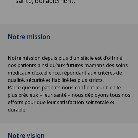
santé, durablement.
Notre mission
Notre mission depuis plus d’un siècle est d’offrir à
nos patients ainsi qu’aux futures mamans des soins
médicaux d’excellence, répondant aux critères de
qualité, sécurité et fiabilité les plus stricts.
Parce que nos patients nous confient leur bien le
plus précieux – leur santé – nous déployons tous nos
efforts pour que leur satisfaction soit totale et
durable.
Notre vision