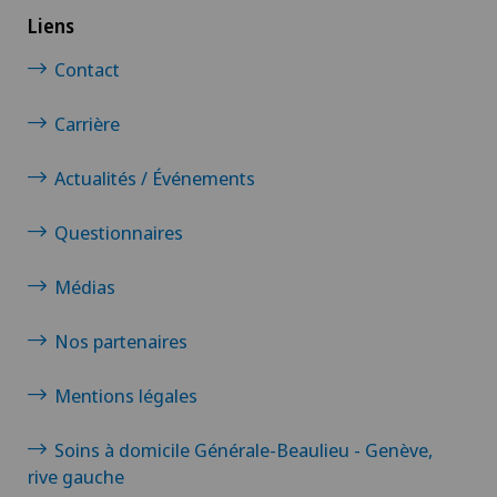
Liens
Contact
Carrière
Actualités / Événements
Questionnaires
Médias
Nos partenaires
Mentions légales
Soins à domicile Générale-Beaulieu - Genève,
rive gauche