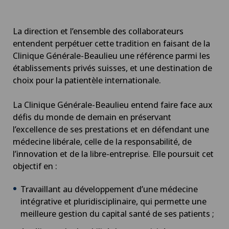
La direction et l’ensemble des collaborateurs
entendent perpétuer cette tradition en faisant de la
Clinique Générale-Beaulieu une référence parmi les
établissements privés suisses, et une destination de
choix pour la patientèle internationale.
La Clinique Générale-Beaulieu entend faire face aux
défis du monde de demain en préservant
l’excellence de ses prestations et en défendant une
médecine libérale, celle de la responsabilité, de
l’innovation et de la libre-entreprise. Elle poursuit cet
objectif en :
Travaillant au développement d’une médecine
intégrative et pluridisciplinaire, qui permette une
meilleure gestion du capital santé de ses patients ;