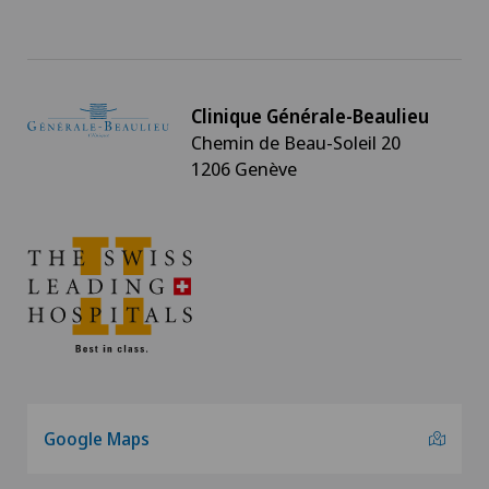
Clinique Générale-Beaulieu
Chemin de Beau-Soleil 20
1206 Genève
Google Maps