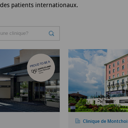
 des patients internationaux.
Clinique de Montchoi