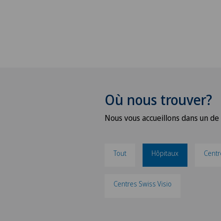
Où nous trouver?
Nous vous accueillons dans un de 
Tout
Hôpitaux
Centr
Centres Swiss Visio