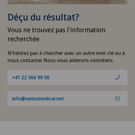
Déçu du résultat?
Vous ne trouvez pas l'information
recherchée
N'hésitez pas à chercher avec un autre mot-clé ou à
nous contacter. Nous vous aiderons volontiers.
+41 22 366 99 90
info@swissmedical.net