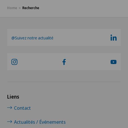
Home
Recherche
@Suivez notre actualité
Liens
Contact
Actualités / Événements