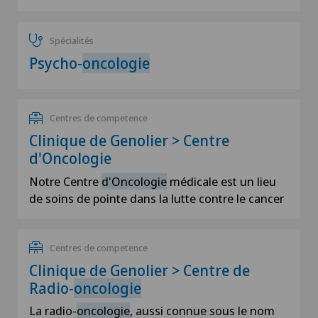
Spécialités
Psycho-
oncologie
Centres de competence
Clinique de Genolier > Centre
d'Oncologie
Notre Centre
d'Oncologie
médicale est un lieu
de soins de pointe dans la lutte contre le cancer
Centres de competence
Clinique de Genolier > Centre de
Radio-
oncologie
La radio-
oncologie
, aussi connue sous le nom