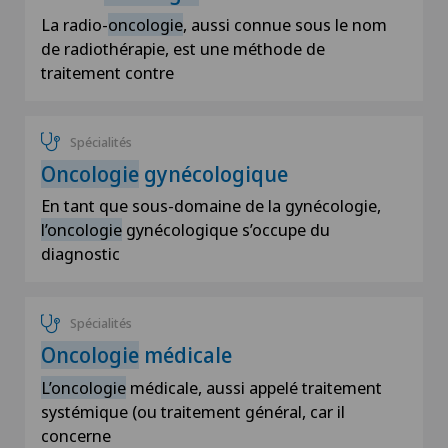
La radio-
oncologie
, aussi connue sous le nom
de radiothérapie, est une méthode de
traitement contre
Spécialités
Oncologie
gynécologique
En tant que sous-domaine de la gynécologie,
l’oncologie
gynécologique s’occupe du
diagnostic
Spécialités
Oncologie
médicale
L’oncologie
médicale, aussi appelé traitement
systémique (ou traitement général, car il
concerne