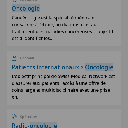
Oncologie
Cancérologie est la spécialité médicale
consacrée à l'étude, au diagnostic et au
traitement des maladies cancéreuses. L'objectif
est d'identifier les…
Contenu
Patients internationaux >
Oncologie
L'objectif principal de Swiss Medical Network est
d'assurer aux patients l'accès à une offre de
soins large et multidisciplinaire avec une prise
en…
Spécialités
Radio-
oncologie