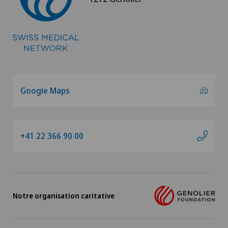
Google Maps
+41 22 366 90 00
Notre organisation caritative