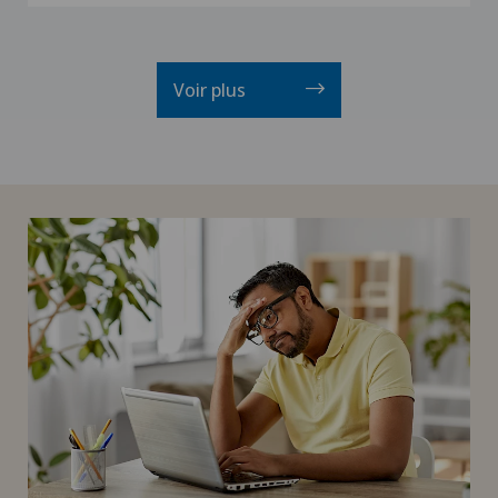
Voir plus