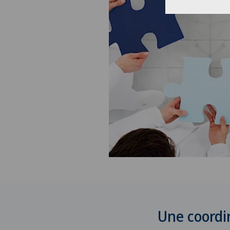
Une coordin