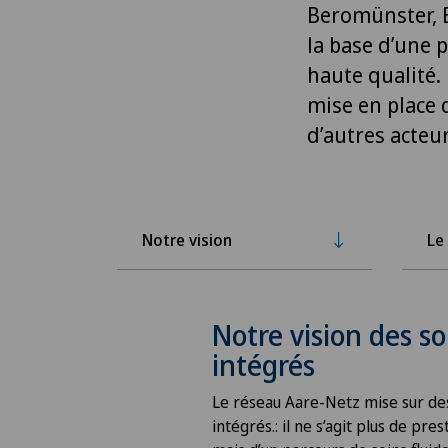
Beromünster, 
la base d’une 
haute qualité. 
mise en place 
d’autres acteu
Notre vision
Le
Notre vision des so
intégrés
Le réseau Aare-Netz mise sur de
intégrés.: il ne s’agit plus de pres