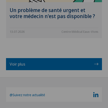
Un problème de santé urgent et
votre médecin n'est pas disponible ?
13.07.2026
Centre Médical Eaux-Vives
Voir plus
@Suivez notre actualité