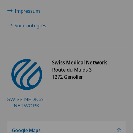
Impressum
Soins intégrés
Swiss Medical Network
Route du Muids 3
1272 Genolier
Google Maps