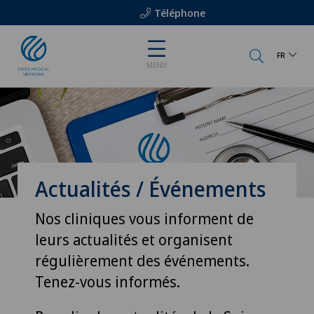
Téléphone
FR
MENU
Actualités / Événements
Nos cliniques vous informent de
leurs actualités et organisent
régulièrement des événements.
Tenez-vous informés.