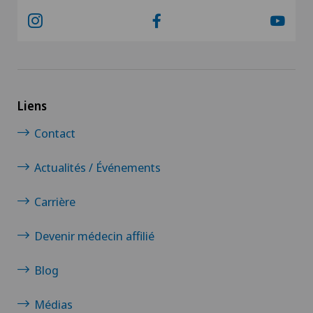
Liens
Contact
Actualités / Événements
Carrière
Devenir médecin affilié
Blog
Médias