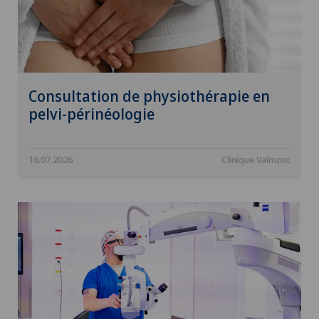
Consultation de physiothérapie en
pelvi-périnéologie
16.07.2026
Clinique Valmont