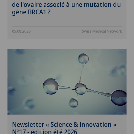
de l'ovaire associé à une mutation du
gène BRCA1 ?
05.08.2026
Swiss Medical Network
Newsletter « Science & innovation »
N°17 - édition été 2026