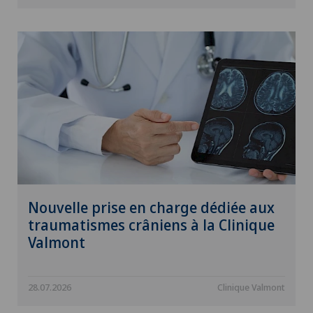
Nouvelle prise en charge dédiée aux
traumatismes crâniens à la Clinique
Valmont
28.07.2026
Clinique Valmont