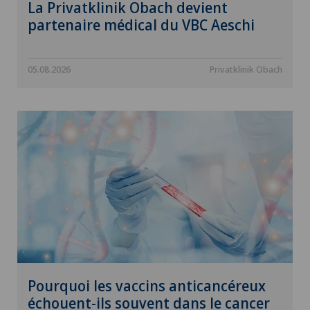
La Privatklinik Obach devient
partenaire médical du VBC Aeschi
05.08.2026
Privatklinik Obach
Pourquoi les vaccins anticancéreux
échouent-ils souvent dans le cancer