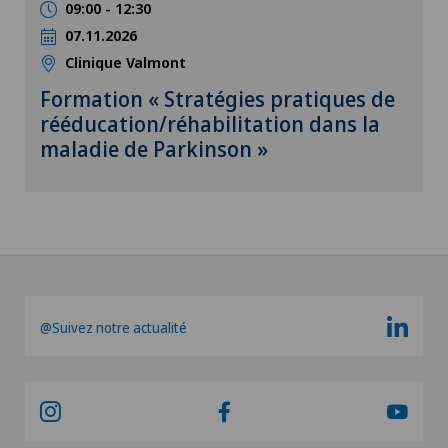
09:00 - 12:30
07.11.2026
Clinique Valmont
Formation « Stratégies pratiques de
rééducation/réhabilitation dans la
maladie de Parkinson »
@Suivez notre actualité