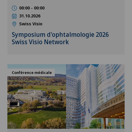
00:00 - 00:00
31.10.2026
Swiss Visio
Symposium d'ophtalmologie 2026
Swiss Visio Network
Conférence médicale