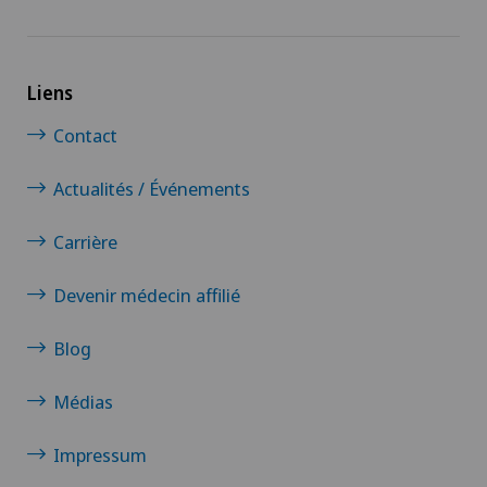
Liens
Contact
Actualités / Événements
Carrière
Devenir médecin affilié
Blog
Médias
Impressum