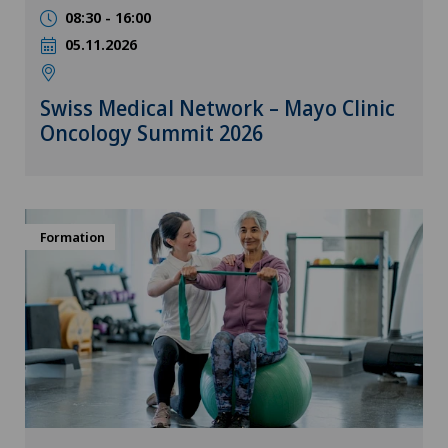
08:30 - 16:00
05.11.2026
Swiss Medical Network – Mayo Clinic
Oncology Summit 2026
Formation