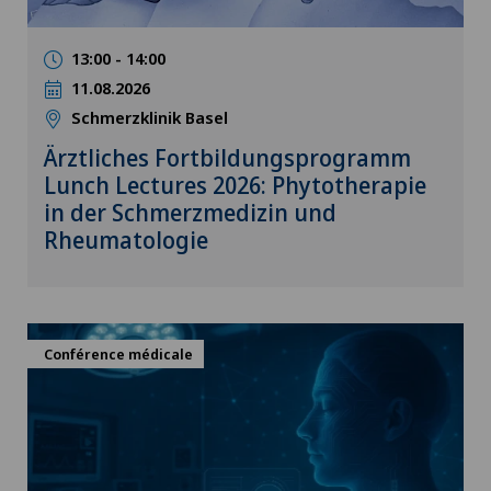
13:00 - 14:00
11.08.2026
Schmerzklinik Basel
Ärztliches Fortbildungsprogramm
Lunch Lectures 2026: Phytotherapie
in der Schmerzmedizin und
Rheumatologie
Conférence médicale