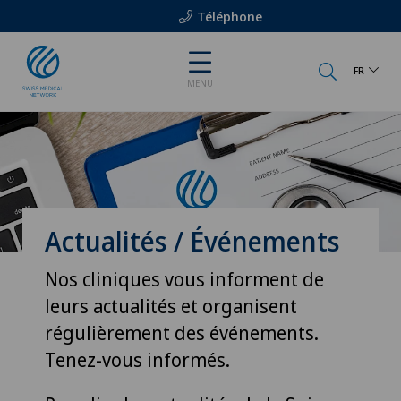
Téléphone
FR
MENU
Actualités / Événements
Nos cliniques vous informent de
leurs actualités et organisent
régulièrement des événements.
Tenez-vous informés.