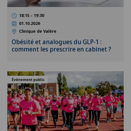
18:15 - 19:30
01.10.2026
Clinique de Valère
Obésité et analogues du GLP-1 :
comment les prescrire en cabinet ?
Événement public