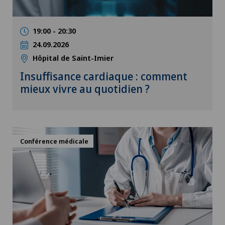
19:00 - 20:30
24.09.2026
Hôpital de Saint-Imier
Insuffisance cardiaque : comment
mieux vivre au quotidien ?
Conférence médicale