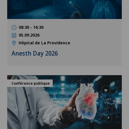
08:30 - 16:30
05.09.2026
Hôpital de La Providence
Anesth Day 2026
Conférence publique