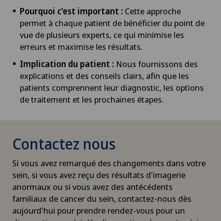
Pourquoi c'est important :
Cette approche
permet à chaque patient de bénéficier du point de
vue de plusieurs experts, ce qui minimise les
erreurs et maximise les résultats.
Implication du patient :
Nous fournissons des
explications et des conseils clairs, afin que les
patients comprennent leur diagnostic, les options
de traitement et les prochaines étapes.
Contactez nous
Si vous avez remarqué des changements dans votre
sein, si vous avez reçu des résultats d'imagerie
anormaux ou si vous avez des antécédents
familiaux de cancer du sein, contactez-nous dès
aujourd'hui pour prendre rendez-vous pour un