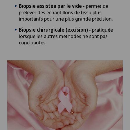
Biopsie assistée par le vide
- permet de
prélever des échantillons de tissu plus
importants pour une plus grande précision.
Biopsie chirurgicale (excision)
- pratiquée
lorsque les autres méthodes ne sont pas
concluantes.