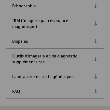
Échographie
IRM (Imagerie par résonance
magnétique)
Biopsies
Outils d'imagerie et de diagnostic
supplémentaires
Laboratoire et tests génétiques
FAQ