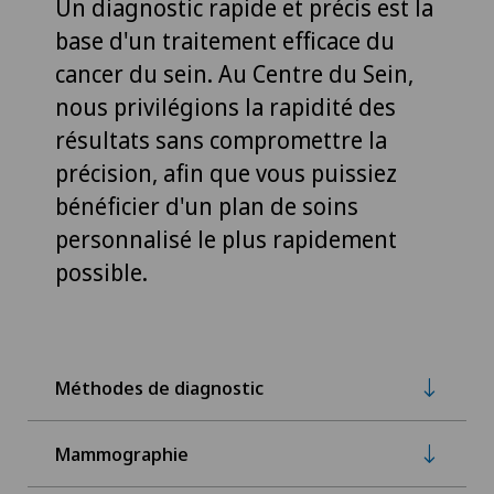
Un diagnostic rapide et précis est la
base d'un traitement efficace du
cancer du sein. Au Centre du Sein,
nous privilégions la rapidité des
résultats sans compromettre la
précision, afin que vous puissiez
bénéficier d'un plan de soins
personnalisé le plus rapidement
possible.
Méthodes de diagnostic
Mammographie