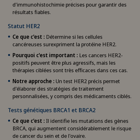
d'immunohistochimie précises pour garantir des
résultats fiables.
Statut HER2
Ce que c'est :
Détermine si les cellules
cancéreuses surexpriment la protéine HER2.
Pourquoi c'est important :
Les cancers HER2-
positifs peuvent être plus agressifs, mais les
thérapies ciblées sont très efficaces dans ces cas.
Notre approche :
Un test HER2 précis permet
d'élaborer des stratégies de traitement
personnalisées, y compris des médicaments ciblés.
Tests génétiques BRCA1 et BRCA2
Ce que c'est :
Il identifie les mutations des gènes
BRCA, qui augmentent considérablement le risque
de cancer du sein et de l'ovaire.