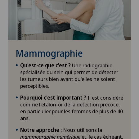
Mammographie
Qu'est-ce que c'est ?
Une radiographie
spécialisée du sein qui permet de détecter
les tumeurs bien avant qu'elles ne soient
perceptibles.
Pourquoi c'est important ?
Il est considéré
comme l'étalon-or de la détection précoce,
en particulier pour les femmes de plus de 40
ans.
Notre approche :
Nous utilisons la
mammographie numérique
et, le cas échéant,