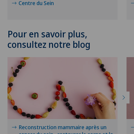
Centre du Sein
Pour en savoir plus,
consultez notre blog
Reconstruction mammaire après un