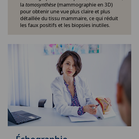
la
tomosynthèse
(mammographie en 3D)
pour obtenir une vue plus claire et plus
détaillée du tissu mammaire, ce qui réduit
les faux positifs et les biopsies inutiles.