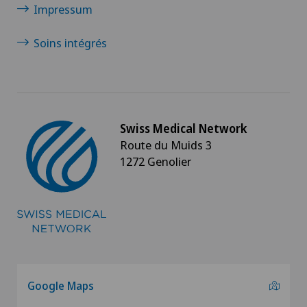
Impressum
Soins intégrés
Swiss Medical Network
Route du Muids 3
1272 Genolier
Google Maps