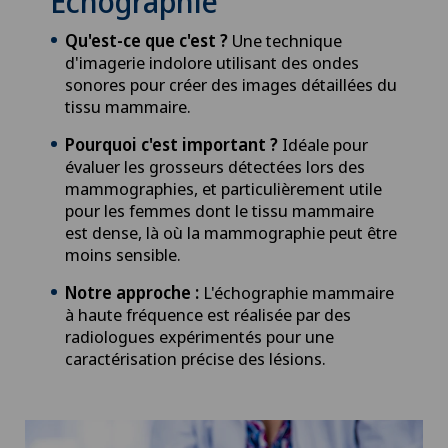
Échographie
Qu'est-ce que c'est ?
Une technique
d'imagerie indolore utilisant des ondes
sonores pour créer des images détaillées du
tissu mammaire.
Pourquoi c'est important ?
Idéale pour
évaluer les grosseurs détectées lors des
mammographies, et particulièrement utile
pour les femmes dont le tissu mammaire
est dense, là où la mammographie peut être
moins sensible.
Notre approche :
L'échographie mammaire
à haute fréquence est réalisée par des
radiologues expérimentés pour une
caractérisation précise des lésions.