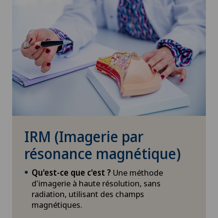
IRM (Imagerie par
résonance magnétique)
Qu'est-ce que c'est ?
Une méthode
d'imagerie à haute résolution, sans
radiation, utilisant des champs
magnétiques.