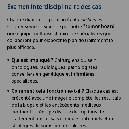
Examen interdisciplinaire des cas
Chaque diagnostic posé au
Centre du Sein
est
soigneusement examiné par notre
"tumor board
",
une équipe multidisciplinaire de spécialistes qui
collaborent pour élaborer le plan de traitement le
plus efficace.
Qui est impliqué ?
Chirurgiens du sein,
oncologues, radiologues, pathologistes,
conseillers en génétique et infirmières
spécialisées.
Comment cela fonctionne-t-il ?
Chaque cas est
présenté avec une imagerie complète, les résultats
de la biopsie et les antécédents médicaux
pertinents. L'équipe discute des options de
traitement, des essais cliniques potentiels et des
stratégies de soins personnalisées.