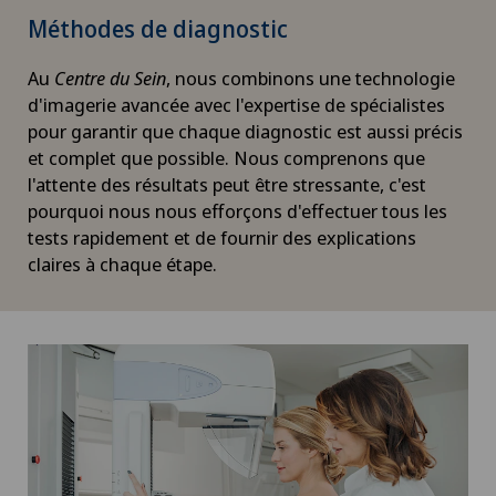
Méthodes de diagnostic
Au
Centre du Sein
, nous combinons une technologie
d'imagerie avancée avec l'expertise de spécialistes
pour garantir que chaque diagnostic est aussi précis
et complet que possible. Nous comprenons que
l'attente des résultats peut être stressante, c'est
pourquoi nous nous efforçons d'effectuer tous les
tests rapidement et de fournir des explications
claires à chaque étape.