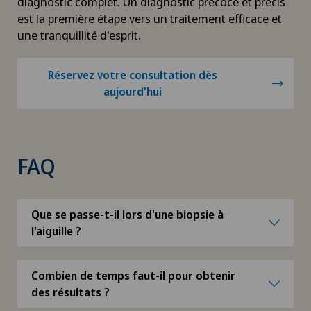
diagnostic complet. Un diagnostic précoce et précis
est la première étape vers un traitement efficace et
une tranquillité d'esprit.
Réservez votre consultation dès
aujourd'hui
FAQ
Que se passe-t-il lors d'une biopsie à
l'aiguille ?
Combien de temps faut-il pour obtenir
des résultats ?