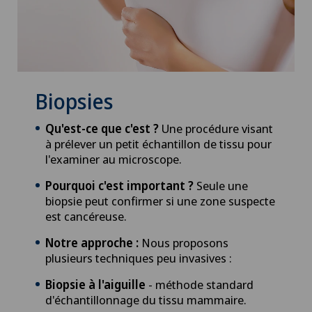
Biopsies
Qu'est-ce que c'est ?
Une procédure visant
à prélever un petit échantillon de tissu pour
l'examiner au microscope.
Pourquoi c'est important ?
Seule une
biopsie peut confirmer si une zone suspecte
est cancéreuse.
Notre approche :
Nous proposons
plusieurs techniques peu invasives :
Biopsie à l'aiguille
- méthode standard
d'échantillonnage du tissu mammaire.