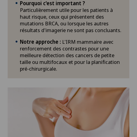
Pourquoi c'est important ?
Particulièrement utile pour les patients à
haut risque, ceux qui présentent des
mutations BRCA, ou lorsque les autres
résultats d'imagerie ne sont pas concluants.
Notre approche :
L'IRM mammaire avec
renforcement des contrastes pour une
meilleure détection des cancers de petite
taille ou multifocaux et pour la planification
pré-chirurgicale.