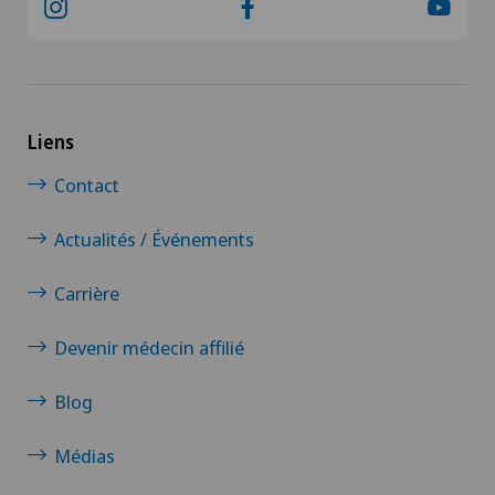
Liens
Contact
Actualités / Événements
Carrière
Devenir médecin affilié
Blog
Médias