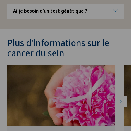
Ai-je besoin d'un test génétique ?
Plus d'informations sur le
cancer du sein