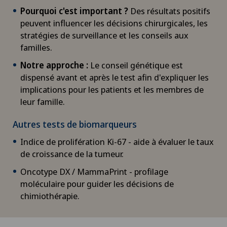
Pourquoi c'est important ?
Des résultats positifs
peuvent influencer les décisions chirurgicales, les
stratégies de surveillance et les conseils aux
familles.
Notre approche :
Le conseil génétique est
dispensé avant et après le test afin d'expliquer les
implications pour les patients et les membres de
leur famille.
Autres tests de biomarqueurs
Indice de prolifération Ki-67 - aide à évaluer le taux
de croissance de la tumeur.
Oncotype DX / MammaPrint - profilage
moléculaire pour guider les décisions de
chimiothérapie.