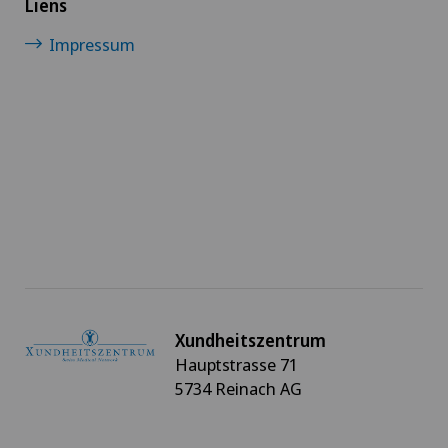
Liens
Impressum
Xundheitszentrum
Hauptstrasse 71
5734 Reinach AG