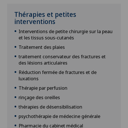
Thérapies et petites
interventions
Interventions de petite chirurgie sur la peau
et les tissus sous-cutanés
Traitement des plaies
traitement conservateur des fractures et
des lésions articulaires
Réduction fermée de fractures et de
luxations
Thérapie par perfusion
rinçage des oreilles
thérapies de désensibilisation
psychothérapie de médecine générale
Pharmacie du cabinet médical