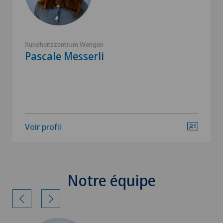
Xundheitszentrum Wengen
Pascale Messerli
Voir profil
Notre équipe