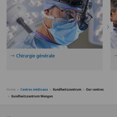
Chirurgie générale
Home
Centres médicaux
Xundheitszentrum
Our centres
Xundheitszentrum Wengen