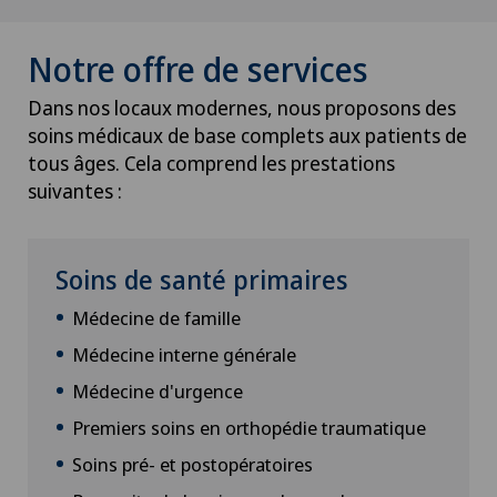
Notre offre de services
Dans nos locaux modernes, nous proposons des
soins médicaux de base complets aux patients de
tous âges. Cela comprend les prestations
suivantes :
Soins de santé primaires
Médecine de famille
Médecine interne générale
Médecine d'urgence
Premiers soins en orthopédie traumatique
Soins pré- et postopératoires