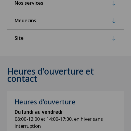
Nos services
Médecins
Site
Heures d'ouverture et
contact
Heures d'ouverture
Du lundi au vendredi
08:00-12:00 et 14:00-17:00, en hiver sans
interruption