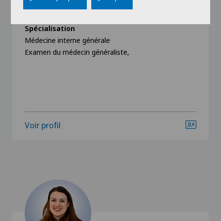
Dr méd. Katy Rosenheim
Spécialisation
Médecine interne générale
Examen du médecin généraliste,
Voir profil