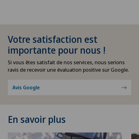
Votre satisfaction est
importante pour nous !
Si vous êtes satisfait de nos services, nous serions
ravis de recevoir une évaluation positive sur Google.
Avis Google
En savoir plus