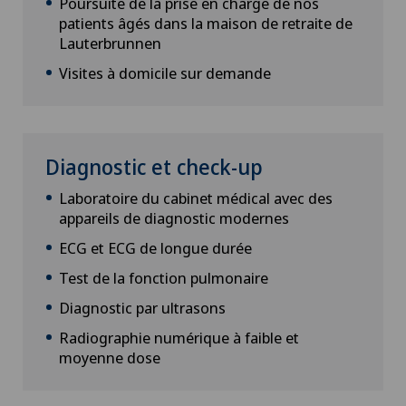
Poursuite de la prise en charge de nos
patients âgés dans la maison de retraite de
Lauterbrunnen
Visites à domicile sur demande
Diagnostic et check-up
Laboratoire du cabinet médical avec des
appareils de diagnostic modernes
ECG et ECG de longue durée
Test de la fonction pulmonaire
Diagnostic par ultrasons
Radiographie numérique à faible et
moyenne dose