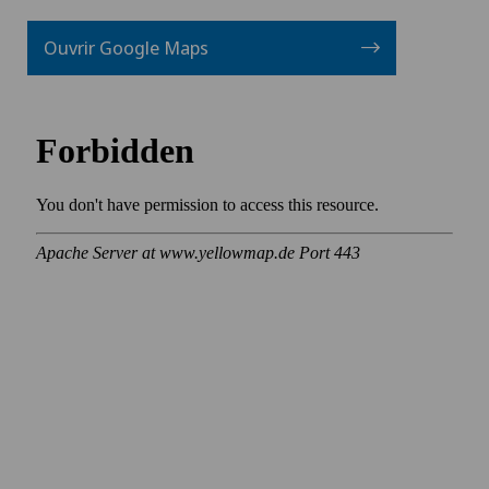
Ouvrir Google Maps