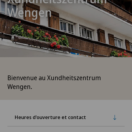
Wengen
Bienvenue au Xundheitszentrum
Wengen.
Heures d'ouverture et contact