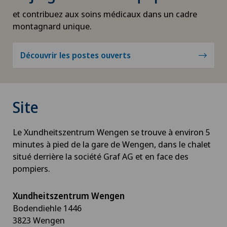
et contribuez aux soins médicaux dans un cadre
montagnard unique.
Découvrir les postes ouverts
Site
Le Xundheitszentrum Wengen se trouve à environ 5
minutes à pied de la gare de Wengen, dans le chalet
situé derrière la société Graf AG et en face des
pompiers.
Xundheitszentrum Wengen
Bodendiehle 1446
3823 Wengen