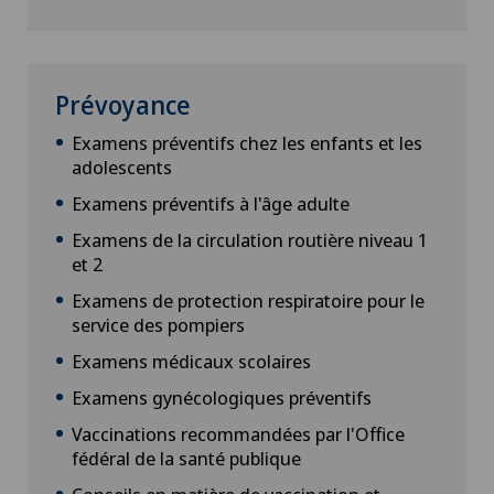
Prévoyance
Examens préventifs chez les enfants et les
adolescents
Examens préventifs à l'âge adulte
Examens de la circulation routière niveau 1
et 2
Examens de protection respiratoire pour le
service des pompiers
Examens médicaux scolaires
Examens gynécologiques préventifs
Vaccinations recommandées par l'Office
fédéral de la santé publique