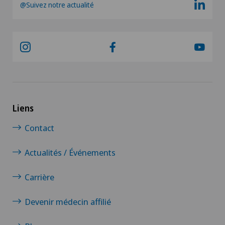
@Suivez notre actualité
Liens
Contact
Actualités / Événements
Carrière
Devenir médecin affilié