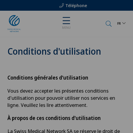
Téléphone
FR
MENU
Conditions d'utilisation
Conditions générales d'utilisation
Vous devez accepter les présentes conditions
d'utilisation pour pouvoir utiliser nos services en
ligne. Veuillez les lire attentivement.
À propos de ces conditions d'utilisation
La Swiss Medical Network SA se réserve le droit de