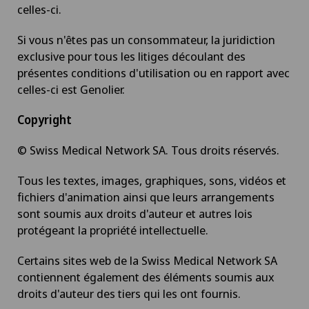
celles-ci.
Si vous n'êtes pas un consommateur, la juridiction
exclusive pour tous les litiges découlant des
présentes conditions d'utilisation ou en rapport avec
celles-ci est Genolier.
Copyright
© Swiss Medical Network SA. Tous droits réservés.
Tous les textes, images, graphiques, sons, vidéos et
fichiers d'animation ainsi que leurs arrangements
sont soumis aux droits d'auteur et autres lois
protégeant la propriété intellectuelle.
Certains sites web de la Swiss Medical Network SA
contiennent également des éléments soumis aux
droits d'auteur des tiers qui les ont fournis.