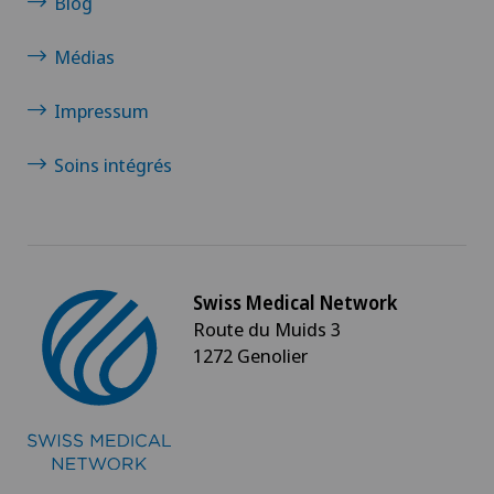
Blog
Médias
Impressum
Soins intégrés
Swiss Medical Network
Route du Muids 3
1272 Genolier