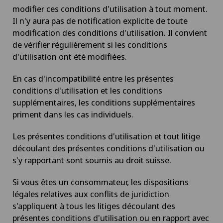
modifier ces conditions d'utilisation à tout moment.
Il n'y aura pas de notification explicite de toute
modification des conditions d'utilisation. Il convient
de vérifier régulièrement si les conditions
d'utilisation ont été modifiées.
En cas d'incompatibilité entre les présentes
conditions d'utilisation et les conditions
supplémentaires, les conditions supplémentaires
priment dans les cas individuels.
Les présentes conditions d'utilisation et tout litige
découlant des présentes conditions d'utilisation ou
s'y rapportant sont soumis au droit suisse.
Si vous êtes un consommateur, les dispositions
légales relatives aux conflits de juridiction
s'appliquent à tous les litiges découlant des
présentes conditions d'utilisation ou en rapport avec