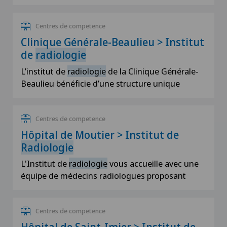
Centres de competence
Clinique Générale-Beaulieu > Institut
de
radiologie
L’institut de
radiologie
de la Clinique Générale-
Beaulieu bénéficie d’une structure unique
Centres de competence
Hôpital de Moutier > Institut de
Radiologie
L'Institut de
radiologie
vous accueille avec une
équipe de médecins radiologues proposant
Centres de competence