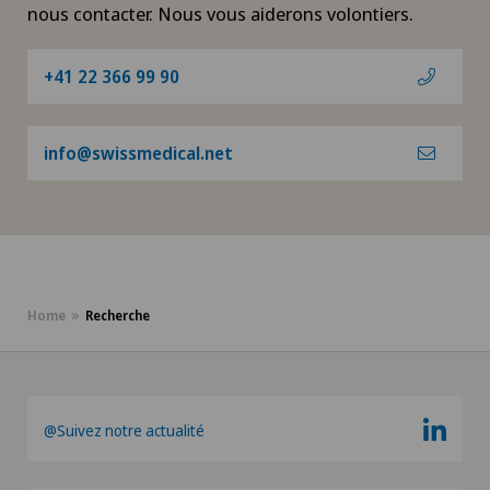
nous contacter. Nous vous aiderons volontiers.
+41 22 366 99 90
info@swissmedical.net
Home
Recherche
@Suivez notre actualité