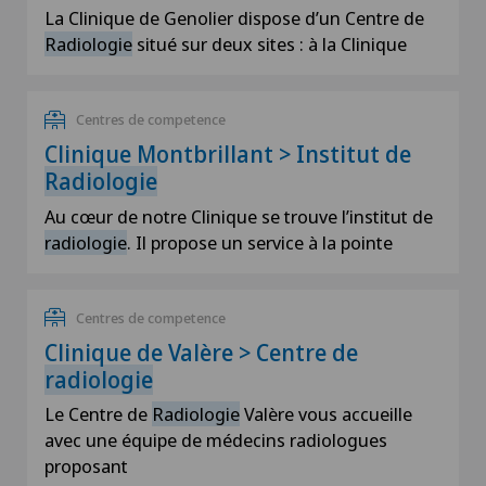
La Clinique de Genolier dispose d’un Centre de
Radiologie
situé sur deux sites : à la Clinique
Centres de competence
Clinique Montbrillant > Institut de
Radiologie
Au cœur de notre Clinique se trouve l’institut de
radiologie
. Il propose un service à la pointe
Centres de competence
Clinique de Valère > Centre de
radiologie
Le Centre de
Radiologie
Valère vous accueille
avec une équipe de médecins radiologues
proposant