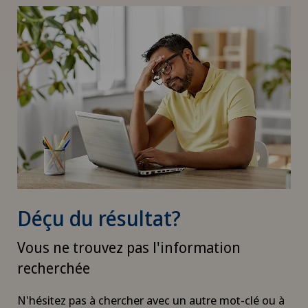
Déçu du résultat?
Vous ne trouvez pas l'information
recherchée
N'hésitez pas à chercher avec un autre mot-clé ou à