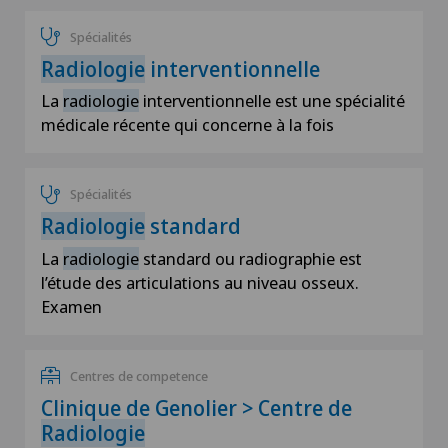
Spécialités
Radiologie
interventionnelle
La
radiologie
interventionnelle est une spécialité
médicale récente qui concerne à la fois
Spécialités
Radiologie
standard
La
radiologie
standard ou radiographie est
l’étude des articulations au niveau osseux.
Examen
Centres de competence
Clinique de Genolier > Centre de
Radiologie