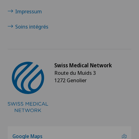
Impressum
Soins intégrés
Swiss Medical Network
Route du Muids 3
1272 Genolier
Google Maps