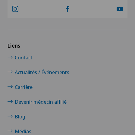
Liens
Contact
Actualités / Événements
Carrière
Devenir médecin affilié
Blog
Médias