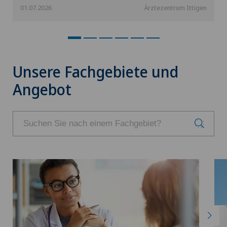
01.07.2026
Ärztezentrum Ittigen
Unsere Fachgebiete und
Angebot