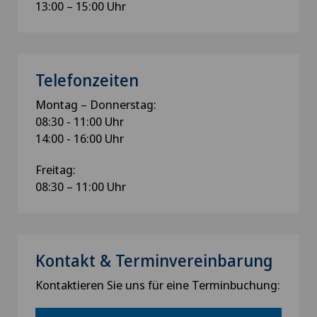
13:00 – 15:00 Uhr
Telefonzeiten
Montag – Donnerstag:
08:30 - 11:00 Uhr
14:00 - 16:00 Uhr
Freitag:
08:30 – 11:00 Uhr
Kontakt & Terminvereinbarung
Kontaktieren Sie uns für eine Terminbuchung: