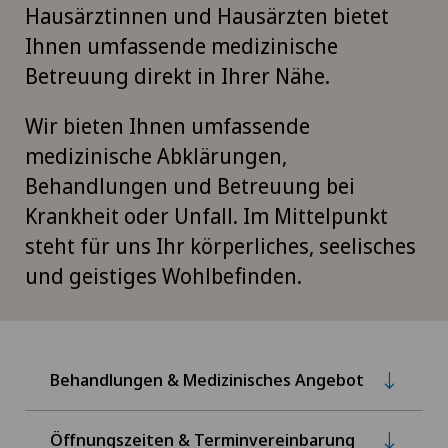
Hausärztinnen und Hausärzten bietet
Ihnen umfassende medizinische
Betreuung direkt in Ihrer Nähe.
Wir bieten Ihnen umfassende
medizinische Abklärungen,
Behandlungen und Betreuung bei
Krankheit oder Unfall. Im Mittelpunkt
steht für uns Ihr körperliches, seelisches
und geistiges Wohlbefinden.
Behandlungen & Medizinisches Angebot
Öffnungszeiten & Terminvereinbarung