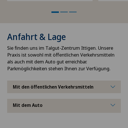
Anfahrt & Lage
Sie finden uns im Talgut-Zentrum Ittigen. Unsere
Praxis ist sowohl mit öffentlichen Verkehrsmitteln
als auch mit dem Auto gut erreichbar.
Parkmöglichkeiten stehen Ihnen zur Verfügung.
Mit den öffentlichen Verkehrsmitteln
Mit dem Auto