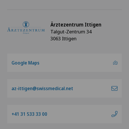
Ärztezentrum Ittigen
Talgut-Zentrum 34
3063 Ittigen
Google Maps
az-ittigen@swissmedical.net
+41 31 533 33 00