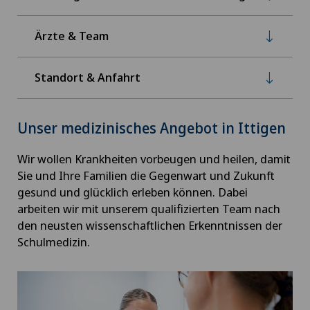
Ärzte & Team
Standort & Anfahrt
Unser medizinisches Angebot in Ittigen
Wir wollen Krankheiten vorbeugen und heilen, damit
Sie und Ihre Familien die Gegenwart und Zukunft
gesund und glücklich erleben können. Dabei
arbeiten wir mit unserem qualifizierten Team nach
den neusten wissenschaftlichen Erkenntnissen der
Schulmedizin.