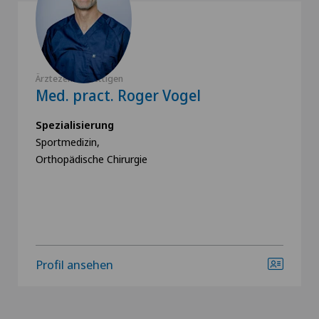
Ärztezentrum Ittigen
Med. pract. Roger Vogel
Spezialisierung
Sportmedizin,
Orthopädische Chirurgie
Profil ansehen