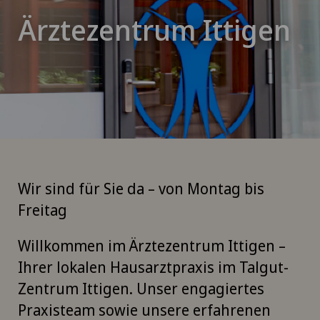
Ärztezentrum Ittigen
Wir sind für Sie da – von Montag bis
Freitag
Willkommen im Ärztezentrum Ittigen –
Ihrer lokalen Hausarztpraxis im Talgut-
Zentrum Ittigen. Unser engagiertes
Praxisteam sowie unsere erfahrenen