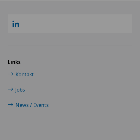
Links
Kontakt
Jobs
News / Events