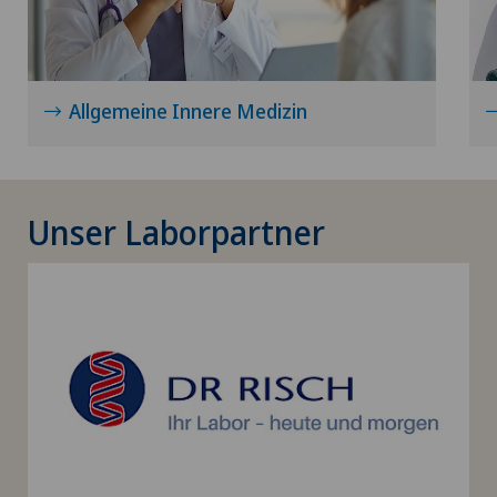
Allgemeine Innere Medizin
Unser Laborpartner