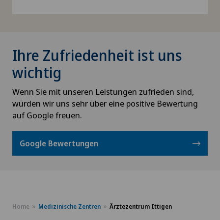
Ihre Zufriedenheit ist uns
wichtig
Wenn Sie mit unseren Leistungen zufrieden sind,
würden wir uns sehr über eine positive Bewertung
auf Google freuen.
Google Bewertungen
Home
Medizinische Zentren
Ärztezentrum Ittigen