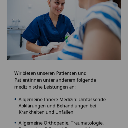
Wir bieten unseren Patienten und
Patientinnen unter anderem folgende
medizinische Leistungen an:
Allgemeine Innere Medizin: Umfassende
Abklärungen und Behandlungen bei
Krankheiten und Unfällen.
Allgemeine Orthopädie, Traumatologie,