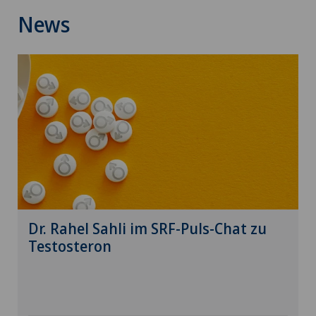
News
Dr. Rahel Sahli im SRF-Puls-Chat zu
Testosteron