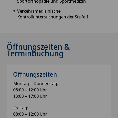
Sportorthopädie und Sportmedizin
Verkehrsmedizinische
Kontrolluntersuchungen der Stufe 1
Öffnungszeiten &
Terminbuchung
Öffnungszeiten
Montag – Donnerstag:
08:00 – 12:00 Uhr
13:00 – 17:00 Uhr
Freitag:
08:00 – 12:00 Uhr