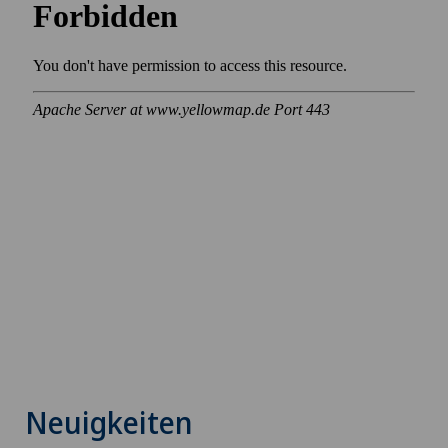
Neuigkeiten