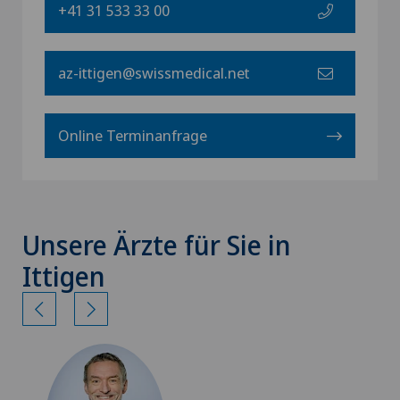
+41 31 533 33 00
az-ittigen@swissmedical.net
Online Terminanfrage
Unsere Ärzte für Sie in
Ittigen