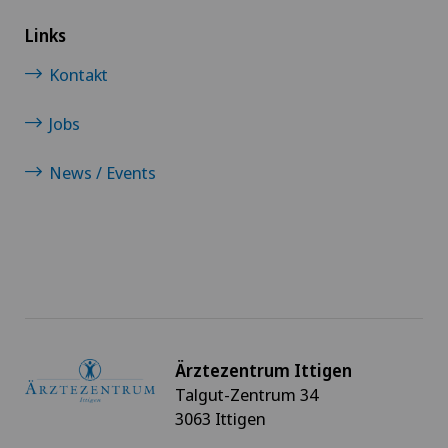
Links
Kontakt
Jobs
News / Events
Ärztezentrum Ittigen
Talgut-Zentrum 34
3063 Ittigen