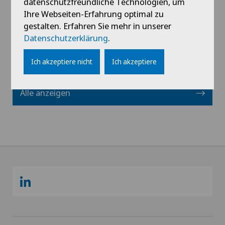
datenschutzfreundliche Technologien, um
Ihre Webseiten-Erfahrung optimal zu
Profil ansehen
gestalten. Erfahren Sie mehr in unserer
Datenschutzerklärung
.
Ich akzeptiere nicht
Ich akzeptiere
Alle anzeigen