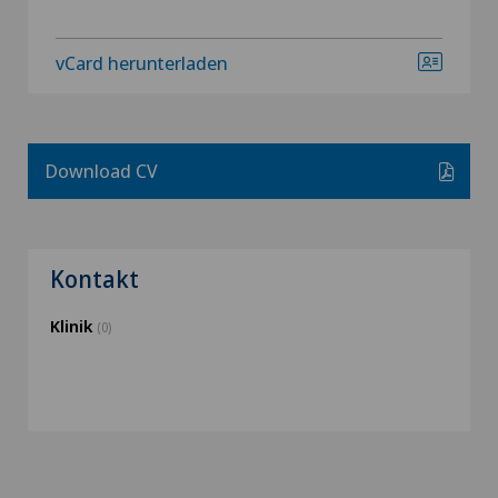
vCard herunterladen
Download CV
Kontakt
Klinik
(0)