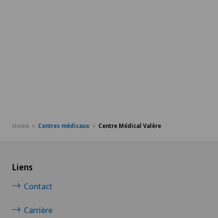
Home
Centres médicaux
Centre Médical Valère
Liens
Contact
Carrière