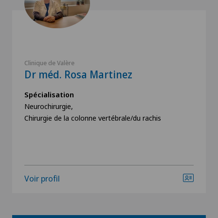
Clinique de Valère
Dr méd. Rosa Martinez
Spécialisation
Neurochirurgie,
Chirurgie de la colonne vertébrale/du rachis
Voir profil