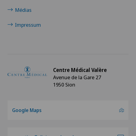
Médias
Impressum
Centre Médical Valère
Avenue de la Gare 27
1950 Sion
Google Maps