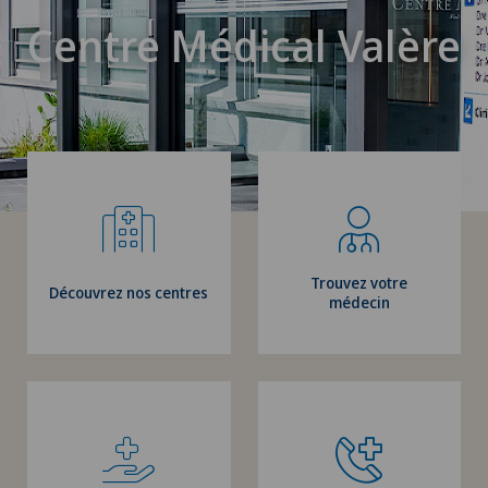
Centre Médical Valère
Trouvez votre
Découvrez nos centres
médecin