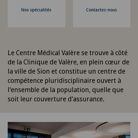
Nos spécialités
Contactez-nous
Le Centre Médical Valère se trouve à côté
de la Clinique de Valère, en plein cœur de
la ville de Sion et constitue un centre de
compétence pluridisciplinaire ouvert à
l'ensemble de la population, quelle que
soit leur couverture d'assurance.