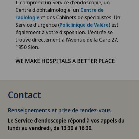
Il comprend un Service d'endoscopie, un
Centre d'ophtalmologie, un
Centre de
et des Cabinets de spécialistes. Un
radiologie
Service d'urgence (
) est
Policlinique de Valère
également à votre disposition. L'entrée se
trouve directement à l'Avenue de la Gare 27,
1950 Sion.
WE MAKE HOSPITALS A BETTER PLACE
Contact
Renseignements et prise de rendez-vous
Le Service d'endoscopie répond à vos appels du
lundi au vendredi, de 13:30 à 16:30.