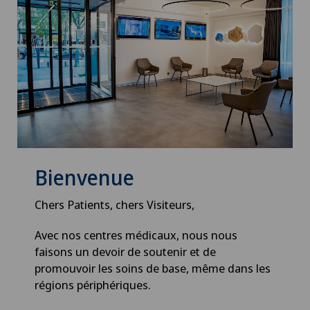
Bienvenue
Chers Patients, chers Visiteurs,
Avec nos centres médicaux, nous nous
faisons un devoir de soutenir et de
promouvoir les soins de base, même dans les
régions périphériques.