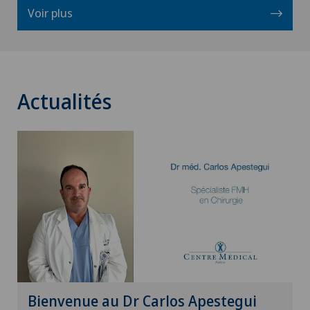
Voir plus
Actualités
Bienvenue au Dr Carlos Apestegui