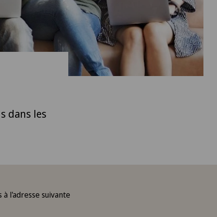
s dans les
 à l'adresse suivante