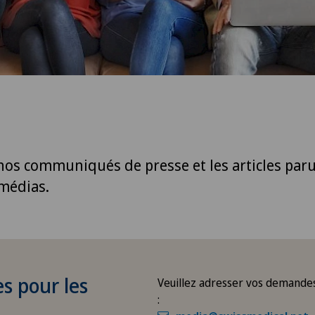
nos communiqués de presse et les articles paru
 médias.
s pour les
Veuillez adresser vos demandes
: