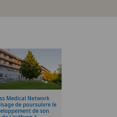
ss Medical Network
isage de poursuivre le
eloppement de son