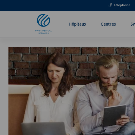
Téléphone
Hôpitaux
Centres
Sw