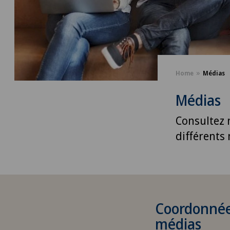
Home
Médias
Médias
Consultez 
différents
Coordonnée
médias