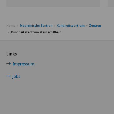
Home
Medizinische Zentren
Xundheitszentrum
Zentren
Xundheitszentrum Stein am Rhein
Links
Impressum
Jobs