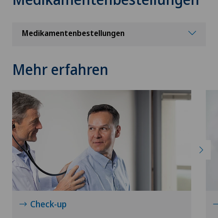
Medikamentenbestellungen
Mehr erfahren
Check-up