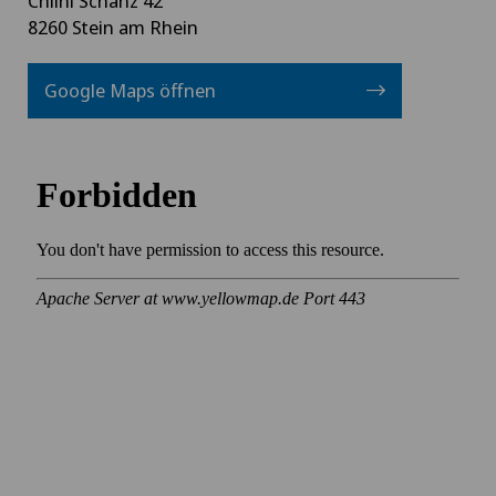
Chlini Schanz 42
8260 Stein am Rhein
Google Maps öffnen