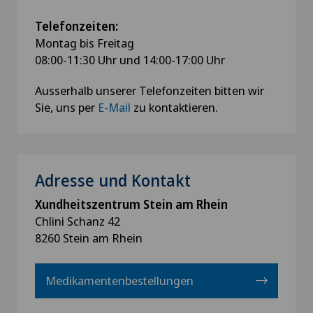
Telefonzeiten:
Montag bis Freitag
08:00-11:30 Uhr und 14:00-17:00 Uhr
Ausserhalb unserer Telefonzeiten bitten wir
Sie, uns per
E-Mail
zu kontaktieren.
Adresse und Kontakt
Xundheitszentrum Stein am Rhein
Chlini Schanz 42
8260 Stein am Rhein
Medikamentenbestellungen