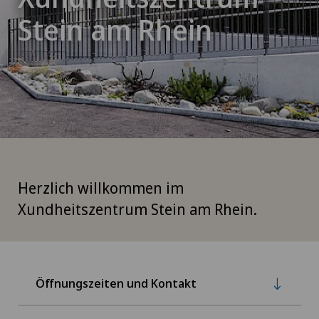
Stein am Rhein
Herzlich willkommen im
Xundheitszentrum Stein am Rhein.
Öffnungszeiten und Kontakt