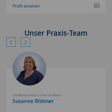
Profil ansehen
Unser Praxis-Team
Xundheitszentrum Stein am Rhein
Susanne Widmer