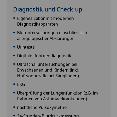
Diagnostik und Check-up
Eigenes Labor mit modernen
Diagnostikapparaten
Blutuntersuchungen einschliesslich
allergologischer Abklärungen
Urintests
Digitale Röntgendiagnostik
Ultraschalluntersuchungen bei
Erwachsenen und Kindern (inkl.
Hüftsonografie bei Säuglingen)
EKG
Überprüfung der Lungenfunktion (z.B. im
Rahmen von Asthmaerkrankungen)
nächtliche Pulsoxymetrie
24-Stunden-Blutdruckmessung