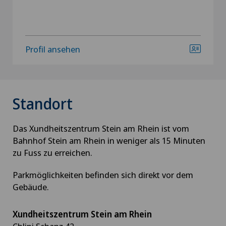
Profil ansehen
Standort
Das Xundheitszentrum Stein am Rhein ist vom
Bahnhof Stein am Rhein in weniger als 15 Minuten
zu Fuss zu erreichen.
Parkmöglichkeiten befinden sich direkt vor dem
Gebäude.
Xundheitszentrum Stein am Rhein