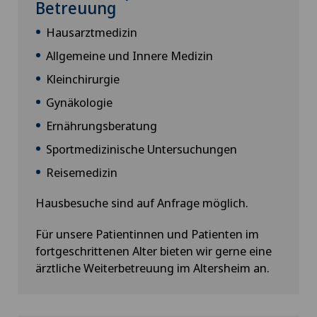
Betreuung
Hausarztmedizin
Allgemeine und Innere Medizin
Kleinchirurgie
Gynäkologie
Ernährungsberatung
Sportmedizinische Untersuchungen
Reisemedizin
Hausbesuche sind auf Anfrage möglich.
Für unsere Patientinnen und Patienten im
fortgeschrittenen Alter bieten wir gerne eine
ärztliche Weiterbetreuung im Altersheim an.