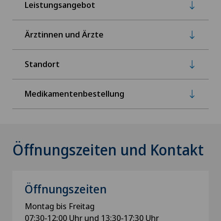
Leistungsangebot
Ärztinnen und Ärzte
Standort
Medikamentenbestellung
Öffnungszeiten und Kontakt
Öffnungszeiten
Montag bis Freitag
07:30-12:00 Uhr und 13:30-17:30 Uhr