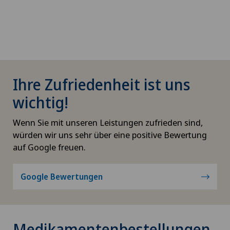
Ihre Zufriedenheit ist uns
wichtig!
Wenn Sie mit unseren Leistungen zufrieden sind,
würden wir uns sehr über eine positive Bewertung
auf Google freuen.
Google Bewertungen
Medikamentenbestellungen