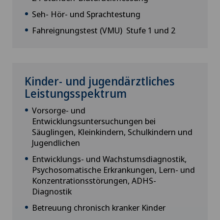
Seh- Hör- und Sprachtestung
Fahreignungstest (VMU) Stufe 1 und 2
Kinder- und jugendärztliches
Leistungsspektrum
Vorsorge- und
Entwicklungsuntersuchungen bei
Säuglingen, Kleinkindern, Schulkindern und
Jugendlichen
Entwicklungs- und Wachstumsdiagnostik,
Psychosomatische Erkrankungen, Lern- und
Konzentrationsstörungen, ADHS-
Diagnostik
Betreuung chronisch kranker Kinder