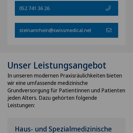
052 741 36 26
steinamrhein@swissmedical.net
Unser Leistungsangebot
In unseren modernen Praxisräulichkeiten bieten
wir eine umfassende medizinische
Grundversorgung für Patientinnen und Patienten
jeden Alters. Dazu gehörten folgende
Leistungen:
Haus- und Spezialmedizinische