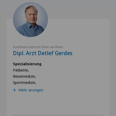
Xundheitszentrum Stein am Rhein
Dipl. Arzt Detlef Gerdes
Spezialisierung
Pädiatrie,
Reisemedizin,
Sportmedizin,
Mehr anzeigen