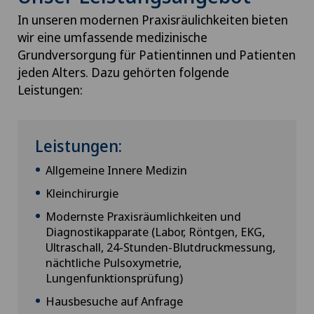
In unseren modernen Praxisräulichkeiten bieten
wir eine umfassende medizinische
Grundversorgung für Patientinnen und Patienten
jeden Alters. Dazu gehörten folgende
Leistungen:
Leistungen:
Allgemeine Innere Medizin
Kleinchirurgie
Modernste Praxisräumlichkeiten und
Diagnostikapparate (Labor, Röntgen, EKG,
Ultraschall, 24-Stunden-Blutdruckmessung,
nächtliche Pulsoxymetrie,
Lungenfunktionsprüfung)
Hausbesuche auf Anfrage