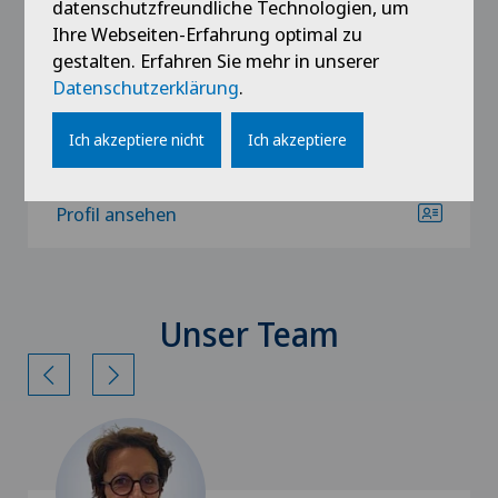
datenschutzfreundliche Technologien, um
Allgemeine Innere Medizin,
Ihre Webseiten-Erfahrung optimal zu
gestalten. Erfahren Sie mehr in unserer
Datenschutzerklärung
.
Ich akzeptiere nicht
Ich akzeptiere
Profil ansehen
Unser Team