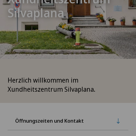
Silvaplana
Herzlich willkommen im
Xundheitszentrum Silvaplana.
Öffnungszeiten und Kontakt