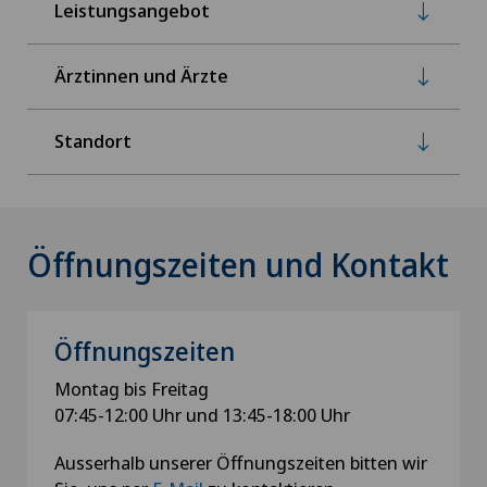
Leistungsangebot
Ärztinnen und Ärzte
Standort
Öffnungszeiten und Kontakt
Öffnungszeiten
Montag bis Freitag
07:45-12:00 Uhr und 13:45-18:00 Uhr
Ausserhalb unserer Öffnungszeiten bitten wir