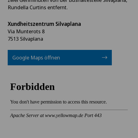
Rundella Curtins entfernt.
Xundheitszentrum Silvaplana
Via Munterots 8
7513 Silvaplana
Google Maps öffnen