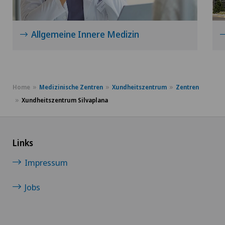
Allgemeine Innere Medizin
Home
Medizinische Zentren
Xundheitszentrum
Zentren
Xundheitszentrum Silvaplana
Links
Impressum
Jobs