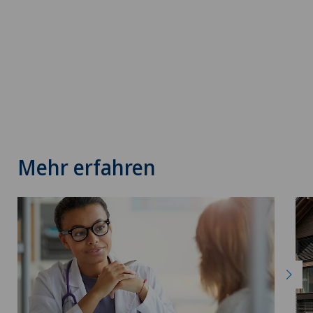
Mehr erfahren