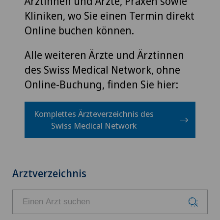
Ärztinnen und Ärzte, Praxen sowie
Kliniken, wo Sie einen Termin direkt
Online buchen können.
Alle weiteren Ärzte und Ärztinnen
des Swiss Medical Network, ohne
Online-Buchung, finden Sie hier:
Komplettes Ärzteverzeichnis des
Swiss Medical Network
Arztverzeichnis